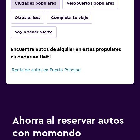
Ciudades populares
Aeropuertos populares
Otros países
Completa tu viaje
Voy a tener suerte
Encuentra autos de alquiler en estas propulares
ciudades en Haití
Renta de autos en Puerto Príncipe
Ahorra al reservar autos
con momondo