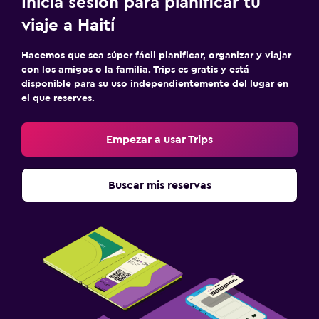
Inicia sesión para planificar tu
viaje a Haití
Hacemos que sea súper fácil planificar, organizar y viajar
con los amigos o la familia. Trips es gratis y está
disponible para su uso independientemente del lugar en
el que reserves.
Empezar a usar Trips
Buscar mis reservas