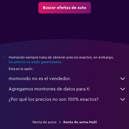
Buscar ofertas de auto
momondo siempre trata de obtener precios exactos, sin embargo,
*
los precios no están garantizados
.
Esta es la razón:
momondo no es el vendedor.
Agregamos montones de datos para ti
¿Por qué los precios no son 100% exactos?
Renta de autos
Renta de autos Haití