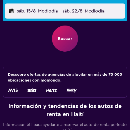
sáb. 15/8
Mediodía
-
sáb. 22/8
Mediodía
Buscar
Descubre ofertas de agencias de alquilar en más de 70 000
ubicaciones con momondo.
Información y tendencias de los autos de
renta en Haití
Información útil para ayudarte a reservar el auto de renta perfecto