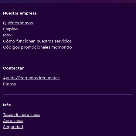
Nuestra empresa
Quiénes somos
Empleo
Móvil
Cómo funcionan nuestros servicios
Códigos promocionales momondo
Contactar
Ayuda/Preguntas frecuentes
Prensa
Más
Tasas de aerolíneas
Aerolíneas
Seguridad