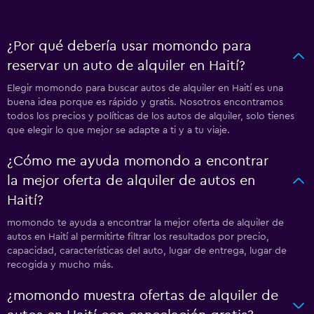
¿Por qué debería usar momondo para
reservar un auto de alquiler en Haití?
Elegir momondo para buscar autos de alquiler en Haití es una
buena idea porque es rápido y gratis. Nosotros encontramos
todos los precios y políticas de los autos de alquiler, solo tienes
que elegir lo que mejor se adapte a ti y a tu viaje.
¿Cómo me ayuda momondo a encontrar
la mejor oferta de alquiler de autos en
Haití?
momondo te ayuda a encontrar la mejor oferta de alquiler de
autos en Haití al permitirte filtrar los resultados por precio,
capacidad, características del auto, lugar de entrega, lugar de
recogida y mucho más.
¿momondo muestra ofertas de alquiler de