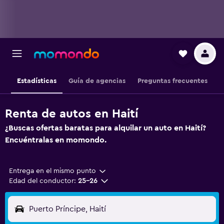
Estadísticas
Guía de agencias
Preguntas frecuentes
Renta de autos en Haití
¿Buscas ofertas baratas para alquilar un auto en Haití?
Encuéntralas en momondo.
Entrega en el mismo punto
Edad del conductor:
25-26
Puerto Príncipe, Haití