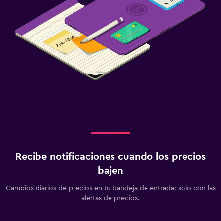
Recibe notificaciones cuando los precios
bajen
Cambios diarios de precios en tu bandeja de entrada: solo con las
alertas de precios.