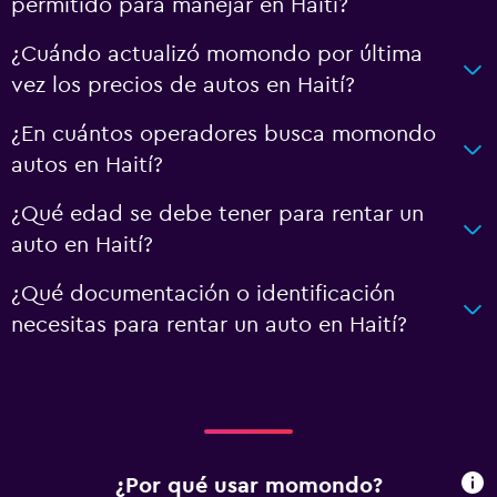
permitido para manejar en Haití?
¿Cuándo actualizó momondo por última
vez los precios de autos en Haití?
¿En cuántos operadores busca momondo
autos en Haití?
¿Qué edad se debe tener para rentar un
auto en Haití?
¿Qué documentación o identificación
necesitas para rentar un auto en Haití?
¿Por qué usar momondo?