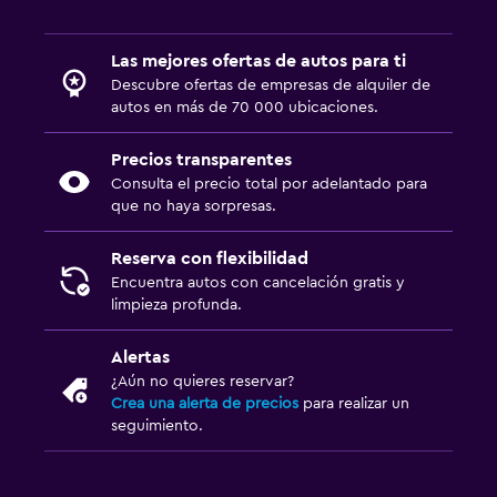
Las mejores ofertas de autos para ti
Descubre ofertas de empresas de alquiler de
autos en más de 70 000 ubicaciones.
Precios transparentes
Consulta el precio total por adelantado para
que no haya sorpresas.
Reserva con flexibilidad
Encuentra autos con cancelación gratis y
limpieza profunda.
Alertas
¿Aún no quieres reservar?
Crea una alerta de precios
para realizar un
seguimiento.