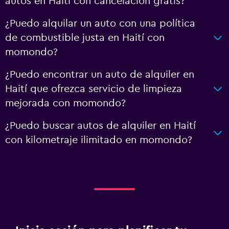
autos en Haití con cancelación gratis?
¿Puedo alquilar un auto con una política
de combustible justa en Haití con
momondo?
¿Puedo encontrar un auto de alquiler en
Haití que ofrezca servicio de limpieza
mejorada con momondo?
¿Puedo buscar autos de alquiler en Haití
con kilometraje ilimitado en momondo?