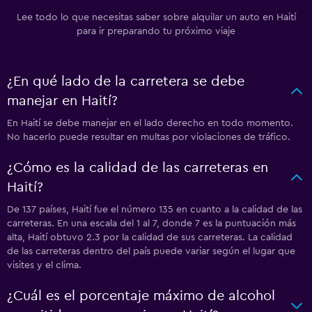
Lee todo lo que necesitas saber sobre alquilar un auto en Haití
para ir preparando tu próximo viaje
¿En qué lado de la carretera se debe
manejar en Haití?
En Haití se debe manejar en el lado derecho en todo momento.
No hacerlo puede resultar en multas por violaciones de tráfico.
¿Cómo es la calidad de las carreteras en
Haití?
De 137 países, Haití fue el número 135 en cuanto a la calidad de las
carreteras. En una escala del 1 al 7, donde 7 es la puntuación más
alta, Haití obtuvo 2.3 por la calidad de sus carreteras. La calidad
de las carreteras dentro del país puede variar según el lugar que
visites y el clima.
¿Cuál es el porcentaje máximo de alcohol