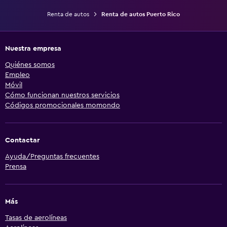
Renta de autos
Renta de autos Puerto Rico
Nuestra empresa
Quiénes somos
Empleo
Móvil
Cómo funcionan nuestros servicios
Códigos promocionales momondo
Contactar
Ayuda/Preguntas frecuentes
Prensa
Más
Tasas de aerolíneas