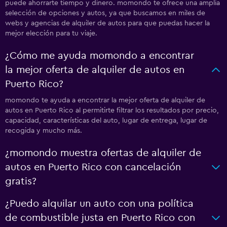
puede ahorrarte tiempo y dinero. momondo te ofrece una amplia
selección de opciones y autos, ya que buscamos en miles de
webs y agencias de alquiler de autos para que puedas hacer la
mejor elección para tu viaje.
¿Cómo me ayuda momondo a encontrar
la mejor oferta de alquiler de autos en
Puerto Rico?
momondo te ayuda a encontrar la mejor oferta de alquiler de
autos en Puerto Rico al permitirte filtrar los resultados por precio,
capacidad, características del auto, lugar de entrega, lugar de
recogida y mucho más.
¿momondo muestra ofertas de alquiler de
autos en Puerto Rico con cancelación
gratis?
¿Puedo alquilar un auto con una política
de combustible justa en Puerto Rico con