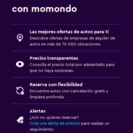
con momondo
Las mejores ofertas de autos para ti
Descubre ofertas de empresas de alquiler de
autos en más de 70 000 ubicaciones.
Precios transparentes
Consulta el precio total por adelantado para
que no haya sorpresas.
Reserva con flexibilidad
Encuentra autos con cancelación gratis y
limpieza profunda.
Alertas
¿Aún no quieres reservar?
Crea una alerta de precios
para realizar un
seguimiento.