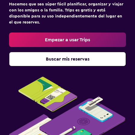
Hacemos que sea súper fácil planificar, organizar y viajar
con los amigos o la familia. Trips es gratis y está
disponible para su uso independientemente del lugar en
el que reserves.
Empezar a usar Trips
Buscar mis reservas