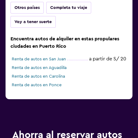
Otros países
Completa tu viaje
Voy a tener suerte
Encuentra autos de alquiler en estas propulares
ciudades en Puerto Rico
a partir de S/ 20
Renta de autos en San Juan
Renta de autos en Aguadilla
Renta de autos en Carolina
Renta de autos en Ponce
Ahorra al reservar autos