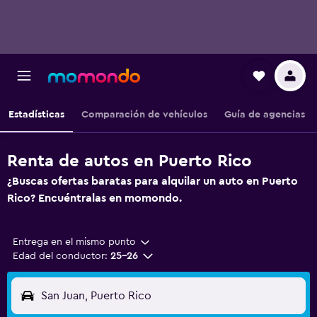
Estadísticas
Comparación de vehículos
Guía de agencias
Renta de autos en Puerto Rico
¿Buscas ofertas baratas para alquilar un auto en Puerto
Rico? Encuéntralas en momondo.
Entrega en el mismo punto
Edad del conductor:
25-26
San Juan, Puerto Rico