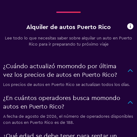
Alquiler de autos Puerto Rico
Lee todo lo que necesitas saber sobre alquilar un auto en Puerto
Rico para ir preparando tu próximo viaje
¿Cuándo actualizó momondo por última
vez los precios de autos en Puerto Rico?
Los precios de autos en Puerto Rico se actualizan todos los días.
¿En cuántos operadores busca momondo
autos en Puerto Rico?
A fecha de agosto de 2026, el número de operadores disponibles
con autos en Puerto Rico es de 188.
¿Qué edad se debe tener para rentar un