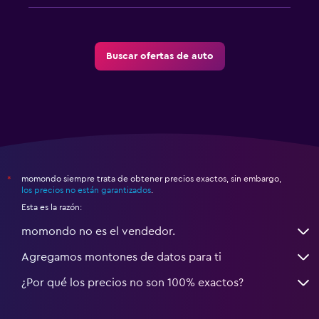
Buscar ofertas de auto
momondo siempre trata de obtener precios exactos, sin embargo,
*
los precios no están garantizados
.
Esta es la razón:
momondo no es el vendedor.
Agregamos montones de datos para ti
¿Por qué los precios no son 100% exactos?