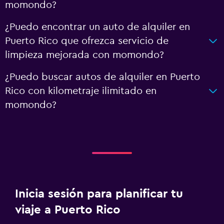
momondo?
¿Puedo encontrar un auto de alquiler en
Puerto Rico que ofrezca servicio de
limpieza mejorada con momondo?
¿Puedo buscar autos de alquiler en Puerto
Rico con kilometraje ilimitado en
momondo?
Inicia sesión para planificar tu
viaje a Puerto Rico