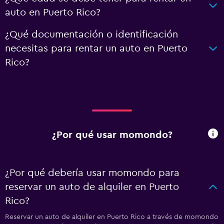
auto en Puerto Rico?
¿Qué documentación o identificación
necesitas para rentar un auto en Puerto
Rico?
¿Por qué usar momondo?
¿Por qué debería usar momondo para
reservar un auto de alquiler en Puerto
Rico?
Reservar un auto de alquiler en Puerto Rico a través de momondo