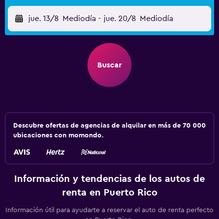
jue. 13/8
Mediodía
-
jue. 20/8
Mediodía
Buscar
Descubre ofertas de agencias de alquilar en más de 70 000
ubicaciones con momondo.
Información y tendencias de los autos de
renta en Puerto Rico
Información útil para ayudarte a reservar el auto de renta perfecto