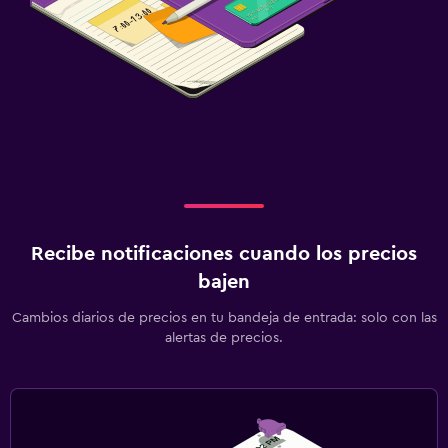
Recibe notificaciones cuando los precios
bajen
Cambios diarios de precios en tu bandeja de entrada: solo con las
alertas de precios.