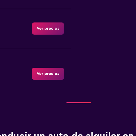
Ver precios
Ver precios
Ver precios