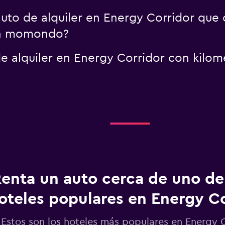
uto de alquiler en Energy Corridor que 
on momondo?
 alquiler en Energy Corridor con kilome
enta un auto cerca de uno de
oteles populares en Energy Co
Estos son los hoteles más populares en Energy 