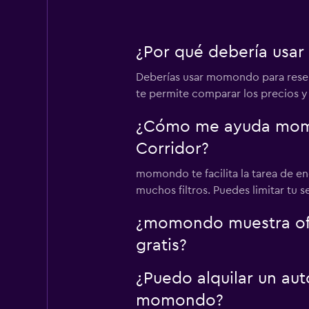
¿Por qué debería usar
Deberías usar momondo para reser
te permite comparar los precios y l
¿Cómo me ayuda momon
Corridor?
momondo te facilita la tarea de en
muchos filtros. Puedes limitar tu 
¿momondo muestra ofer
gratis?
¿Puedo alquilar un aut
momondo?