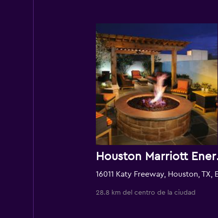
Houston 
28.8 km del centro de la ciudad