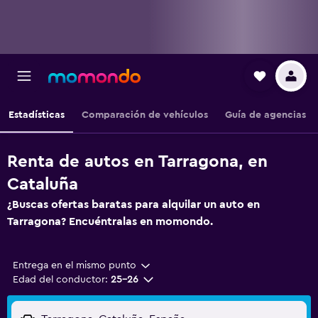
Estadísticas
Comparación de vehículos
Guía de agencias
Renta de autos en Tarragona, en
Cataluña
¿Buscas ofertas baratas para alquilar un auto en
Tarragona? Encuéntralas en momondo.
Entrega en el mismo punto
Edad del conductor:
25-26