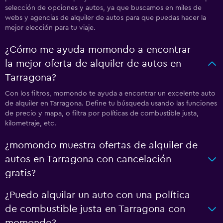
selección de opciones y autos, ya que buscamos en miles de
webs y agencias de alquiler de autos para que puedas hacer la
mejor elección para tu viaje.
¿Cómo me ayuda momondo a encontrar
la mejor oferta de alquiler de autos en
Tarragona?
Con los filtros, momondo te ayuda a encontrar un excelente auto
de alquiler en Tarragona. Define tu búsqueda usando las funciones
de precio y mapa, o filtra por políticas de combustible justa,
kilometraje, etc.
¿momondo muestra ofertas de alquiler de
autos en Tarragona con cancelación
gratis?
¿Puedo alquilar un auto con una política
de combustible justa en Tarragona con