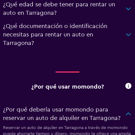
¿Qué edad se debe tener para rentar un
auto en Tarragona?
¿Qué documentación o identificación
necesitas para rentar un auto en
Tarragona?
¿Por qué usar momondo?
¿Por qué debería usar momondo para
reservar un auto de alquiler en Tarragona?
Reservar un auto de alquiler en Tarragona a través de momondo
puede ahorrarte tiempo y dinero. momondo te ofrece una amplia