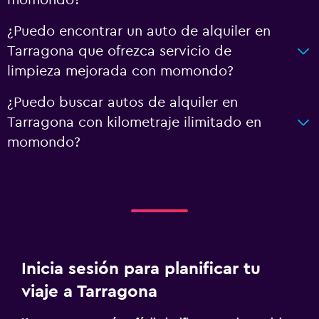
momondo?
¿Puedo encontrar un auto de alquiler en
Tarragona que ofrezca servicio de
limpieza mejorada con momondo?
¿Puedo buscar autos de alquiler en
Tarragona con kilometraje ilimitado en
momondo?
Inicia sesión para planificar tu
viaje a Tarragona