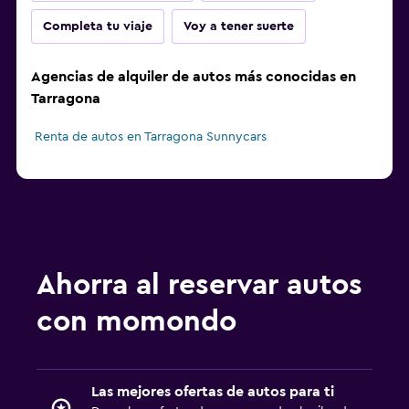
Completa tu viaje
Voy a tener suerte
Agencias de alquiler de autos más conocidas en
Tarragona
Renta de autos en Tarragona Sunnycars
Ahorra al reservar autos
con momondo
Las mejores ofertas de autos para ti