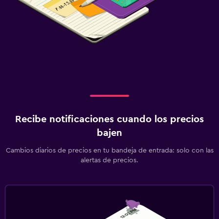
Recibe notificaciones cuando los precios
bajen
Cambios diarios de precios en tu bandeja de entrada: solo con las
alertas de precios.