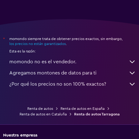
momondo siempre trata de obtener precios exactos, sin embargo,
*
los precios no están garantizados
.
Esta es la razón:
momondo no es el vendedor.
Agregamos montones de datos para ti
¿Por qué los precios no son 100% exactos?
Renta de autos
Renta de autos en España
Renta de autos en Cataluña
Renta de autos Tarragona
Nuestra empresa