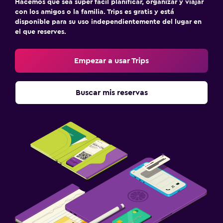
Hacemos que sea súper fácil planificar, organizar y viajar
con los amigos o la familia. Trips es gratis y está
disponible para su uso independientemente del lugar en
el que reserves.
Empezar a usar Trips
Buscar mis reservas