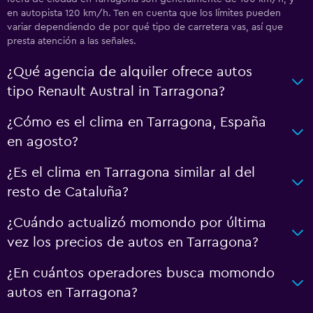
en autopista 120 km/h. Ten en cuenta que los límites pueden
variar dependiendo de por qué tipo de carretera vas, así que
presta atención a las señales.
¿Qué agencia de alquiler ofrece autos
tipo Renault Austral in Tarragona?
¿Cómo es el clima en Tarragona, España
en agosto?
¿Es el clima en Tarragona similar al del
resto de Cataluña?
¿Cuándo actualizó momondo por última
vez los precios de autos en Tarragona?
¿En cuántos operadores busca momondo
autos en Tarragona?