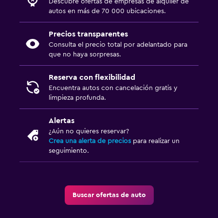
Descubre ofertas de empresas de alquiler de
autos en más de 70 000 ubicaciones.
Precios transparentes
Consulta el precio total por adelantado para
que no haya sorpresas.
Reserva con flexibilidad
Encuentra autos con cancelación gratis y
limpieza profunda.
Alertas
¿Aún no quieres reservar?
Crea una alerta de precios
para realizar un
seguimiento.
Buscar ofertas de auto