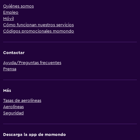
Quiénes somos
Empleo
Móvil
Cómo funcionan nuestros servicios
Códigos promocionales momondo
Contactar
Ayuda/Preguntas frecuentes
Prensa
Más
Tasas de aerolíneas
Aerolíneas
Seguridad
Descarga la app de momondo