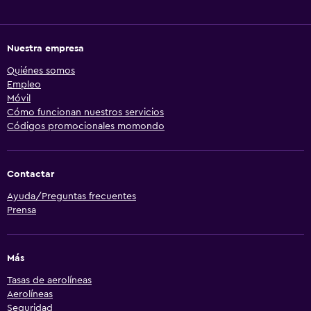
Nuestra empresa
Quiénes somos
Empleo
Móvil
Cómo funcionan nuestros servicios
Códigos promocionales momondo
Contactar
Ayuda/Preguntas frecuentes
Prensa
Más
Tasas de aerolíneas
Aerolíneas
Seguridad