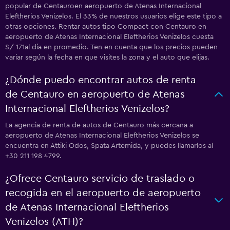
popular de Centauroen aeropuerto de Atenas Internacional
Eleftherios Venizelos. El 33% de nuestros usuarios elige este tipo a
otras opciones. Rentar autos tipo Compact con Centauro en
aeropuerto de Atenas Internacional Eleftherios Venizelos cuesta
S/ 171al día en promedio. Ten en cuenta que los precios pueden
variar según la fecha en que visites la zona y el auto que elijas.
¿Dónde puedo encontrar autos de renta
de Centauro en aeropuerto de Atenas
Internacional Eleftherios Venizelos?
La agencia de renta de autos de Centauro más cercana a
aeropuerto de Atenas Internacional Eleftherios Venizelos se
encuentra en Attiki Odos, Spata Artemida, y puedes llamarlos al
+30 211 198 4799.
¿Ofrece Centauro servicio de traslado o
recogida en el aeropuerto de aeropuerto
de Atenas Internacional Eleftherios
Venizelos (ATH)?