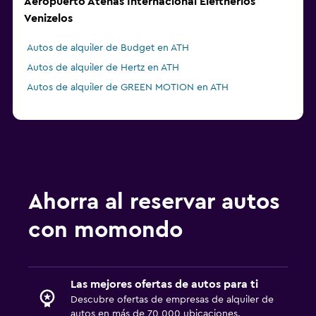
Aeropuerto Atenas Internacional Eleftherios
Venizelos
Autos de alquiler de Budget en ATH
Autos de alquiler de Hertz en ATH
Autos de alquiler de GREEN MOTION en ATH
Ahorra al reservar autos
con momondo
Las mejores ofertas de autos para ti
Descubre ofertas de empresas de alquiler de
autos en más de 70 000 ubicaciones.