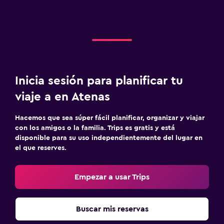
Inicia sesión para planificar tu
viaje a en Atenas
Hacemos que sea súper fácil planificar, organizar y viajar
con los amigos o la familia. Trips es gratis y está
disponible para su uso independientemente del lugar en
el que reserves.
Empezar a usar Trips
Buscar mis reservas