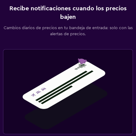
Recibe notificaciones cuando los precios
bajen
Cambios diarios de precios en tu bandeja de entrada: solo con las
alertas de precios.