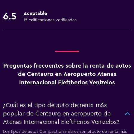
Aceptable
6.5
15 calificaciones verificadas
Preguntas frecuentes sobre la renta de autos
de Centauro en Aeropuerto Atenas
Internacional Eleftherios Venizelos
¿Cuál es el tipo de auto de renta más
popular de Centauro en aeropuerto de
Atenas Internacional Eleftherios Venizelos?
Los tipos de autos Compact o similares son el auto de renta más