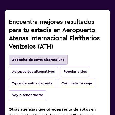
Encuentra mejores resultados
para tu estadía en Aeropuerto
Atenas Internacional Eleftherios
Venizelos (ATH)
Agencias de renta alternativas
Aeropuertos alternativos
Popular cities
Tipos de autos de renta
Completa tu viaje
Voy a tener suerte
Otras agencias que ofrecen renta de autos en