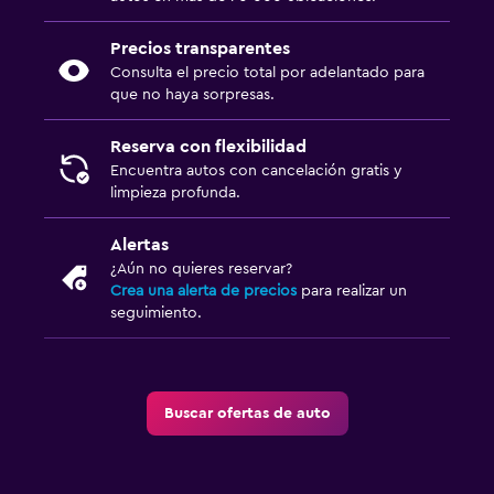
Precios transparentes
Consulta el precio total por adelantado para
que no haya sorpresas.
Reserva con flexibilidad
Encuentra autos con cancelación gratis y
limpieza profunda.
Alertas
¿Aún no quieres reservar?
Crea una alerta de precios
para realizar un
seguimiento.
Buscar ofertas de auto