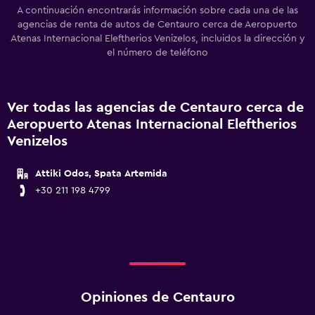
A continuación encontrarás información sobre cada una de las
agencias de renta de autos de Centauro cerca de Aeropuerto
Atenas Internacional Eleftherios Venizelos, incluidos la dirección y
el número de teléfono
Ver todas las agencias de Centauro cerca de
Aeropuerto Atenas Internacional Eleftherios
Venizelos
Attiki Odos, Spata Artemida
+30 211 198 4799
Opiniones de Centauro