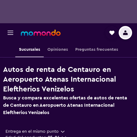
Sucursales
Opiniones
Preguntas frecuentes
Autos de renta de Centauro en
Aeropuerto Atenas Internacional
Eleftherios Venizelos
Busca y compara excelentes ofertas de autos de renta
de Centauro en Aeropuerto Atenas Internacional
Eleftherios Venizelos
Entrega en el mismo punto