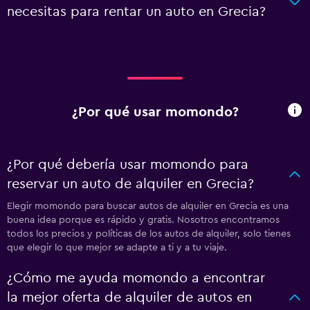
necesitas para rentar un auto en Grecia?
¿Por qué usar momondo?
¿Por qué debería usar momondo para
reservar un auto de alquiler en Grecia?
Elegir momondo para buscar autos de alquiler en Grecia es una
buena idea porque es rápido y gratis. Nosotros encontramos
todos los precios y políticas de los autos de alquiler, solo tienes
que elegir lo que mejor se adapte a ti y a tu viaje.
¿Cómo me ayuda momondo a encontrar
la mejor oferta de alquiler de autos en