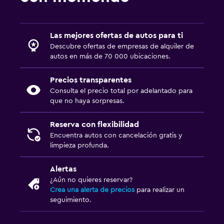
Renta de autos en Mitilene
Renta de autos en El Pireo
Las mejores ofertas de autos para ti
Descubre ofertas de empresas de alquiler de
autos en más de 70 000 ubicaciones.
Precios transparentes
Consulta el precio total por adelantado para
que no haya sorpresas.
Reserva con flexibilidad
Encuentra autos con cancelación gratis y
limpieza profunda.
Alertas
¿Aún no quieres reservar?
Crea una alerta de precios
para realizar un
seguimiento.