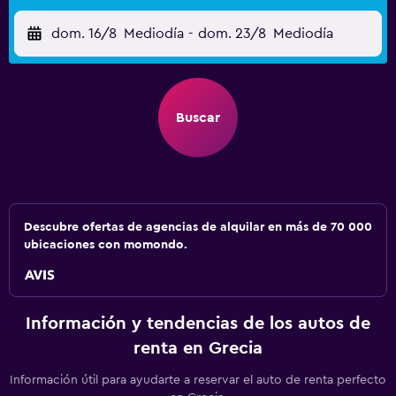
dom. 16/8
Mediodía
-
dom. 23/8
Mediodía
Buscar
Descubre ofertas de agencias de alquilar en más de 70 000
ubicaciones con momondo.
Información y tendencias de los autos de
renta en Grecia
Información útil para ayudarte a reservar el auto de renta perfecto