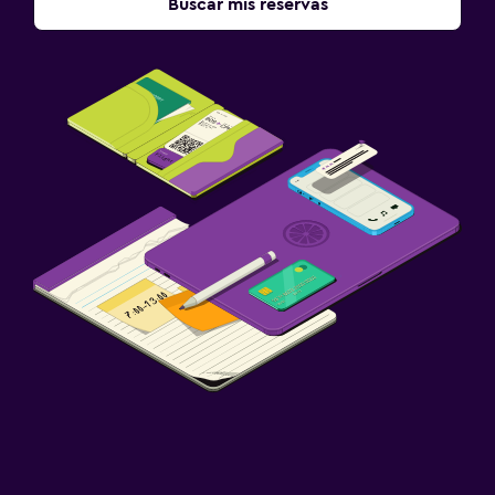
Buscar mis reservas