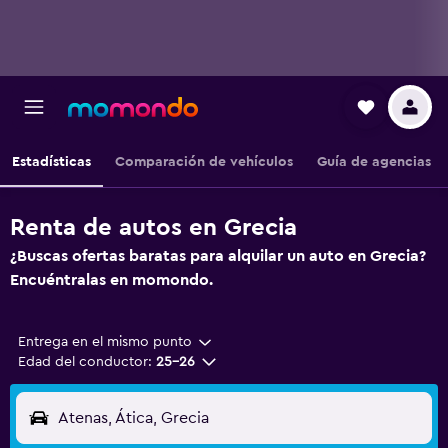
Estadísticas
Comparación de vehículos
Guía de agencias
Renta de autos en Grecia
¿Buscas ofertas baratas para alquilar un auto en Grecia?
Encuéntralas en momondo.
Entrega en el mismo punto
Edad del conductor:
25-26
Atenas, Ática, Grecia