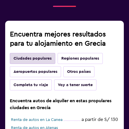
Encuentra mejores resultados
para tu alojamiento en Grecia
Ciudades populares
Regiones populares
Aeropuertos populares
Otros países
Completa tu viaje
Voy a tener suerte
Encuentra autos de alquiler en estas propulares
ciudades en Grecia
a partir de S/ 130
Renta de autos en La Canea
Renta de autos en Atenas