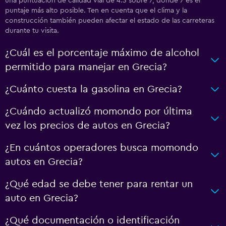
una puntuación de calidad vial de 4.3 sobre 7, donde 7 es el
puntaje más alto posible. Ten en cuenta que el clima y la
construcción también pueden afectar el estado de las carreteras
durante tu visita.
¿Cuál es el porcentaje máximo de alcohol
permitido para manejar en Grecia?
¿Cuánto cuesta la gasolina en Grecia?
¿Cuándo actualizó momondo por última
vez los precios de autos en Grecia?
¿En cuántos operadores busca momondo
autos en Grecia?
¿Qué edad se debe tener para rentar un
auto en Grecia?
¿Qué documentación o identificación