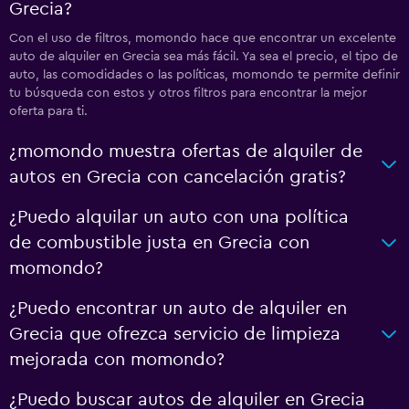
Grecia?
Con el uso de filtros, momondo hace que encontrar un excelente
auto de alquiler en Grecia sea más fácil. Ya sea el precio, el tipo de
auto, las comodidades o las políticas, momondo te permite definir
tu búsqueda con estos y otros filtros para encontrar la mejor
oferta para ti.
¿momondo muestra ofertas de alquiler de
autos en Grecia con cancelación gratis?
¿Puedo alquilar un auto con una política
de combustible justa en Grecia con
momondo?
¿Puedo encontrar un auto de alquiler en
Grecia que ofrezca servicio de limpieza
mejorada con momondo?
¿Puedo buscar autos de alquiler en Grecia