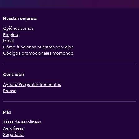
Nuestra empresa
Quiénes somos
Empleo
Móvil
Cómo funcionan nuestros servicios
Códigos promocionales momondo
Contactar
Ayuda/Preguntas frecuentes
Prensa
Más
Tasas de aerolíneas
Aerolíneas
Seguridad