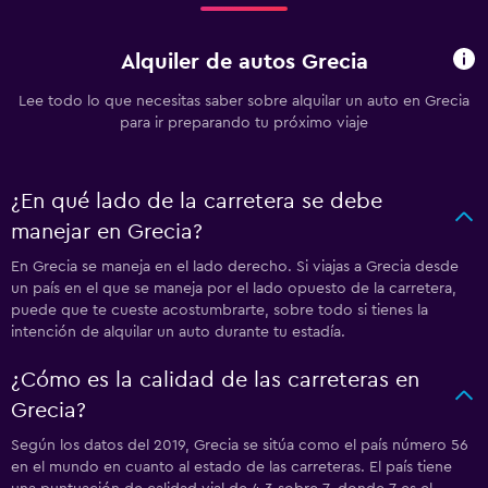
Alquiler de autos Grecia
Lee todo lo que necesitas saber sobre alquilar un auto en Grecia
para ir preparando tu próximo viaje
¿En qué lado de la carretera se debe
manejar en Grecia?
En Grecia se maneja en el lado derecho. Si viajas a Grecia desde
un país en el que se maneja por el lado opuesto de la carretera,
puede que te cueste acostumbrarte, sobre todo si tienes la
intención de alquilar un auto durante tu estadía.
¿Cómo es la calidad de las carreteras en
Grecia?
Según los datos del 2019, Grecia se sitúa como el país número 56
en el mundo en cuanto al estado de las carreteras. El país tiene