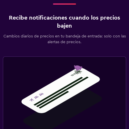
Recibe notificaciones cuando los precios
bajen
Cambios diarios de precios en tu bandeja de entrada: solo con las
alertas de precios.