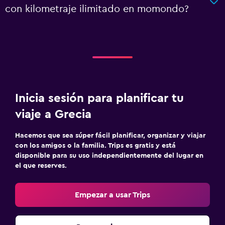
con kilometraje ilimitado en momondo?
Inicia sesión para planificar tu
viaje a Grecia
Hacemos que sea súper fácil planificar, organizar y viajar
con los amigos o la familia. Trips es gratis y está
disponible para su uso independientemente del lugar en
el que reserves.
Empezar a usar Trips