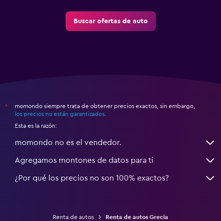
Buscar ofertas de auto
momondo siempre trata de obtener precios exactos, sin embargo,
*
los precios no están garantizados
.
Esta es la razón:
momondo no es el vendedor.
Agregamos montones de datos para ti
¿Por qué los precios no son 100% exactos?
Renta de autos
Renta de autos Grecia