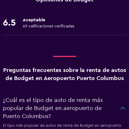
Aceptable
6.5
69 calificaciones verificadas
Preguntas frecuentes sobre la renta de autos
de Budget en Aeropuerto Puerto Columbus
¿Cuál es el tipo de auto de renta más
popular de Budget en aeropuerto de
Puerto Columbus?
El tipo más popular de autos de renta de Budget en aeropuerto