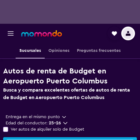
Sucursales
Opiniones
Preguntas frecuentes
Autos de renta de Budget en
Aeropuerto Puerto Columbus
Busca y compara excelentes ofertas de autos de renta
de Budget en Aeropuerto Puerto Columbus
Entrega en el mismo punto
Edad del conductor:
25-26
Ver autos de alquiler solo de Budget