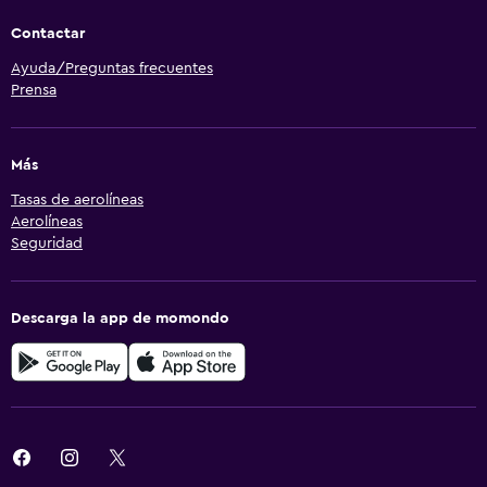
Contactar
Ayuda/Preguntas frecuentes
Prensa
Más
Tasas de aerolíneas
Aerolíneas
Seguridad
Descarga la app de momondo