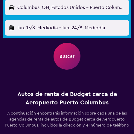
Columbus, OH, Estados Unidos - Puerto Columbus (CMH)
lun. 17/8
Mediodía
-
lun. 24/8
Mediodía
Buscar
Autos de renta de Budget cerca de
Aeropuerto Puerto Columbus
A continuación encontrarás información sobre cada una de las
agencias de renta de autos de Budget cerca de Aeropuerto
Puerto Columbus, incluidos la dirección y el número de teléfono