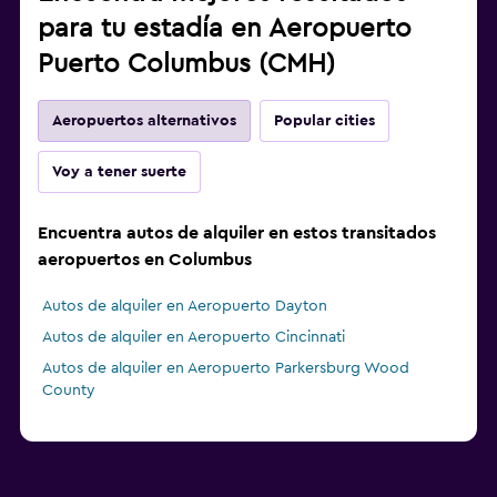
para tu estadía en Aeropuerto
Puerto Columbus (CMH)
Aeropuertos alternativos
Popular cities
Voy a tener suerte
Encuentra autos de alquiler en estos transitados
aeropuertos en Columbus
Autos de alquiler en Aeropuerto Dayton
Autos de alquiler en Aeropuerto Cincinnati
Autos de alquiler en Aeropuerto Parkersburg Wood
County