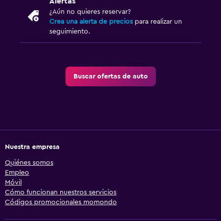
Alertas
¿Aún no quieres reservar?
Crea una alerta de precios
para realizar un
seguimiento.
Buscar ofertas de auto
Nuestra empresa
Quiénes somos
Empleo
Móvil
Cómo funcionan nuestros servicios
Códigos promocionales momondo