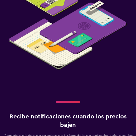
Recibe notificaciones cuando los precios
bajen