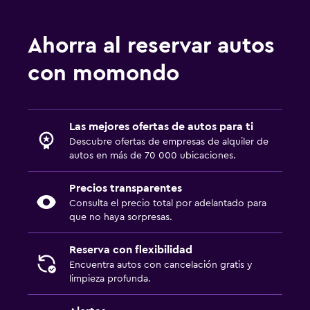
Ahorra al reservar autos
con momondo
Las mejores ofertas de autos para ti
Descubre ofertas de empresas de alquiler de
autos en más de 70 000 ubicaciones.
Precios transparentes
Consulta el precio total por adelantado para
que no haya sorpresas.
Reserva con flexibilidad
Encuentra autos con cancelación gratis y
limpieza profunda.