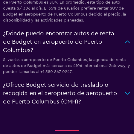
de Puerto Columbus es SUV. En promedio, este tipo de auto
cuesta S/ 306 al día. El 35% de usuarios prefiere rentar SUV de
Budget en aeropuerto de Puerto Columbus debido al precio, la
disponibilidad y las actividades planeadas.
¿Dónde puedo encontrar autos de renta
de Budget en aeropuerto de Puerto
Columbus?
Si vuelas a aeropuerto de Puerto Columbus, la agencia de renta
de autos de Budget más cercana es 4106 International Gateway, y
puedes llamarlos al +1 380 867 0247.
¿Ofrece Budget servicio de traslado o
recogida en el aeropuerto de aeropuerto
de Puerto Columbus (CMH)?