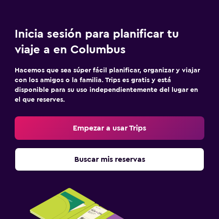
Inicia sesión para planificar tu
viaje a en Columbus
Hacemos que sea súper fácil planificar, organizar y viajar
con los amigos o la familia. Trips es gratis y está
disponible para su uso independientemente del lugar en
el que reserves.
Empezar a usar Trips
Buscar mis reservas