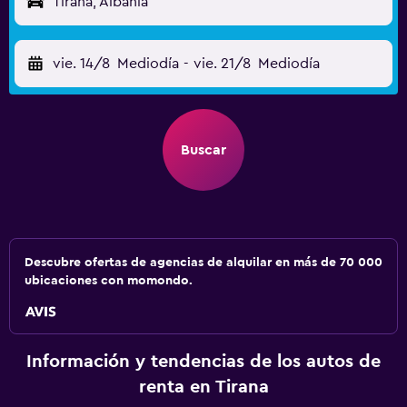
Tirana, Albania
vie. 14/8
Mediodía
-
vie. 21/8
Mediodía
Buscar
Descubre ofertas de agencias de alquilar en más de 70 000
ubicaciones con momondo.
Información y tendencias de los autos de
renta en Tirana