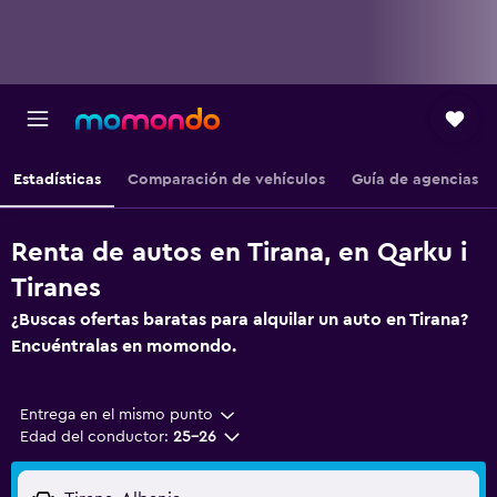
Estadísticas
Comparación de vehículos
Guía de agencias
Renta de autos en Tirana, en Qarku i
Tiranes
¿Buscas ofertas baratas para alquilar un auto en Tirana?
Encuéntralas en momondo.
Entrega en el mismo punto
Edad del conductor:
25-26