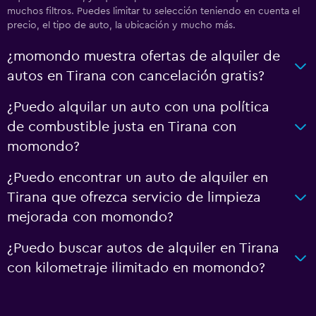
muchos filtros. Puedes limitar tu selección teniendo en cuenta el
precio, el tipo de auto, la ubicación y mucho más.
¿momondo muestra ofertas de alquiler de
autos en Tirana con cancelación gratis?
¿Puedo alquilar un auto con una política
de combustible justa en Tirana con
momondo?
¿Puedo encontrar un auto de alquiler en
Tirana que ofrezca servicio de limpieza
mejorada con momondo?
¿Puedo buscar autos de alquiler en Tirana
con kilometraje ilimitado en momondo?