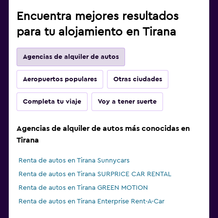
Encuentra mejores resultados
para tu alojamiento en Tirana
Agencias de alquiler de autos
Aeropuertos populares
Otras ciudades
Completa tu viaje
Voy a tener suerte
Agencias de alquiler de autos más conocidas en
Tirana
Renta de autos en Tirana Sunnycars
Renta de autos en Tirana SURPRICE CAR RENTAL
Renta de autos en Tirana GREEN MOTION
Renta de autos en Tirana Enterprise Rent-A-Car