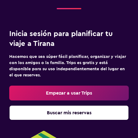
Inicia sesión para planificar tu
viaje a Tirana
Hacemos que sea súper fácil planificar, organizar y viajar
con los amigos o la familia. Trips es gratis y está
disponible para su uso independientemente del lugar en
el que reserves.
Empezar a usar Trips
Buscar mis reservas