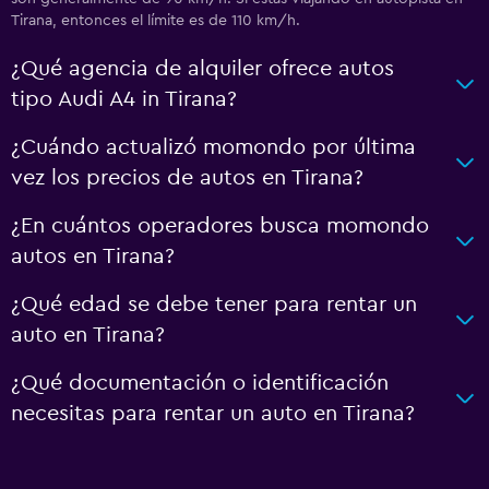
Tirana, entonces el límite es de 110 km/h.
¿Qué agencia de alquiler ofrece autos
tipo Audi A4 in Tirana?
¿Cuándo actualizó momondo por última
vez los precios de autos en Tirana?
¿En cuántos operadores busca momondo
autos en Tirana?
¿Qué edad se debe tener para rentar un
auto en Tirana?
¿Qué documentación o identificación
necesitas para rentar un auto en Tirana?