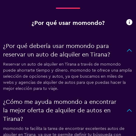
¿Por qué usar momondo?
¿Por qué debería usar momondo para
reservar un auto de alquiler en Tirana?
Reservar un auto de alquiler en Tirana a través de momondo
puede ahorrarte tiempo y dinero. momondo te ofrece una amplia
selección de opciones y autos, ya que buscamos en miles de
webs y agencias de alquiler de autos para que puedas hacer la
mejor elección para tu viaje.
¿Cómo me ayuda momondo a encontrar
la mejor oferta de alquiler de autos en
Tirana?
momondo te facilita la tarea de encontrar excelentes autos de
alquiler en Tirana, ya que te permite definir tu búsqueda con