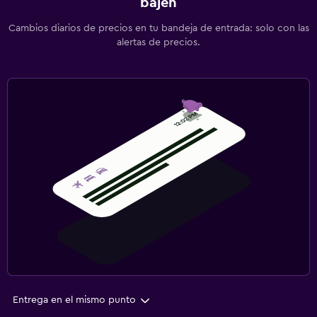
bajen
Cambios diarios de precios en tu bandeja de entrada: solo con las
alertas de precios.
Entrega en el mismo punto