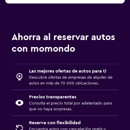
Ahorra al reservar autos
con momondo
Las mejores ofertas de autos para ti
Descubre ofertas de empresas de alquiler de
autos en más de 70 000 ubicaciones.
Precios transparentes
Consulta el precio total por adelantado para
que no haya sorpresas.
Reserva con flexibilidad
Encuentra autos con cancelación gratis y