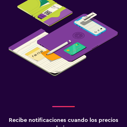
Recibe notificaciones cuando los precios