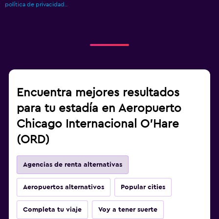
política de privacidad.
.
Encuentra mejores resultados
para tu estadía en Aeropuerto
Chicago Internacional O'Hare
(ORD)
Agencias de renta alternativas
Aeropuertos alternativos
Popular cities
Completa tu viaje
Voy a tener suerte