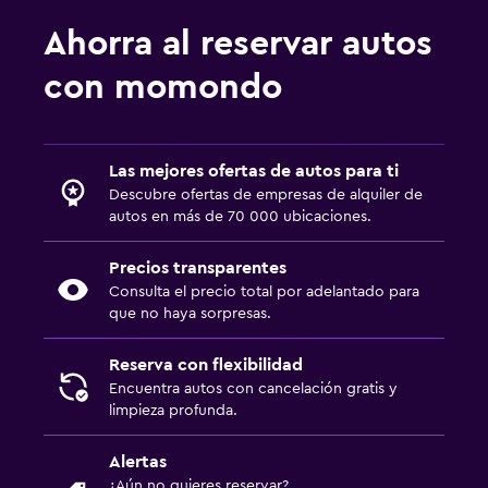
Ahorra al reservar autos
con momondo
Las mejores ofertas de autos para ti
Descubre ofertas de empresas de alquiler de
autos en más de 70 000 ubicaciones.
Precios transparentes
Consulta el precio total por adelantado para
que no haya sorpresas.
Reserva con flexibilidad
Encuentra autos con cancelación gratis y
limpieza profunda.
Alertas
¿Aún no quieres reservar?