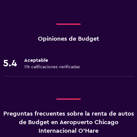
Opiniones de Budget
Aceptable
5.4
176 calificaciones verificadas
Preguntas frecuentes sobre la renta de autos
de Budget en Aeropuerto Chicago
Internacional O'Hare