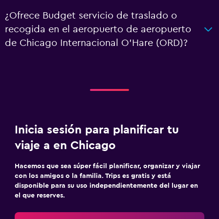
¿Ofrece Budget servicio de traslado o
recogida en el aeropuerto de aeropuerto
de Chicago Internacional O'Hare (ORD)?
Inicia sesión para planificar tu
viaje a en Chicago
Hacemos que sea súper fácil planificar, organizar y viajar
con los amigos o la familia. Trips es gratis y está
disponible para su uso independientemente del lugar en
el que reserves.