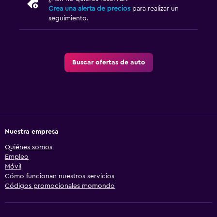
Crea una alerta de precios
para realizar un
seguimiento.
Buscar ofertas de auto
Nuestra empresa
Quiénes somos
Empleo
Móvil
Cómo funcionan nuestros servicios
Códigos promocionales momondo