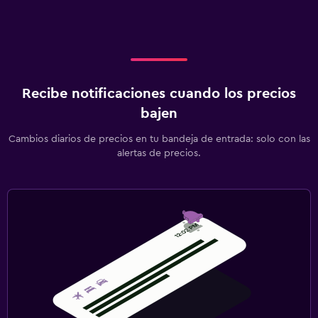
Recibe notificaciones cuando los precios
bajen
Cambios diarios de precios en tu bandeja de entrada: solo con las
alertas de precios.