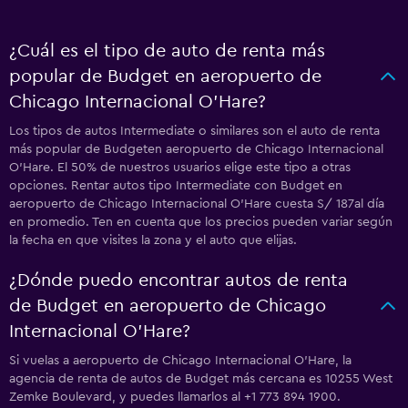
¿Cuál es el tipo de auto de renta más
popular de Budget en aeropuerto de
Chicago Internacional O'Hare?
Los tipos de autos Intermediate o similares son el auto de renta
más popular de Budgeten aeropuerto de Chicago Internacional
O'Hare. El 50% de nuestros usuarios elige este tipo a otras
opciones. Rentar autos tipo Intermediate con Budget en
aeropuerto de Chicago Internacional O'Hare cuesta S/ 187al día
en promedio. Ten en cuenta que los precios pueden variar según
la fecha en que visites la zona y el auto que elijas.
¿Dónde puedo encontrar autos de renta
de Budget en aeropuerto de Chicago
Internacional O'Hare?
Si vuelas a aeropuerto de Chicago Internacional O'Hare, la
agencia de renta de autos de Budget más cercana es 10255 West
Zemke Boulevard, y puedes llamarlos al +1 773 894 1900.