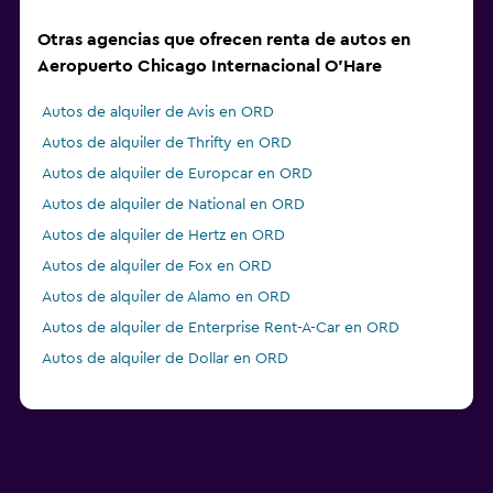
Otras agencias que ofrecen renta de autos en
Aeropuerto Chicago Internacional O'Hare
Autos de alquiler de Avis en ORD
Autos de alquiler de Thrifty en ORD
Autos de alquiler de Europcar en ORD
Autos de alquiler de National en ORD
Autos de alquiler de Hertz en ORD
Autos de alquiler de Fox en ORD
Autos de alquiler de Alamo en ORD
Autos de alquiler de Enterprise Rent-A-Car en ORD
Autos de alquiler de Dollar en ORD