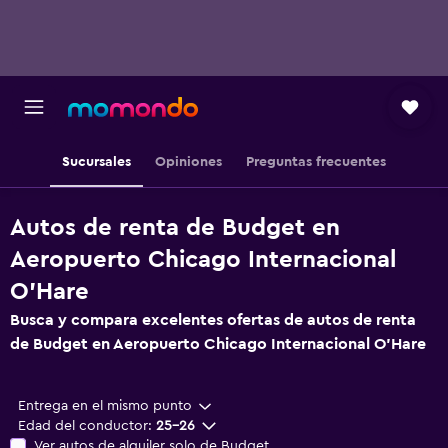
Sucursales
Opiniones
Preguntas frecuentes
Autos de renta de Budget en
Aeropuerto Chicago Internacional
O'Hare
Busca y compara excelentes ofertas de autos de renta
de Budget en Aeropuerto Chicago Internacional O'Hare
Entrega en el mismo punto
Edad del conductor:
25-26
Ver autos de alquiler solo de Budget