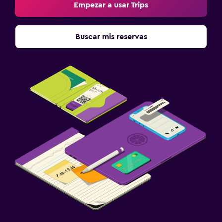
Empezar a usar Trips
Buscar mis reservas