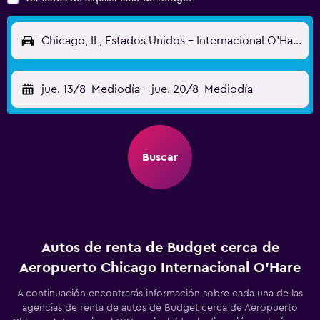
Chicago, IL, Estados Unidos - Internacional O'Hare (ORD)
jue. 13/8
Mediodía
-
jue. 20/8
Mediodía
Buscar
Autos de renta de Budget cerca de
Aeropuerto Chicago Internacional O'Hare
A continuación encontrarás información sobre cada una de las
agencias de renta de autos de Budget cerca de Aeropuerto