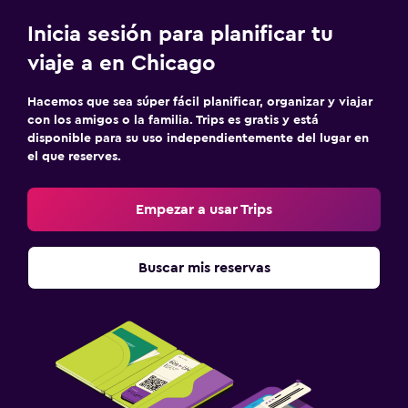
Inicia sesión para planificar tu
viaje a en Chicago
Hacemos que sea súper fácil planificar, organizar y viajar
con los amigos o la familia. Trips es gratis y está
disponible para su uso independientemente del lugar en
el que reserves.
Empezar a usar Trips
Buscar mis reservas