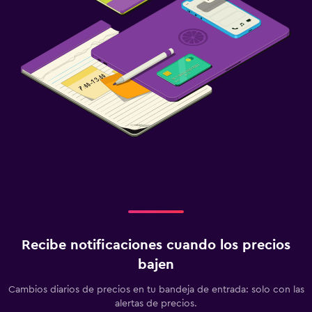
Recibe notificaciones cuando los precios
bajen
Cambios diarios de precios en tu bandeja de entrada: solo con las
alertas de precios.