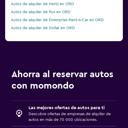
Autos de alquiler de Hertz en ORD
Autos de alquiler de Fox en ORD
Autos de alquiler de Enterprise Rent-A-Car en ORD
Autos de alquiler de Dollar en ORD
Ahorra al reservar autos
con momondo
Las mejores ofertas de autos para ti
Descubre ofertas de empresas de alquiler de
autos en más de 70 000 ubicaciones.