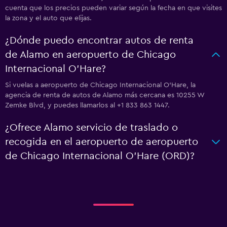
cuenta que los precios pueden variar según la fecha en que visites
la zona y el auto que elijas.
¿Dónde puedo encontrar autos de renta
de Alamo en aeropuerto de Chicago
Internacional O'Hare?
Si vuelas a aeropuerto de Chicago Internacional O'Hare, la
agencia de renta de autos de Alamo más cercana es 10255 W
Zemke Blvd, y puedes llamarlos al +1 833 863 1447.
¿Ofrece Alamo servicio de traslado o
recogida en el aeropuerto de aeropuerto
de Chicago Internacional O'Hare (ORD)?