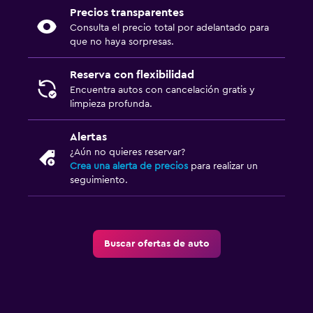
Precios transparentes
Consulta el precio total por adelantado para
que no haya sorpresas.
Reserva con flexibilidad
Encuentra autos con cancelación gratis y
limpieza profunda.
Alertas
¿Aún no quieres reservar?
Crea una alerta de precios
para realizar un
seguimiento.
Buscar ofertas de auto