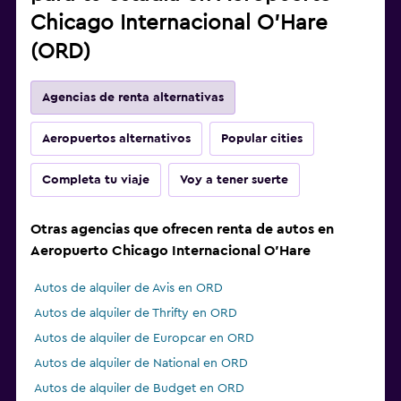
Chicago Internacional O'Hare
(ORD)
Agencias de renta alternativas
Aeropuertos alternativos
Popular cities
Completa tu viaje
Voy a tener suerte
Otras agencias que ofrecen renta de autos en
Aeropuerto Chicago Internacional O'Hare
Autos de alquiler de Avis en ORD
Autos de alquiler de Thrifty en ORD
Autos de alquiler de Europcar en ORD
Autos de alquiler de National en ORD
Autos de alquiler de Budget en ORD