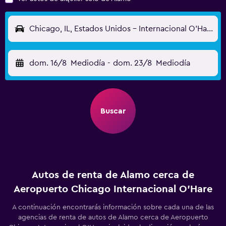
Chicago, IL, Estados Unidos - Internacional O'Hare (ORD)
dom. 16/8
Mediodía
-
dom. 23/8
Mediodía
Buscar
Autos de renta de Alamo cerca de
Aeropuerto Chicago Internacional O'Hare
A continuación encontrarás información sobre cada una de las
agencias de renta de autos de Alamo cerca de Aeropuerto