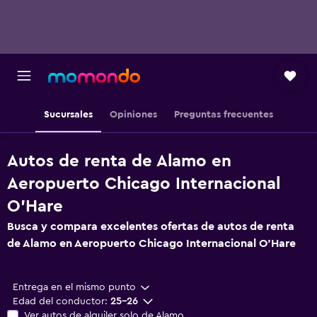
Sucursales
Opiniones
Preguntas frecuentes
Autos de renta de Alamo en
Aeropuerto Chicago Internacional
O'Hare
Busca y compara excelentes ofertas de autos de renta
de Alamo en Aeropuerto Chicago Internacional O'Hare
Entrega en el mismo punto
Edad del conductor:
25-26
Ver autos de alquiler solo de Alamo