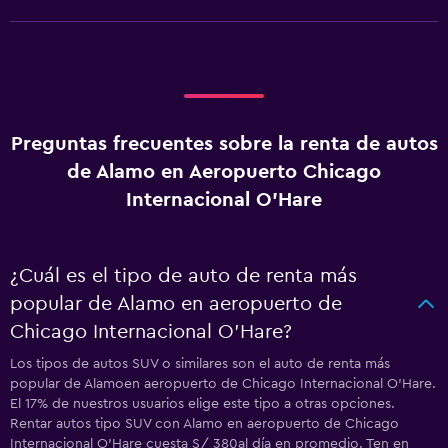
Preguntas frecuentes sobre la renta de autos
de Alamo en Aeropuerto Chicago
Internacional O'Hare
¿Cuál es el tipo de auto de renta más
popular de Alamo en aeropuerto de
Chicago Internacional O'Hare?
Los tipos de autos SUV o similares son el auto de renta más
popular de Alamoen aeropuerto de Chicago Internacional O'Hare.
El 17% de nuestros usuarios elige este tipo a otras opciones.
Rentar autos tipo SUV con Alamo en aeropuerto de Chicago
Internacional O'Hare cuesta S/ 380al día en promedio. Ten en