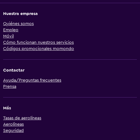
Nuestra empresa
Quiénes somos
Empleo
Móvil
Cómo funcionan nuestros servicios
Códigos promocionales momondo
Contactar
Ayuda/Preguntas frecuentes
Prensa
Más
Tasas de aerolíneas
Aerolíneas
Seguridad