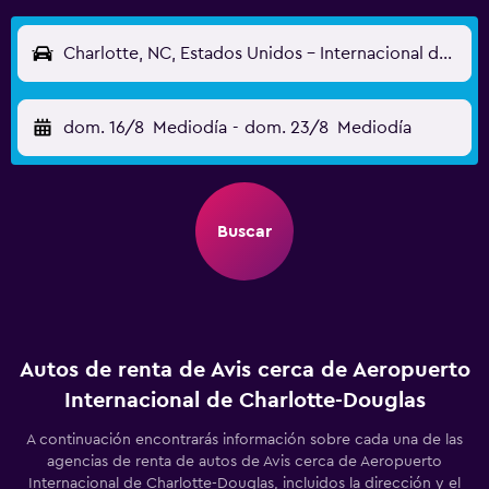
Charlotte, NC, Estados Unidos - Internacional de Charlotte-Douglas (CLT)
dom. 16/8
Mediodía
-
dom. 23/8
Mediodía
Buscar
Autos de renta de Avis cerca de Aeropuerto
Internacional de Charlotte-Douglas
A continuación encontrarás información sobre cada una de las
agencias de renta de autos de Avis cerca de Aeropuerto
Internacional de Charlotte-Douglas, incluidos la dirección y el