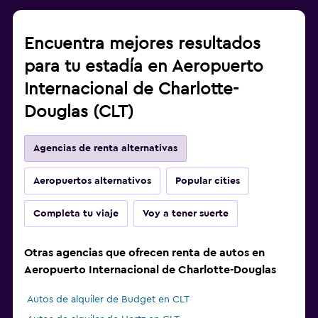
Encuentra mejores resultados
para tu estadía en Aeropuerto
Internacional de Charlotte-
Douglas (CLT)
Agencias de renta alternativas
Aeropuertos alternativos
Popular cities
Completa tu viaje
Voy a tener suerte
Otras agencias que ofrecen renta de autos en
Aeropuerto Internacional de Charlotte-Douglas
Autos de alquiler de Budget en CLT