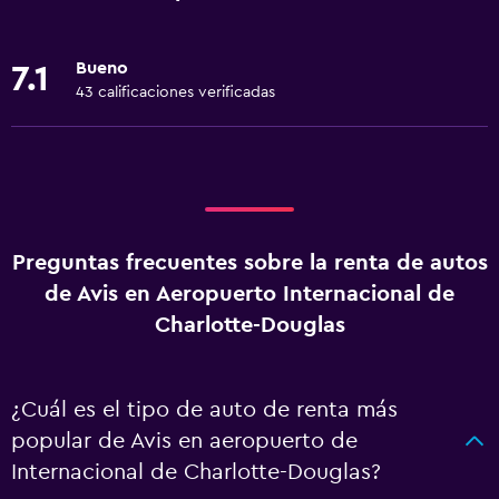
Bueno
7.1
43 calificaciones verificadas
Preguntas frecuentes sobre la renta de autos
de Avis en Aeropuerto Internacional de
Charlotte-Douglas
¿Cuál es el tipo de auto de renta más
popular de Avis en aeropuerto de
Internacional de Charlotte-Douglas?