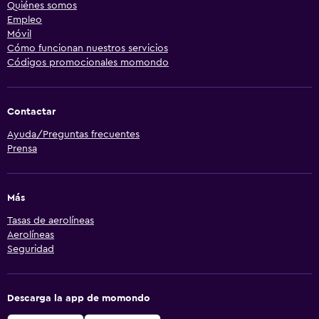
Quiénes somos
Empleo
Móvil
Cómo funcionan nuestros servicios
Códigos promocionales momondo
Contactar
Ayuda/Preguntas frecuentes
Prensa
Más
Tasas de aerolíneas
Aerolíneas
Seguridad
Descarga la app de momondo