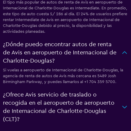
El tipo más popular de autos de renta de Avis en aeropuerto de
Internacional de Charlotte-Douglas es Intermediate. En promedio,
este tipo de auto cuesta S/ 286 al día. El 24% de usuarios prefiere
rentar Intermediate de Avis en aeropuerto de Internacional de
Charlotte-Douglas debido al precio, la disponibilidad y las
actividades planeadas.
¿Dónde puedo encontrar autos de renta
de Avis en aeropuerto de Internacional de
Charlotte-Douglas?
Si vuelas a aeropuerto de Internacional de Charlotte-Douglas, la
agencia de renta de autos de Avis más cercana es 5489 Josh
Birmingham Parkway, y puedes llamarlos al +1 704 359 5700.
¿Ofrece Avis servicio de traslado o
recogida en el aeropuerto de aeropuerto
de Internacional de Charlotte-Douglas
(CLT)?