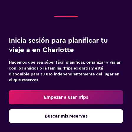
Inicia sesión para planificar tu
viaje a en Charlotte
Hacemos que sea súper fácil planificar, organizar y viajar
con los amigos o la familia. Trips es gratis y está
disponible para su uso independientemente del lugar en
el que reserves.
Empezar a usar Trips
Buscar mis reservas