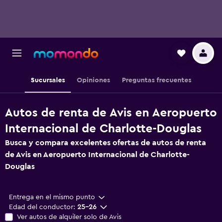
Sucursales
Opiniones
Preguntas frecuentes
Autos de renta de Avis en Aeropuerto
Internacional de Charlotte-Douglas
Busca y compara excelentes ofertas de autos de renta
de Avis en Aeropuerto Internacional de Charlotte-
Douglas
Entrega en el mismo punto
Edad del conductor:
25-26
Ver autos de alquiler solo de Avis