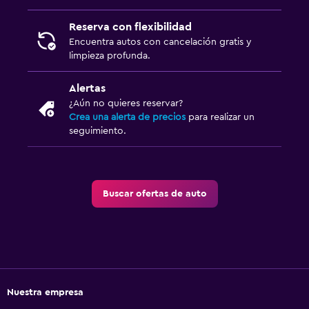
Reserva con flexibilidad
Encuentra autos con cancelación gratis y
limpieza profunda.
Alertas
¿Aún no quieres reservar?
Crea una alerta de precios
para realizar un
seguimiento.
Buscar ofertas de auto
Nuestra empresa