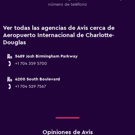
número de teléfono
Ver todas las agencias de Avis cerca de
Aeropuerto Internacional de Charlotte-
Douglas
5489 Josh Birmingham Parkway
+1 704 359 5700
4200 South Boulevard
+1 704 529 7567
Opiniones de Avis