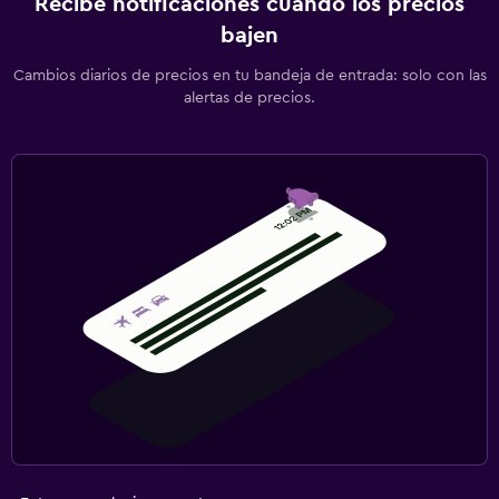
Recibe notificaciones cuando los precios
bajen
Cambios diarios de precios en tu bandeja de entrada: solo con las
alertas de precios.