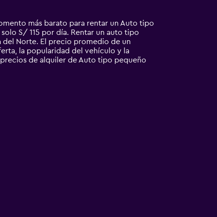
momento más barato para rentar un Auto tipo
solo S/ 115 por día. Rentar un auto tipo
del Norte. El precio promedio de un
erta, la popularidad del vehículo y la
 precios de alquiler de Auto tipo pequeño