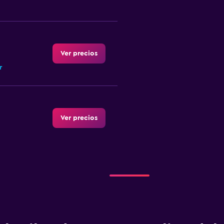
Ver precios
r
Ver precios
Ver precios