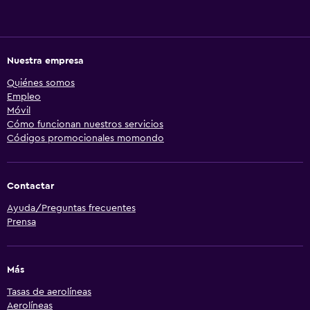
Nuestra empresa
Quiénes somos
Empleo
Móvil
Cómo funcionan nuestros servicios
Códigos promocionales momondo
Contactar
Ayuda/Preguntas frecuentes
Prensa
Más
Tasas de aerolíneas
Aerolíneas