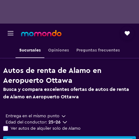
Sucursales
Opiniones
Preguntas frecuentes
Autos de renta de Alamo en
Aeropuerto Ottawa
Busca y compara excelentes ofertas de autos de renta
de Alamo en Aeropuerto Ottawa
Entrega en el mismo punto
Edad del conductor:
25-26
Ver autos de alquiler solo de Alamo