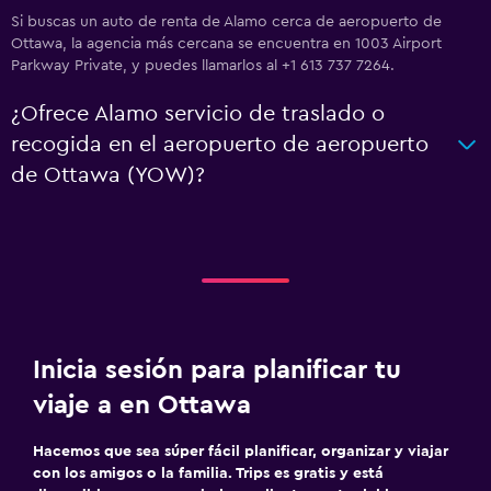
Si buscas un auto de renta de Alamo cerca de aeropuerto de
Ottawa, la agencia más cercana se encuentra en 1003 Airport
Parkway Private, y puedes llamarlos al +1 613 737 7264.
¿Ofrece Alamo servicio de traslado o
recogida en el aeropuerto de aeropuerto
de Ottawa (YOW)?
Inicia sesión para planificar tu
viaje a en Ottawa
Hacemos que sea súper fácil planificar, organizar y viajar
con los amigos o la familia. Trips es gratis y está