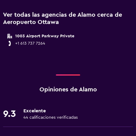
Ver todas las agencias de Alamo cerca de
Aeropuerto Ottawa
1003 Airport Parkway Private
+1 613 737 7264
Opiniones de Alamo
Excelente
9.3
44 calificaciones verificadas