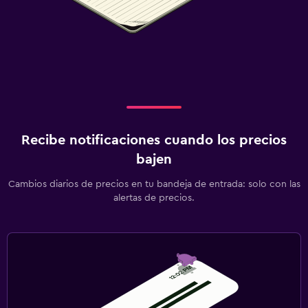
Recibe notificaciones cuando los precios
bajen
Cambios diarios de precios en tu bandeja de entrada: solo con las
alertas de precios.