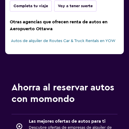
Completa tu viaje
Voy a tener suerte
Otras agencias que ofrecen renta de autos en
Aeropuerto Ottawa
Autos de alquiler de Routes Car & Truck Rentals en YOW
Ahorra al reservar autos
con momondo
Las mejores ofertas de autos para ti
Descubre ofertas de empresas de alquiler de