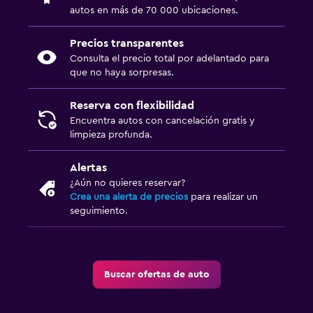
autos en más de 70 000 ubicaciones.
Precios transparentes
Consulta el precio total por adelantado para
que no haya sorpresas.
Reserva con flexibilidad
Encuentra autos con cancelación gratis y
limpieza profunda.
Alertas
¿Aún no quieres reservar?
Crea una alerta de precios
para realizar un
seguimiento.
Buscar ofertas de auto