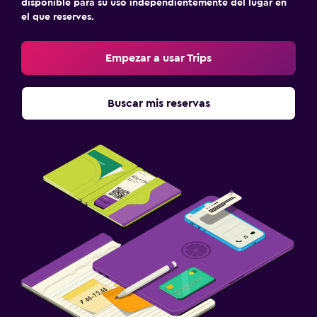
disponible para su uso independientemente del lugar en
el que reserves.
Empezar a usar Trips
Buscar mis reservas