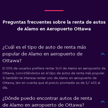
Preguntas frecuentes sobre la renta de autos
de Alamo en Aeropuerto Ottawa
¿Cuál es el tipo de auto de renta más
popular de Alamo en aeropuerto de
Ottawa?
El 33% de usuarios prefiere rentar SUV de Alamo en aeropuerto de
Ottawa, convirtiéndolos en el tipo de autos de renta más popular.
Si también te interesa rentar uno de Alamo en aeropuerto de
Ottawa, ten en cuenta que el precio promedio es de S/ 403 al
día.
¿Dónde puedo encontrar autos de renta
de Alamo en aeropuerto de Ottawa?