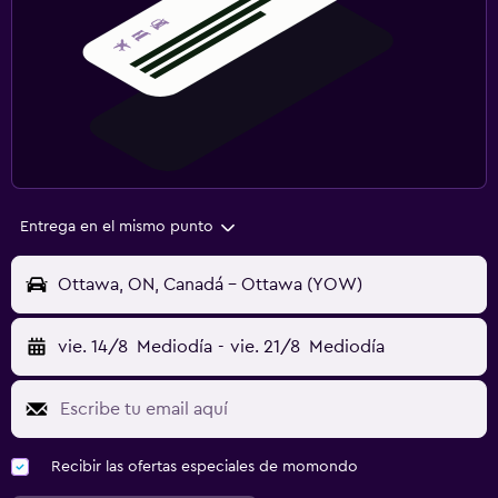
Entrega en el mismo punto
Ottawa, ON, Canadá - Ottawa (YOW)
vie. 14/8
Mediodía
-
vie. 21/8
Mediodía
Recibir las ofertas especiales de momondo