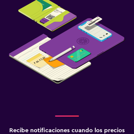
Recibe notificaciones cuando los precios