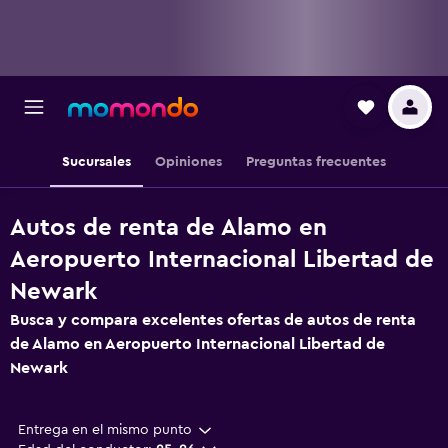
Sucursales
Opiniones
Preguntas frecuentes
Autos de renta de Alamo en
Aeropuerto Internacional Libertad de
Newark
Busca y compara excelentes ofertas de autos de renta
de Alamo en Aeropuerto Internacional Libertad de
Newark
Entrega en el mismo punto