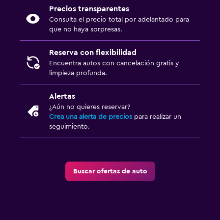
Precios transparentes
Consulta el precio total por adelantado para
que no haya sorpresas.
Reserva con flexibilidad
Encuentra autos con cancelación gratis y
limpieza profunda.
Alertas
¿Aún no quieres reservar?
Crea una alerta de precios
para realizar un
seguimiento.
Buscar ofertas de auto