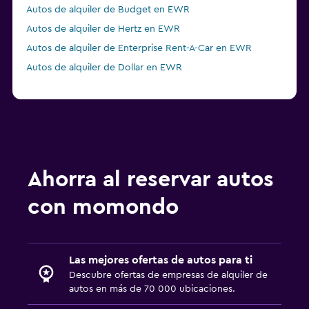
Autos de alquiler de Budget en EWR
Autos de alquiler de Hertz en EWR
Autos de alquiler de Enterprise Rent-A-Car en EWR
Autos de alquiler de Dollar en EWR
Ahorra al reservar autos
con momondo
Las mejores ofertas de autos para ti
Descubre ofertas de empresas de alquiler de
autos en más de 70 000 ubicaciones.