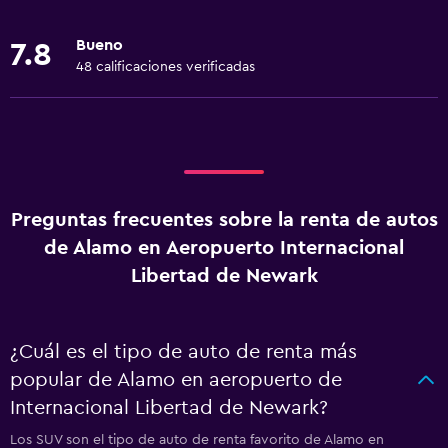
Bueno
7.8
48 calificaciones verificadas
Preguntas frecuentes sobre la renta de autos
de Alamo en Aeropuerto Internacional
Libertad de Newark
¿Cuál es el tipo de auto de renta más
popular de Alamo en aeropuerto de
Internacional Libertad de Newark?
Los SUV son el tipo de auto de renta favorito de Alamo en