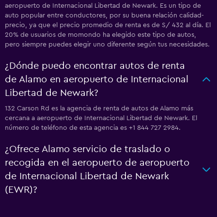
aeropuerto de Internacional Libertad de Newark. Es un tipo de
auto popular entre conductores, por su buena relación calidad-
precio, ya que el precio promedio de renta es de S/ 432 al día. El
20% de usuarios de momondo ha elegido este tipo de autos,
pero siempre puedes elegir uno diferente según tus necesidades.
¿Dónde puedo encontrar autos de renta
de Alamo en aeropuerto de Internacional
Libertad de Newark?
132 Carson Rd es la agencia de renta de autos de Alamo más
cercana a aeropuerto de Internacional Libertad de Newark. El
número de teléfono de esta agencia es +1 844 727 2984.
¿Ofrece Alamo servicio de traslado o
recogida en el aeropuerto de aeropuerto
de Internacional Libertad de Newark
(EWR)?