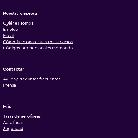
Nuestra empresa
Quiénes somos
Empleo
Móvil
Cómo funcionan nuestros servicios
Códigos promocionales momondo
Contactar
Ayuda/Preguntas frecuentes
Prensa
Más
Tasas de aerolíneas
Aerolíneas
Seguridad