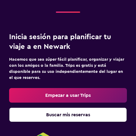
Inicia sesión para planificar tu
viaje a en Newark
Hacemos que sea súper fácil planificar, organizar y viajar
con los amigos o la familia. Trips es gratis y está
disponible para su uso independientemente del lugar en
el que reserves.
Empezar a usar Trips
Buscar mis reservas