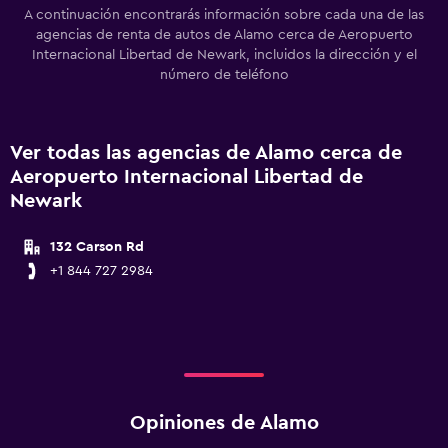
A continuación encontrarás información sobre cada una de las
agencias de renta de autos de Alamo cerca de Aeropuerto
Internacional Libertad de Newark, incluidos la dirección y el
número de teléfono
Ver todas las agencias de Alamo cerca de
Aeropuerto Internacional Libertad de
Newark
132 Carson Rd
+1 844 727 2984
Opiniones de Alamo