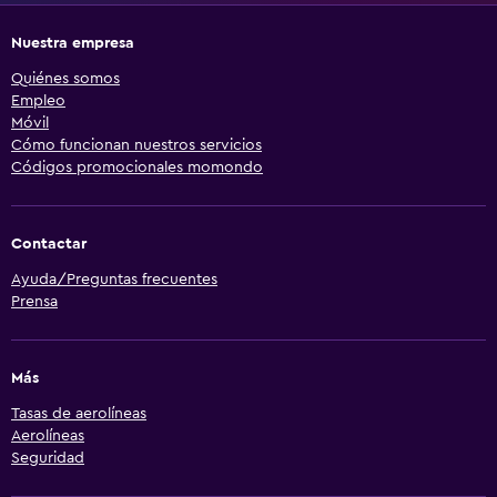
Nuestra empresa
Quiénes somos
Empleo
Móvil
Cómo funcionan nuestros servicios
Códigos promocionales momondo
Contactar
Ayuda/Preguntas frecuentes
Prensa
Más
Tasas de aerolíneas
Aerolíneas
Seguridad