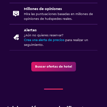
Millones de opiniones
Mira las puntuaciones basadas en millones de
opiniones de huéspedes reales.
Alertas
¿Aún no quieres reservar?
Crea una alerta de precios
para realizar un
seguimiento.
Buscar ofertas de hotel