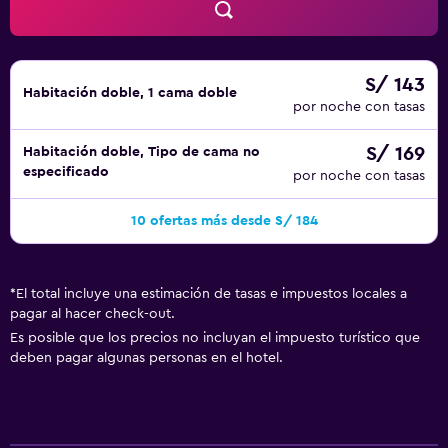
S/ 143
Habitación doble, 1 cama doble
por noche con tasas
S/ 169
Habitación doble, Tipo de cama no
especificado
por noche con tasas
10 ofertas más desde S/ 184
*
El total incluye una estimación de tasas e impuestos locales a
pagar al hacer check-out.
Es posible que los precios no incluyan el impuesto turístico que
deben pagar algunas personas en el hotel.