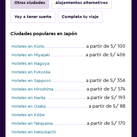
Otras ciudades
Alojamientos alternativos
Voy a tener suerte
Completa tu viaje
Ciudades populares en Japón
a partir de S/ 100
Hoteles en Kioto
a partir de S/ 406
Hoteles en Miyazaki
Hoteles en Nagoya
Hoteles en Fukuoka
a partir de S/ 356
Hoteles en Sapporo
a partir de S/ 574
Hoteles en Hiroshima
a partir de S/ 193
Hoteles en Narita
a partir de S/ 88
Hoteles en Osaka
Hoteles en Kōbe
a partir de S/ 170
Hoteles en Takayama
Hoteles en Hatsukaichi