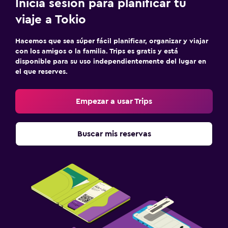
Inicia sesión para planificar tu
viaje a Tokio
Hacemos que sea súper fácil planificar, organizar y viajar
con los amigos o la familia. Trips es gratis y está
disponible para su uso independientemente del lugar en
el que reserves.
Empezar a usar Trips
Buscar mis reservas