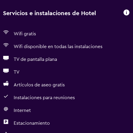
Servicios e instalaciones de Hotel
Wifi gratis
Wifi disponible en todas las instalaciones
TV de pantalla plana
TV
Artículos de aseo gratis
Instalaciones para reuniones
Internet
Estacionamiento