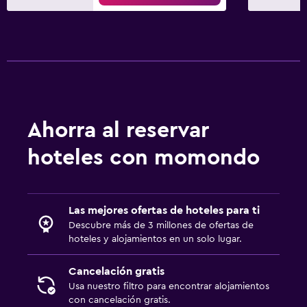
Ahorra al reservar
hoteles con momondo
Las mejores ofertas de hoteles para ti
Descubre más de 3 millones de ofertas de
hoteles y alojamientos en un solo lugar.
Cancelación gratis
Usa nuestro filtro para encontrar alojamientos
con cancelación gratis.