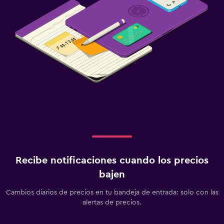
Recibe notificaciones cuando los precios
bajen
Cambios diarios de precios en tu bandeja de entrada: solo con las
alertas de precios.