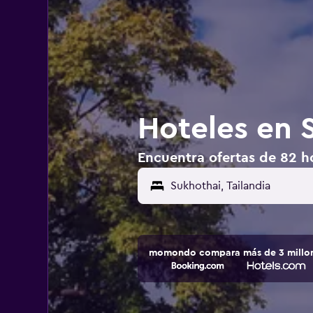
Hoteles en S
Encuentra ofertas de 82 ho
momondo compara más de 3 millone