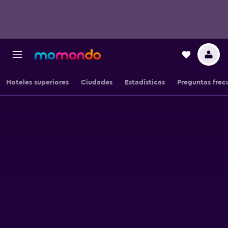
Hoteles superiores
Ciudades
Estadísticas
Preguntas frec