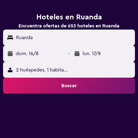
Hoteles en Ruanda
Encuentra ofertas de 653 hoteles en Ruanda
Ruanda
dom. 16/8
-
lun. 17/8
2 huéspedes, 1 habitación
Buscar