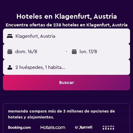
Hoteles en Klagenfurt, Austria
Encuentra ofertas de 238 hoteles en Klagenfurt, Austria
Klagenfurt, Austria
dom. 16/8
-
lun. 17/8
2 huéspedes, 1 habitación
Buscar
momondo compara más de 3 millones de opciones de
hoteles y alojamientos.