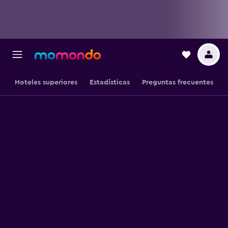
Hoteles superiores
Estadísticas
Preguntas frecuentes