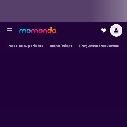
Hoteles superiores
Estadísticas
Preguntas frecuentes