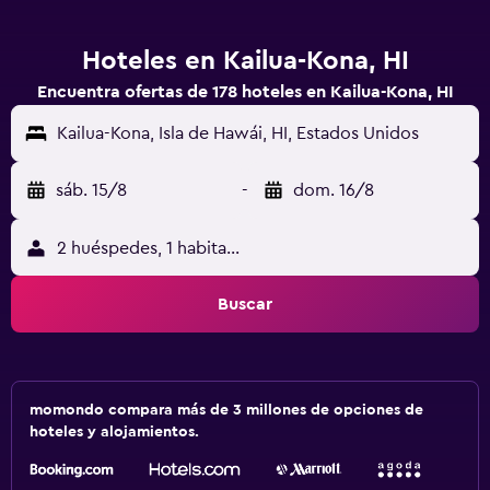
Hoteles en Kailua-Kona, HI
Encuentra ofertas de 178 hoteles en Kailua-Kona, HI
Kailua-Kona, Isla de Hawái, HI, Estados Unidos
sáb. 15/8
-
dom. 16/8
2 huéspedes, 1 habitación
Buscar
momondo compara más de 3 millones de opciones de
hoteles y alojamientos.