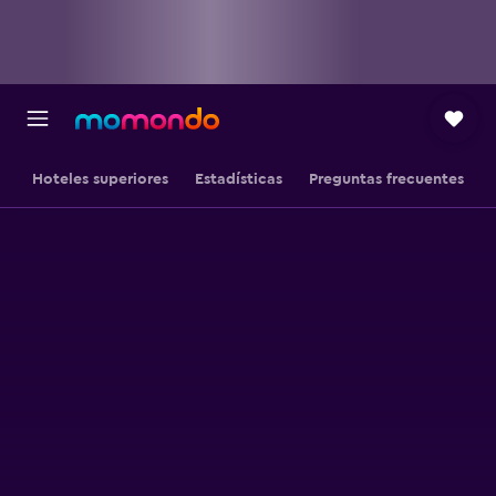
Hoteles superiores
Estadísticas
Preguntas frecuentes