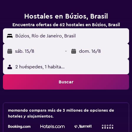
Hostales en Búzios, Brasil
Encuentra ofertas de 62 hostales en Búzios, Brasil
Búzios, Río de Janeiro, Brasil
sáb. 15/8
-
dom. 16/8
2 huéspedes, 1 habitación
Buscar
momondo compara más de 3 millones de opciones de
hoteles y alojamientos.