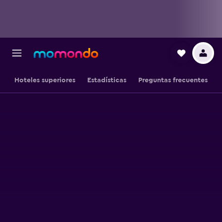
Hoteles superiores
Estadísticas
Preguntas frecuentes