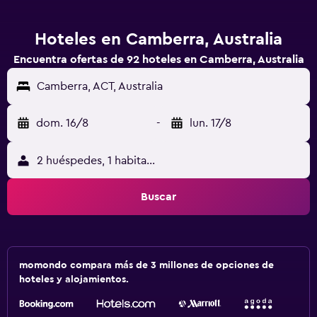
Hoteles en Camberra, Australia
Encuentra ofertas de 92 hoteles en Camberra, Australia
Camberra, ACT, Australia
dom. 16/8
-
lun. 17/8
2 huéspedes, 1 habitación
Buscar
momondo compara más de 3 millones de opciones de
hoteles y alojamientos.