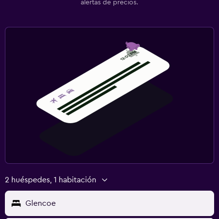
alertas de precios.
2 huéspedes, 1 habitación
Glencoe