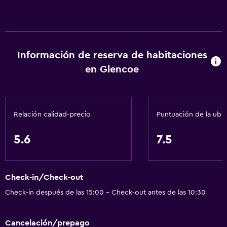
Información de reserva de habitaciones
en Glencoe
Relación calidad-precio
Puntuación de la ubi
5.6
7.5
Check-in/Check-out
Check-in después de las 15:00 - Check-out antes de las 10:30
Cancelación/prepago