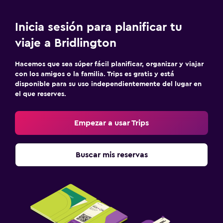
Inicia sesión para planificar tu
viaje a Bridlington
Hacemos que sea súper fácil planificar, organizar y viajar
con los amigos o la familia. Trips es gratis y está
disponible para su uso independientemente del lugar en
el que reserves.
Empezar a usar Trips
Buscar mis reservas