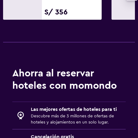
S/ 356
Ahorra al reservar
hoteles con momondo
Las mejores ofertas de hoteles para ti
Descubre más de 3 millones de ofertas de
hoteles y alojamientos en un solo lugar.
Cancelación gratis