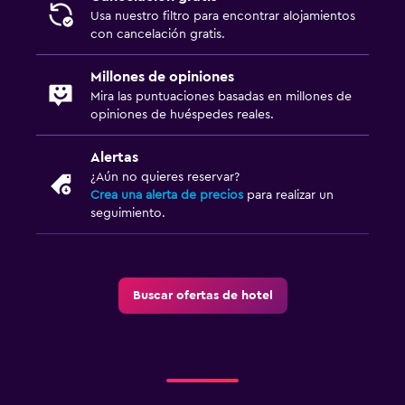
Usa nuestro filtro para encontrar alojamientos
con cancelación gratis.
Millones de opiniones
Mira las puntuaciones basadas en millones de
opiniones de huéspedes reales.
Alertas
¿Aún no quieres reservar?
Crea una alerta de precios
para realizar un
seguimiento.
Buscar ofertas de hotel