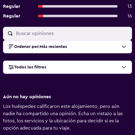
Regular
13
Regular
16
Ordenar por
:
Más recientes
Todos los filtros
Aún no hay opiniones
Los huéspedes calificaron este alojamiento, pero aún
nadie ha compartido una opinión. Echa un vistazo a las
fotos, los servicios y la ubicación para decidir si es la
opción adecuada para tu viaje.