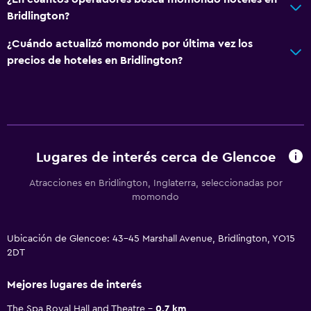
Bridlington?
¿Cuándo actualizó momondo por última vez los
precios de hoteles en Bridlington?
Lugares de interés cerca de Glencoe
Atracciones en Bridlington, Inglaterra, seleccionadas por
momondo
Ubicación de Glencoe: 43-45 Marshall Avenue, Bridlington, YO15
2DT
Mejores lugares de interés
The Spa Royal Hall and Theatre
0.7 km