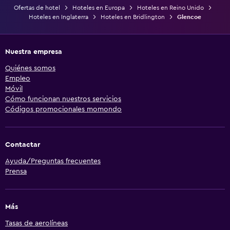
Ofertas de hotel
Hoteles en Europa
Hoteles en Reino Unido
Hoteles en Inglaterra
Hoteles en Bridlington
Glencoe
Nuestra empresa
Quiénes somos
Empleo
Móvil
Cómo funcionan nuestros servicios
Códigos promocionales momondo
Contactar
Ayuda/Preguntas frecuentes
Prensa
Más
Tasas de aerolíneas