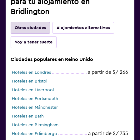
para tu alojamiento en
Bridlington
Otras ciudades
Alojamientos alternativos
Voy a tener suerte
Ciudades populares en Reino Unido
a partir de S/ 266
Hoteles en Londres
Hoteles en Brístol
Hoteles en Liverpool
Hoteles en Portsmouth
Hoteles en Mánchester
Hoteles en Bath
Hoteles en Birmingham
a partir de S/ 735
Hoteles en Edimburgo