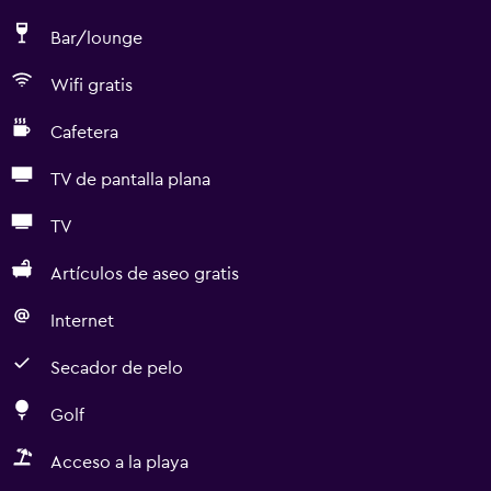
Bar/lounge
Wifi gratis
Cafetera
TV de pantalla plana
TV
Artículos de aseo gratis
Internet
Secador de pelo
Golf
Acceso a la playa