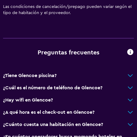
Las condiciones de cancelación/prepago pueden variar según el
tipo de habitación y el proveedor.
Preguntas frecuentes
¿Tiene Glencoe piscina?
¿Cuál es el número de teléfono de Glencoe?
¿Hay wifi en Glencoe?
¿A qué hora es el check-out en Glencoe?
¿Cuánto cuesta una habitación en Glencoe?
¿En cuántos operadores busca momondo hoteles en