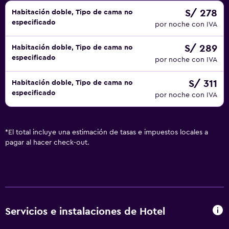
S/ 278
Habitación doble, Tipo de cama no
especificado
por noche con IVA
S/ 289
Habitación doble, Tipo de cama no
especificado
por noche con IVA
S/ 311
Habitación doble, Tipo de cama no
especificado
por noche con IVA
*
El total incluye una estimación de tasas e impuestos locales a
pagar al hacer check-out.
Servicios e instalaciones de Hotel