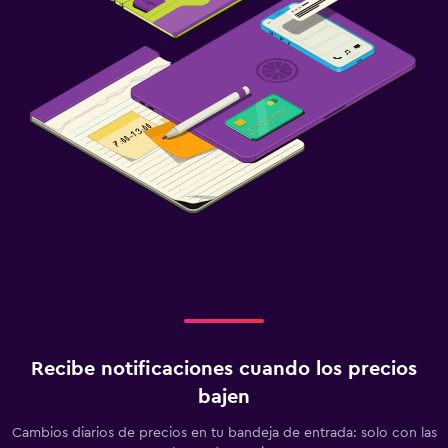
Recibe notificaciones cuando los precios
bajen
Cambios diarios de precios en tu bandeja de entrada: solo con las