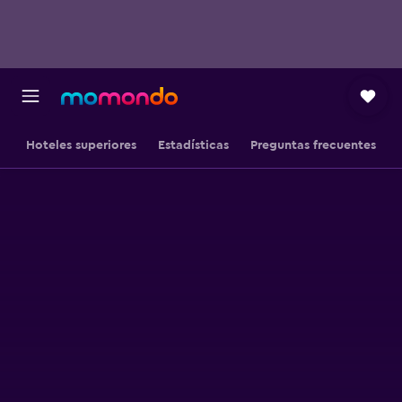
Hoteles superiores
Estadísticas
Preguntas frecuentes