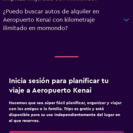
¿Puedo buscar autos de alquiler en
Aeropuerto Kenai con kilometraje
ilimitado en momondo?
Inicia sesión para planificar tu
viaje a Aeropuerto Kenai
Hacemos que sea súper fácil planificar, organizar y viajar
con los amigos o la familia. Trips es gratis y está
disponible para su uso independientemente del lugar en
el que reserves.