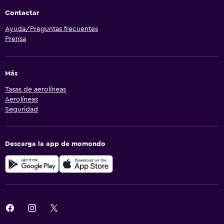
Contactar
Ayuda/Preguntas frecuentes
Prensa
Más
Tasas de aerolíneas
Aerolíneas
Seguridad
Descarga la app de momondo