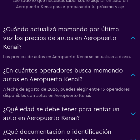
Lee todo lo que necesitas saber sobre alquilar un auto en
Aeropuerto Kenai para ir preparando tu próximo viaje
¿Cuándo actualizó momondo por última
vez los precios de autos en Aeropuerto
Kenai?
Los precios de autos en Aeropuerto Kenai se actualizan a diario.
¿En cuántos operadores busca momondo
autos en Aeropuerto Kenai?
A fecha de agosto de 2026, puedes elegir entre 13 operadores
disponibles con autos en Aeropuerto Kenai.
¿Qué edad se debe tener para rentar un
auto en Aeropuerto Kenai?
¿Qué documentación o identificación