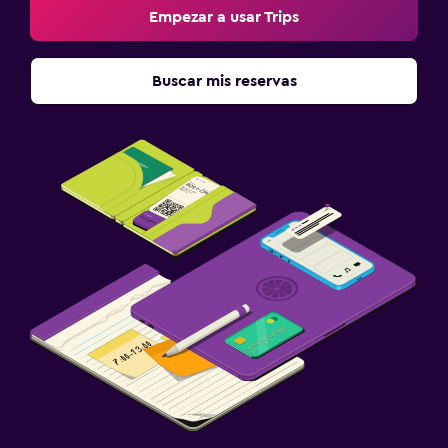
Empezar a usar Trips
Buscar mis reservas