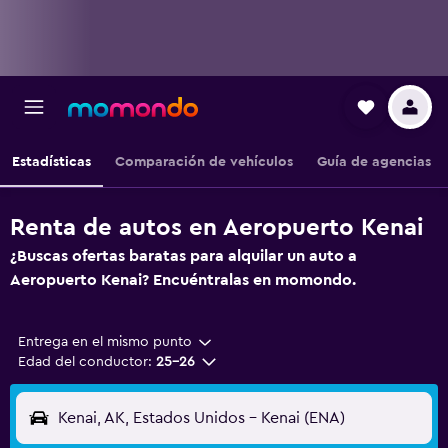
Estadísticas
Comparación de vehículos
Guía de agencias
Renta de autos en Aeropuerto Kenai
¿Buscas ofertas baratas para alquilar un auto a
Aeropuerto Kenai? Encuéntralas en momondo.
Entrega en el mismo punto
Edad del conductor:
25-26
Kenai, AK, Estados Unidos - Kenai (ENA)