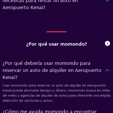
necesitas para rentar un auto en
Aeropuerto Kenai?
¿Por qué usar momondo?
¿Por qué debería usar momondo para
reservar un auto de alquiler en Aeropuerto
Kenai?
Usar momondo para reservar un auto de alquiler en Aeropuerto
Kenai puede ahorrarte tiempo y dinero. momondo busca en miles
de webs y agencias de alquiler de autos para ofrecerte una amplia
selección de opciones y autos.
¿Cómo me ayuda momondo a encontrar