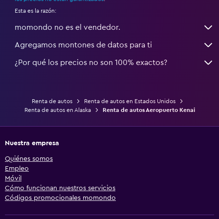
Esta es la razón:
momondo no es el vendedor.
Agregamos montones de datos para ti
¿Por qué los precios no son 100% exactos?
Renta de autos
Renta de autos en Estados Unidos
Renta de autos en Alaska
Renta de autos Aeropuerto Kenai
Nuestra empresa
Quiénes somos
Empleo
Móvil
Cómo funcionan nuestros servicios
Códigos promocionales momondo