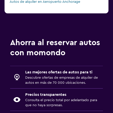
Autos de alquiler en Aeropuerto Anchorage
Ahorra al reservar autos
con momondo
Las mejores ofertas de autos para ti
Descubre ofertas de empresas de alquiler de
autos en más de 70 000 ubicaciones.
Precios transparentes
Consulta el precio total por adelantado para
que no haya sorpresas.