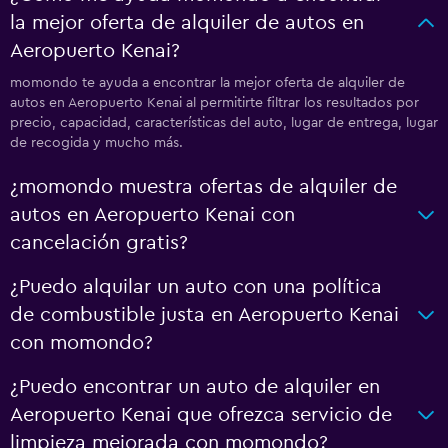
la mejor oferta de alquiler de autos en
Aeropuerto Kenai?
momondo te ayuda a encontrar la mejor oferta de alquiler de
autos en Aeropuerto Kenai al permitirte filtrar los resultados por
precio, capacidad, características del auto, lugar de entrega, lugar
de recogida y mucho más.
¿momondo muestra ofertas de alquiler de
autos en Aeropuerto Kenai con
cancelación gratis?
¿Puedo alquilar un auto con una política
de combustible justa en Aeropuerto Kenai
con momondo?
¿Puedo encontrar un auto de alquiler en
Aeropuerto Kenai que ofrezca servicio de
limpieza mejorada con momondo?