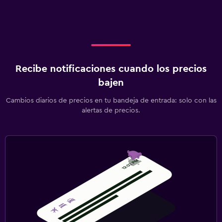
Recibe notificaciones cuando los precios
bajen
Cambios diarios de precios en tu bandeja de entrada: solo con las
alertas de precios.