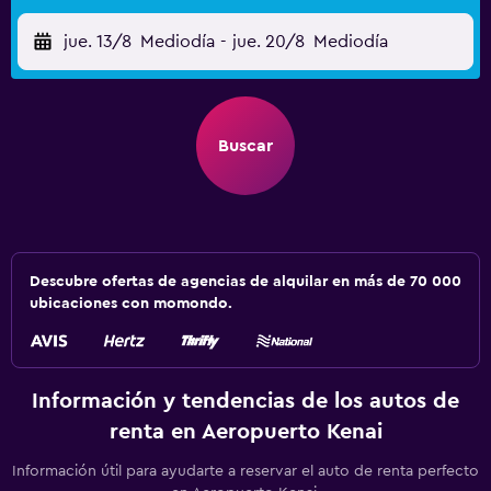
jue. 13/8
Mediodía
-
jue. 20/8
Mediodía
Buscar
Descubre ofertas de agencias de alquilar en más de 70 000
ubicaciones con momondo.
Información y tendencias de los autos de
renta en Aeropuerto Kenai
Información útil para ayudarte a reservar el auto de renta perfecto