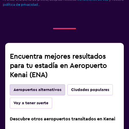
política de privacidad.
.
Encuentra mejores resultados
para tu estadía en Aeropuerto
Kenai (ENA)
Aeropuertos alternativos
Ciudades populares
Voy a tener suerte
Descubre otros aeropuertos transitados en Kenai