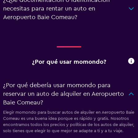
¿Qué documentación o identificación
necesitas para rentar un auto en
Aeropuerto Baie Comeau?
¿Por qué usar momondo?
¿Por qué debería usar momondo para
reservar un auto de alquiler en Aeropuerto
Baie Comeau?
Elegir momondo para buscar autos de alquiler en Aeropuerto Baie
Comeau es una buena idea porque es rápido y gratis. Nosotros
encontramos todos los precios y políticas de los autos de alquiler,
solo tienes que elegir lo que mejor se adapte a ti y a tu viaje.