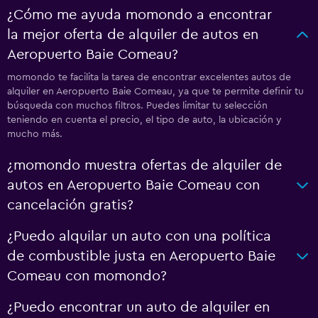
¿Cómo me ayuda momondo a encontrar
la mejor oferta de alquiler de autos en
Aeropuerto Baie Comeau?
momondo te facilita la tarea de encontrar excelentes autos de
alquiler en Aeropuerto Baie Comeau, ya que te permite definir tu
búsqueda con muchos filtros. Puedes limitar tu selección
teniendo en cuenta el precio, el tipo de auto, la ubicación y
mucho más.
¿momondo muestra ofertas de alquiler de
autos en Aeropuerto Baie Comeau con
cancelación gratis?
¿Puedo alquilar un auto con una política
de combustible justa en Aeropuerto Baie
Comeau con momondo?
¿Puedo encontrar un auto de alquiler en