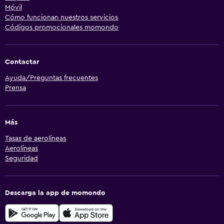
Móvil
Cómo funcionan nuestros servicios
Códigos promocionales momondo
Contactar
Ayuda/Preguntas frecuentes
Prensa
Más
Tasas de aerolíneas
Aerolíneas
Seguridad
Descarga la app de momondo