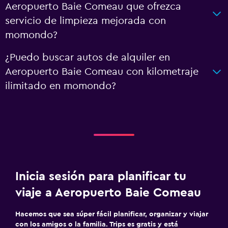
Aeropuerto Baie Comeau que ofrezca
servicio de limpieza mejorada con
momondo?
¿Puedo buscar autos de alquiler en
Aeropuerto Baie Comeau con kilometraje
ilimitado en momondo?
Inicia sesión para planificar tu
viaje a Aeropuerto Baie Comeau
Hacemos que sea súper fácil planificar, organizar y viajar
con los amigos o la familia. Trips es gratis y está