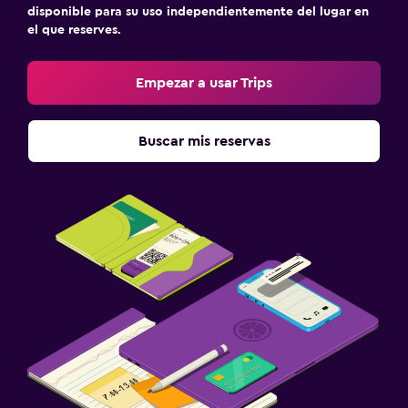
disponible para su uso independientemente del lugar en
el que reserves.
Empezar a usar Trips
Buscar mis reservas