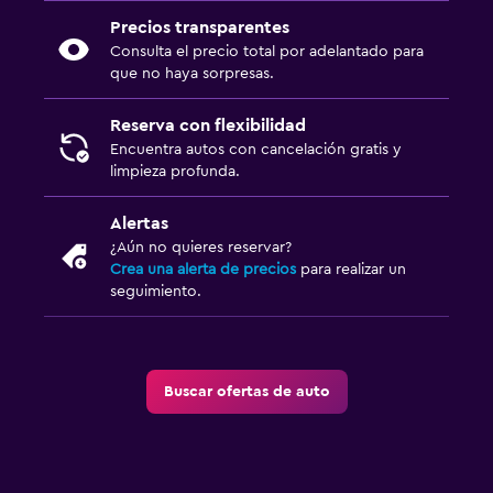
Precios transparentes
Consulta el precio total por adelantado para
que no haya sorpresas.
Reserva con flexibilidad
Encuentra autos con cancelación gratis y
limpieza profunda.
Alertas
¿Aún no quieres reservar?
Crea una alerta de precios
para realizar un
seguimiento.
Buscar ofertas de auto