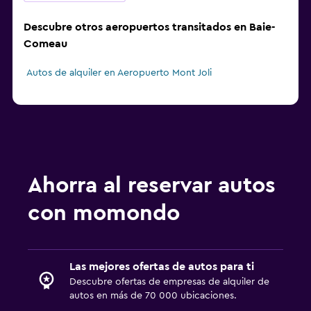
Descubre otros aeropuertos transitados en Baie-
Comeau
Autos de alquiler en Aeropuerto Mont Joli
Ahorra al reservar autos
con momondo
Las mejores ofertas de autos para ti
Descubre ofertas de empresas de alquiler de
autos en más de 70 000 ubicaciones.