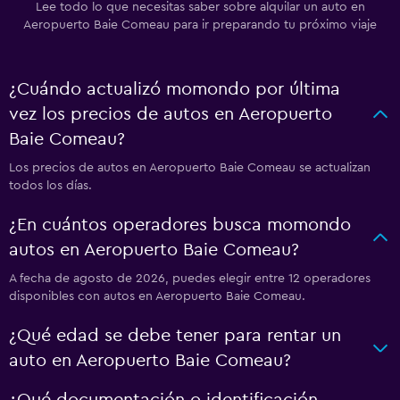
Lee todo lo que necesitas saber sobre alquilar un auto en
Aeropuerto Baie Comeau para ir preparando tu próximo viaje
¿Cuándo actualizó momondo por última
vez los precios de autos en Aeropuerto
Baie Comeau?
Los precios de autos en Aeropuerto Baie Comeau se actualizan
todos los días.
¿En cuántos operadores busca momondo
autos en Aeropuerto Baie Comeau?
A fecha de agosto de 2026, puedes elegir entre 12 operadores
disponibles con autos en Aeropuerto Baie Comeau.
¿Qué edad se debe tener para rentar un
auto en Aeropuerto Baie Comeau?