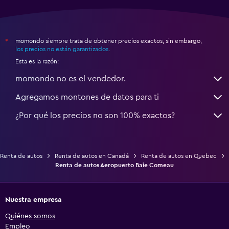
momondo siempre trata de obtener precios exactos, sin embargo,
*
los precios no están garantizados
.
Esta es la razón:
momondo no es el vendedor.
Agregamos montones de datos para ti
¿Por qué los precios no son 100% exactos?
Renta de autos
Renta de autos en Canadá
Renta de autos en Quebec
Renta de autos Aeropuerto Baie Comeau
Nuestra empresa
Quiénes somos
Empleo