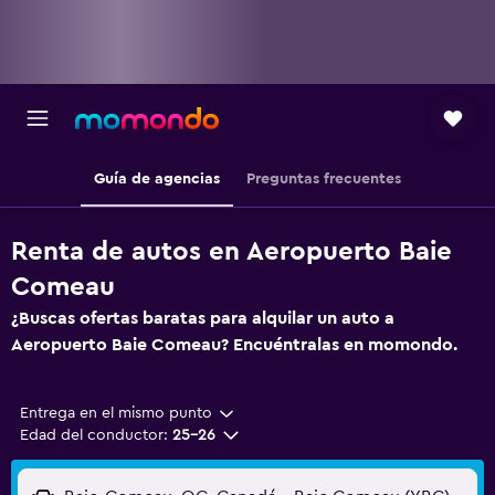
Guía de agencias
Preguntas frecuentes
Renta de autos en Aeropuerto Baie
Comeau
¿Buscas ofertas baratas para alquilar un auto a
Aeropuerto Baie Comeau? Encuéntralas en momondo.
Entrega en el mismo punto
Edad del conductor:
25-26