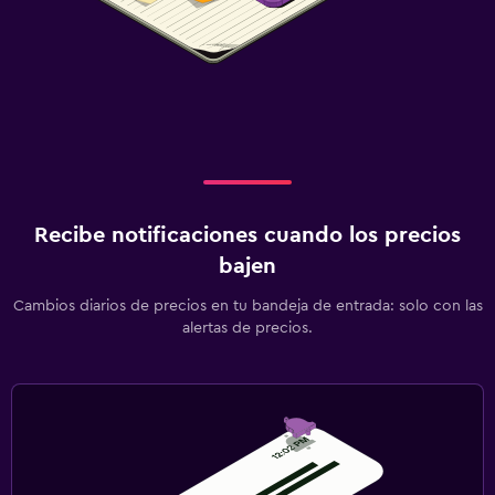
Recibe notificaciones cuando los precios
bajen
Cambios diarios de precios en tu bandeja de entrada: solo con las
alertas de precios.