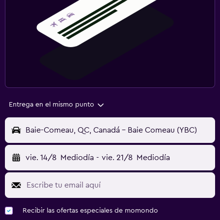
Entrega en el mismo punto
Baie-Comeau, QC, Canadá - Baie Comeau (YBC)
vie. 14/8
Mediodía
-
vie. 21/8
Mediodía
Recibir las ofertas especiales de momondo