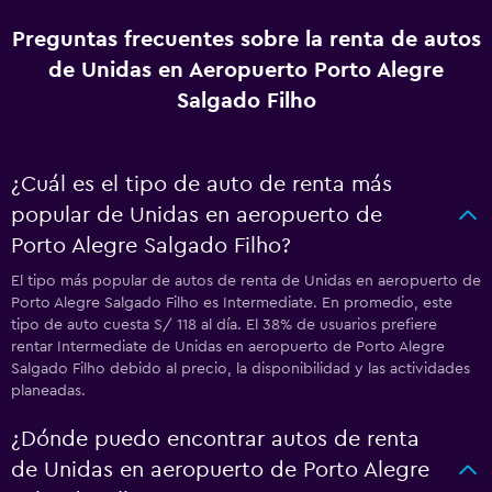
Preguntas frecuentes sobre la renta de autos
de Unidas en Aeropuerto Porto Alegre
Salgado Filho
¿Cuál es el tipo de auto de renta más
popular de Unidas en aeropuerto de
Porto Alegre Salgado Filho?
El tipo más popular de autos de renta de Unidas en aeropuerto de
Porto Alegre Salgado Filho es Intermediate. En promedio, este
tipo de auto cuesta S/ 118 al día. El 38% de usuarios prefiere
rentar Intermediate de Unidas en aeropuerto de Porto Alegre
Salgado Filho debido al precio, la disponibilidad y las actividades
planeadas.
¿Dónde puedo encontrar autos de renta
de Unidas en aeropuerto de Porto Alegre