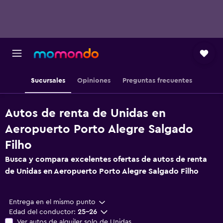
Sucursales
Opiniones
Preguntas frecuentes
Autos de renta de Unidas en
Aeropuerto Porto Alegre Salgado
Filho
Busca y compara excelentes ofertas de autos de renta
de Unidas en Aeropuerto Porto Alegre Salgado Filho
Entrega en el mismo punto
Edad del conductor:
25-26
Ver autos de alquiler solo de Unidas