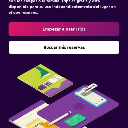
con los amigos o la familia. Trips es gratis y está
disponible para su uso independientemente del lugar en
el que reserves.
Empezar a usar Trips
Buscar mis reservas