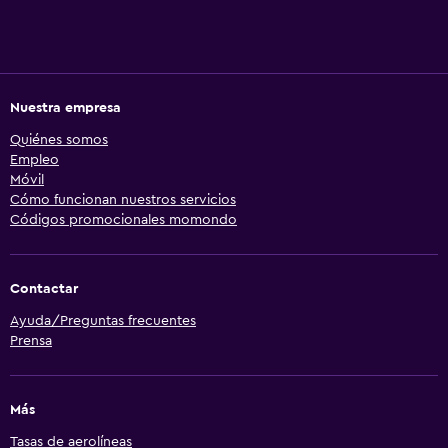
Nuestra empresa
Quiénes somos
Empleo
Móvil
Cómo funcionan nuestros servicios
Códigos promocionales momondo
Contactar
Ayuda/Preguntas frecuentes
Prensa
Más
Tasas de aerolíneas