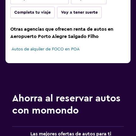
Completa tu viaje
Voy a tener suerte
Otras agencias que ofrecen renta de autos en
Aeropuerto Porto Alegre Salgado Filho
Autos de alquiler de FOCO en POA
Ahorra al reservar autos
con momondo
Las mejores ofertas de autos para ti