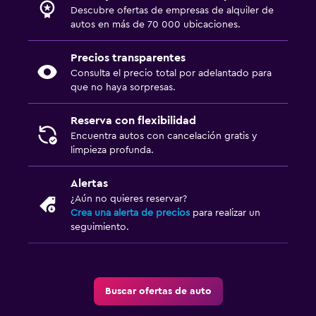
Descubre ofertas de empresas de alquiler de
autos en más de 70 000 ubicaciones.
Precios transparentes
Consulta el precio total por adelantado para
que no haya sorpresas.
Reserva con flexibilidad
Encuentra autos con cancelación gratis y
limpieza profunda.
Alertas
¿Aún no quieres reservar?
Crea una alerta de precios
para realizar un
seguimiento.
Buscar ofertas de auto