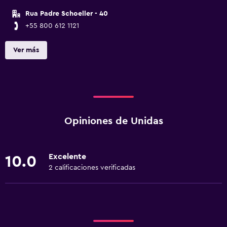
Rua Padre Schoeller - 40
+55 800 612 1121
Ver más
Opiniones de Unidas
Excelente
10.0
2 calificaciones verificadas