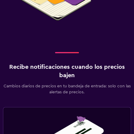
Recibe notificaciones cuando los precios
bajen
Cambios diarios de precios en tu bandeja de entrada: solo con las
alertas de precios.