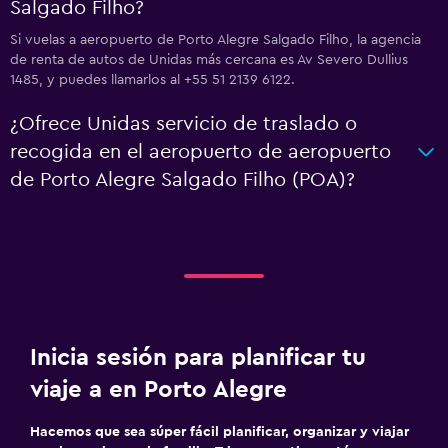
Salgado Filho?
Si vuelas a aeropuerto de Porto Alegre Salgado Filho, la agencia
de renta de autos de Unidas más cercana es Av Severo Dullius
1485, y puedes llamarlos al +55 51 2139 6122.
¿Ofrece Unidas servicio de traslado o
recogida en el aeropuerto de aeropuerto
de Porto Alegre Salgado Filho (POA)?
Inicia sesión para planificar tu
viaje a en Porto Alegre
Hacemos que sea súper fácil planificar, organizar y viajar