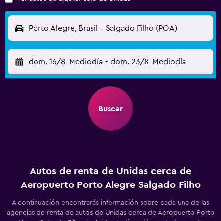
Porto Alegre, Brasil - Salgado Filho (POA)
dom. 16/8
Mediodía
-
dom. 23/8
Mediodía
Buscar
Autos de renta de Unidas cerca de
Aeropuerto Porto Alegre Salgado Filho
A continuación encontrarás información sobre cada una de las
agencias de renta de autos de Unidas cerca de Aeropuerto Porto