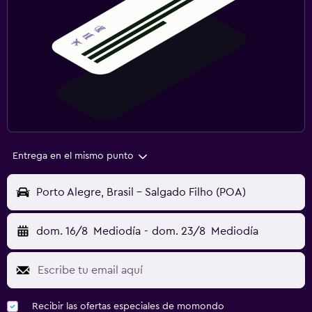
Entrega en el mismo punto
Porto Alegre, Brasil - Salgado Filho (POA)
dom. 16/8
Mediodía
-
dom. 23/8
Mediodía
Recibir las ofertas especiales de momondo