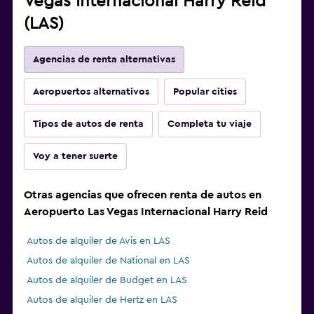
Vegas Internacional Harry Reid
(LAS)
Agencias de renta alternativas
Aeropuertos alternativos
Popular cities
Tipos de autos de renta
Completa tu viaje
Voy a tener suerte
Otras agencias que ofrecen renta de autos en
Aeropuerto Las Vegas Internacional Harry Reid
Autos de alquiler de Avis en LAS
Autos de alquiler de National en LAS
Autos de alquiler de Budget en LAS
Autos de alquiler de Hertz en LAS