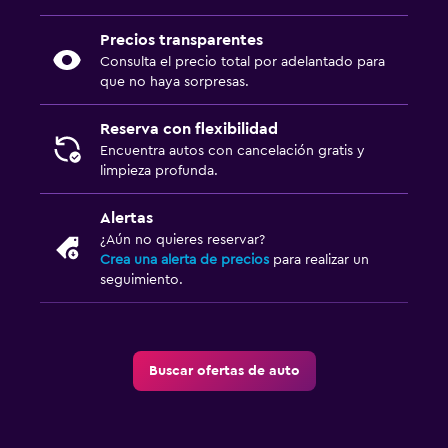
Precios transparentes
Consulta el precio total por adelantado para
que no haya sorpresas.
Reserva con flexibilidad
Encuentra autos con cancelación gratis y
limpieza profunda.
Alertas
¿Aún no quieres reservar?
Crea una alerta de precios
para realizar un
seguimiento.
Buscar ofertas de auto