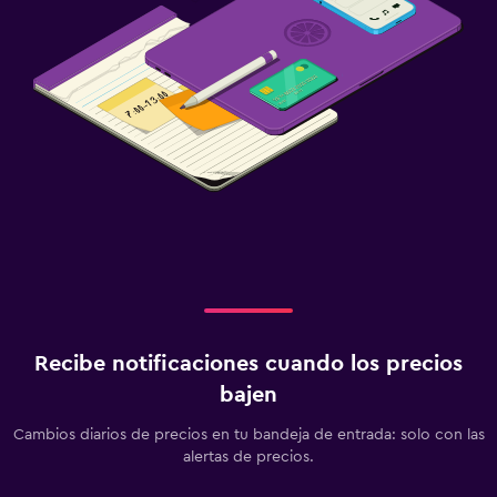
Recibe notificaciones cuando los precios
bajen
Cambios diarios de precios en tu bandeja de entrada: solo con las
alertas de precios.