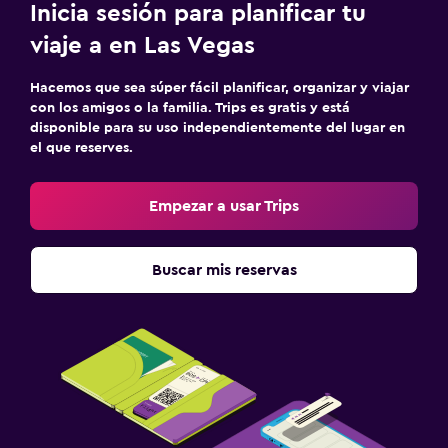
Inicia sesión para planificar tu
viaje a en Las Vegas
Hacemos que sea súper fácil planificar, organizar y viajar
con los amigos o la familia. Trips es gratis y está
disponible para su uso independientemente del lugar en
el que reserves.
Empezar a usar Trips
Buscar mis reservas