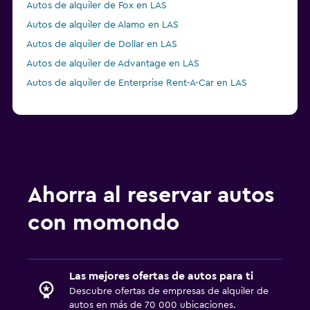
Autos de alquiler de Fox en LAS
Autos de alquiler de Alamo en LAS
Autos de alquiler de Dollar en LAS
Autos de alquiler de Advantage en LAS
Autos de alquiler de Enterprise Rent-A-Car en LAS
Ahorra al reservar autos
con momondo
Las mejores ofertas de autos para ti
Descubre ofertas de empresas de alquiler de
autos en más de 70 000 ubicaciones.