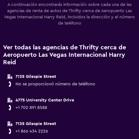
A continuación encontrarás información sobre cada una de las
agencias de renta de autos de Thrifty cerca de Aeropuerto Las
Vegas Internacional Harry Reid, incluidos la dirección y el número
de teléfono
Ver todas las agencias de Thrifty cerca de
Aeropuerto Las Vegas Internacional Harry
Reid
7135 Gilespie Street
No se proporcionó número de teléfono
4775 University Center Drive
+1 702 891 8588
7135 Gilespie Street
+1 866 434 2226