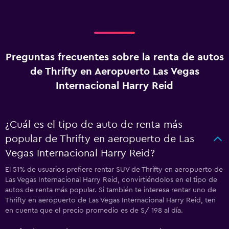
Preguntas frecuentes sobre la renta de autos
de Thrifty en Aeropuerto Las Vegas
Internacional Harry Reid
¿Cuál es el tipo de auto de renta más
popular de Thrifty en aeropuerto de Las
Vegas Internacional Harry Reid?
El 51% de usuarios prefiere rentar SUV de Thrifty en aeropuerto de
Las Vegas Internacional Harry Reid, convirtiéndolos en el tipo de
autos de renta más popular. Si también te interesa rentar uno de
Thrifty en aeropuerto de Las Vegas Internacional Harry Reid, ten
en cuenta que el precio promedio es de S/ 198 al día.