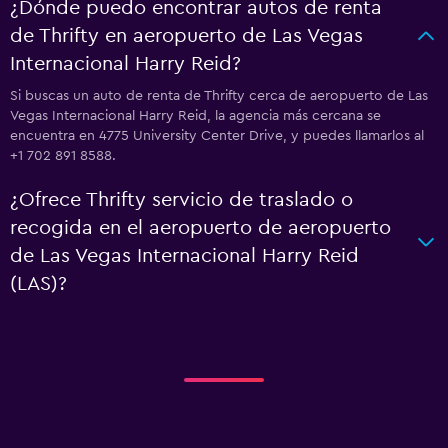
¿Dónde puedo encontrar autos de renta
de Thrifty en aeropuerto de Las Vegas
Internacional Harry Reid?
Si buscas un auto de renta de Thrifty cerca de aeropuerto de Las
Vegas Internacional Harry Reid, la agencia más cercana se
encuentra en 4775 University Center Drive, y puedes llamarlos al
+1 702 891 8588.
¿Ofrece Thrifty servicio de traslado o
recogida en el aeropuerto de aeropuerto
de Las Vegas Internacional Harry Reid
(LAS)?