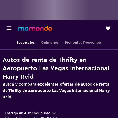
Sucursales
Opiniones
Preguntas frecuentes
Autos de renta de Thrifty en
Aeropuerto Las Vegas Internacional
Harry Reid
Busca y compara excelentes ofertas de autos de renta
de Thrifty en Aeropuerto Las Vegas Internacional Harry
Reid
Entrega en el mismo punto