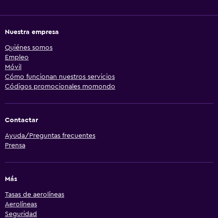
Nuestra empresa
Quiénes somos
Empleo
Móvil
Cómo funcionan nuestros servicios
Códigos promocionales momondo
Contactar
Ayuda/Preguntas frecuentes
Prensa
Más
Tasas de aerolíneas
Aerolíneas
Seguridad