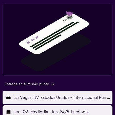
Entrega en el mismo punto
Las Vegas, NV, Estados Unidos - Internacional Harry Reid (LAS)
lun. 17/8
Mediodía
-
lun. 24/8
Mediodía