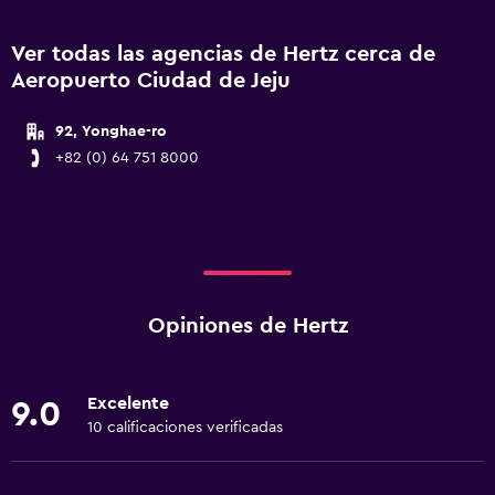
Ver todas las agencias de Hertz cerca de
Aeropuerto Ciudad de Jeju
92, Yonghae-ro
+82 (0) 64 751 8000
Opiniones de Hertz
Excelente
9.0
10 calificaciones verificadas