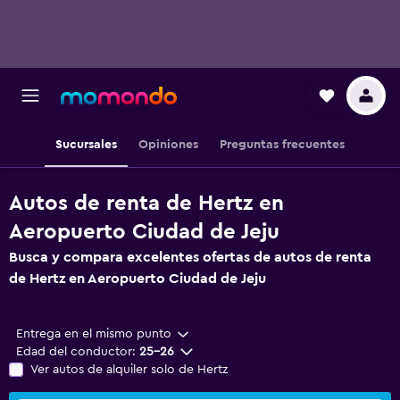
Sucursales
Opiniones
Preguntas frecuentes
Autos de renta de Hertz en
Aeropuerto Ciudad de Jeju
Busca y compara excelentes ofertas de autos de renta
de Hertz en Aeropuerto Ciudad de Jeju
Entrega en el mismo punto
Edad del conductor:
25-26
Ver autos de alquiler solo de Hertz