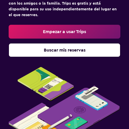
con los amigos o la familia. Trips es gratis y está
disponible para su uso independientemente del lugar en
el que reserves.
Empezar a usar Trips
Buscar mis reservas