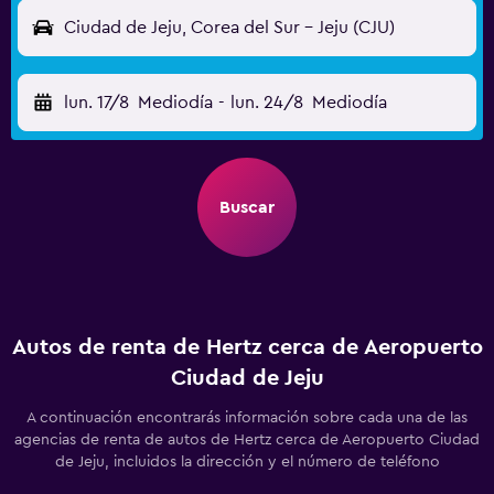
Ciudad de Jeju, Corea del Sur - Jeju (CJU)
lun. 17/8
Mediodía
-
lun. 24/8
Mediodía
Buscar
Autos de renta de Hertz cerca de Aeropuerto
Ciudad de Jeju
A continuación encontrarás información sobre cada una de las
agencias de renta de autos de Hertz cerca de Aeropuerto Ciudad
de Jeju, incluidos la dirección y el número de teléfono