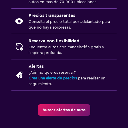
autos en más de 70 000 ubicaciones.
Precios transparentes
Consulta el precio total por adelantado para
que no haya sorpresas.
Reserva con flexibilidad
Encuentra autos con cancelación gratis y
limpieza profunda.
Alertas
¿Aún no quieres reservar?
Crea una alerta de precios
para realizar un
seguimiento.
Buscar ofertas de auto