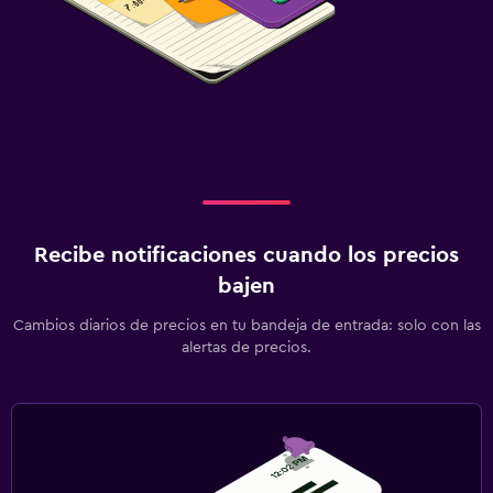
Recibe notificaciones cuando los precios
bajen
Cambios diarios de precios en tu bandeja de entrada: solo con las
alertas de precios.