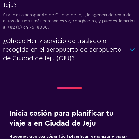
Jeju?
Si vuelas a aeropuerto de Ciudad de Jeju, la agencia de renta de
autos de Hertz más cercana es 92, Yonghae-ro, y puedes llamarlos
al +82 (0) 64 751 8000.
¿Ofrece Hertz servicio de traslado o
recogida en el aeropuerto de aeropuerto
de Ciudad de Jeju (CJU)?
Inicia sesión para planificar tu
viaje a en Ciudad de Jeju
Hacemos que sea súper fácil planificar, organizar y viajar