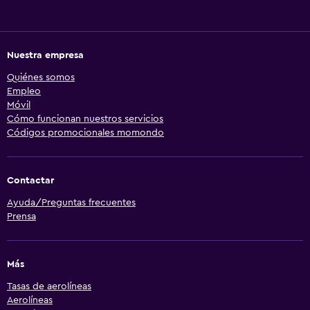
Nuestra empresa
Quiénes somos
Empleo
Móvil
Cómo funcionan nuestros servicios
Códigos promocionales momondo
Contactar
Ayuda/Preguntas frecuentes
Prensa
Más
Tasas de aerolíneas
Aerolíneas