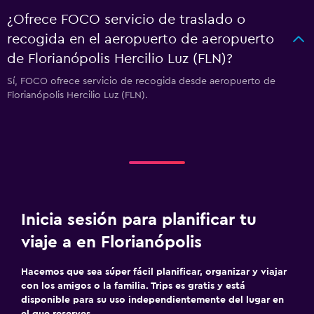
¿Ofrece FOCO servicio de traslado o
recogida en el aeropuerto de aeropuerto
de Florianópolis Hercilio Luz (FLN)?
Sí, FOCO ofrece servicio de recogida desde aeropuerto de
Florianópolis Hercilio Luz (FLN).
Inicia sesión para planificar tu
viaje a en Florianópolis
Hacemos que sea súper fácil planificar, organizar y viajar
con los amigos o la familia. Trips es gratis y está
disponible para su uso independientemente del lugar en