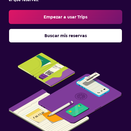
el que reserves.
Empezar a usar Trips
Buscar mis reservas