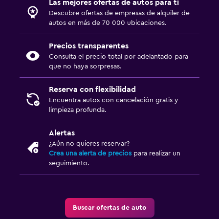
Las mejores ofertas de autos para ti
Descubre ofertas de empresas de alquiler de
autos en más de 70 000 ubicaciones.
Precios transparentes
Consulta el precio total por adelantado para
que no haya sorpresas.
Reserva con flexibilidad
Encuentra autos con cancelación gratis y
limpieza profunda.
Alertas
¿Aún no quieres reservar?
Crea una alerta de precios
para realizar un
seguimiento.
Buscar ofertas de auto