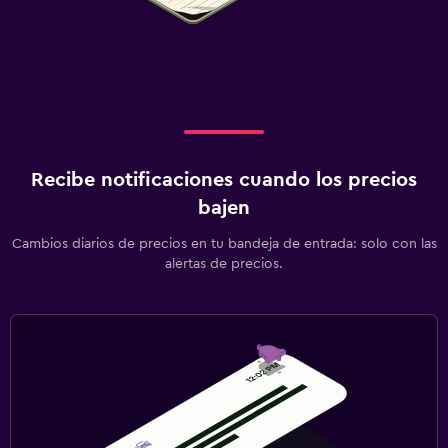
Recibe notificaciones cuando los precios
bajen
Cambios diarios de precios en tu bandeja de entrada: solo con las
alertas de precios.