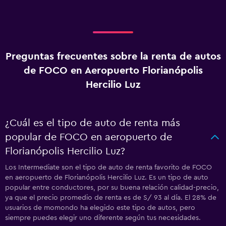
Preguntas frecuentes sobre la renta de autos
de FOCO en Aeropuerto Florianópolis
Hercilio Luz
¿Cuál es el tipo de auto de renta más
popular de FOCO en aeropuerto de
Florianópolis Hercilio Luz?
Los Intermediate son el tipo de auto de renta favorito de FOCO
en aeropuerto de Florianópolis Hercilio Luz. Es un tipo de auto
popular entre conductores, por su buena relación calidad-precio,
ya que el precio promedio de renta es de S/ 93 al día. El 28% de
usuarios de momondo ha elegido este tipo de autos, pero
siempre puedes elegir uno diferente según tus necesidades.