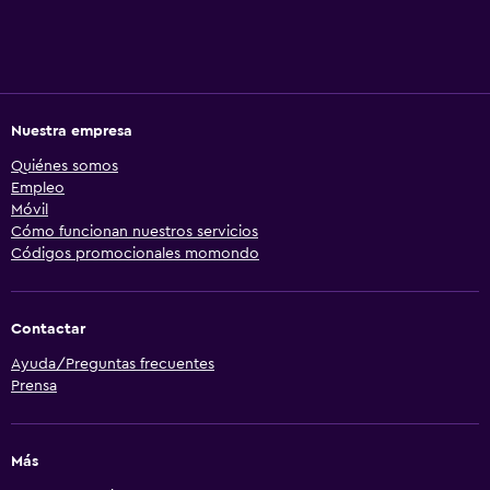
Nuestra empresa
Quiénes somos
Empleo
Móvil
Cómo funcionan nuestros servicios
Códigos promocionales momondo
Contactar
Ayuda/Preguntas frecuentes
Prensa
Más