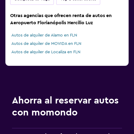
Otras agencias que ofrecen renta de autos en
Aeropuerto Florianópolis Hercilio Luz
Autos de alquiler de Alamo en FLN
Autos de alquiler de MOVIDA en FLN
Autos de alquiler de Localiza en FLN
Ahorra al reservar autos
con momondo