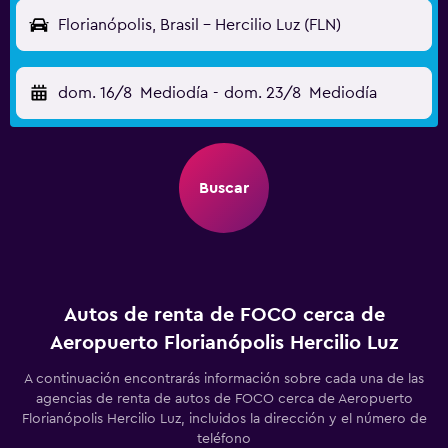
Florianópolis, Brasil - Hercilio Luz (FLN)
dom. 16/8
Mediodía
-
dom. 23/8
Mediodía
Buscar
Autos de renta de FOCO cerca de
Aeropuerto Florianópolis Hercilio Luz
A continuación encontrarás información sobre cada una de las
agencias de renta de autos de FOCO cerca de Aeropuerto
Florianópolis Hercilio Luz, incluidos la dirección y el número de
teléfono