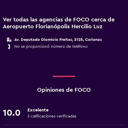
Ver todas las agencias de FOCO cerca de
Aeropuerto Florianópolis Hercilio Luz
Av. Deputado Diomicio Freitas, 3125, Carianos
No se proporcionó número de teléfono
Opiniones de FOCO
Excelente
10.0
3 calificaciones verificadas