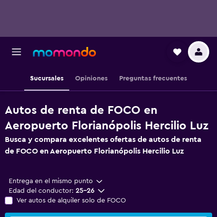
Sucursales
Opiniones
Preguntas frecuentes
Autos de renta de FOCO en
Aeropuerto Florianópolis Hercilio Luz
Busca y compara excelentes ofertas de autos de renta
de FOCO en Aeropuerto Florianópolis Hercilio Luz
Entrega en el mismo punto
Edad del conductor:
25-26
Ver autos de alquiler solo de FOCO