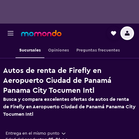
Sucursales
Opiniones
Preguntas frecuentes
Autos de renta de Firefly en
Aeropuerto Ciudad de Panamá
Panama City Tocumen Intl
Busca y compara excelentes ofertas de autos de renta
de Firefly en Aeropuerto Ciudad de Panamá Panama City
Tocumen Intl
Entrega en el mismo punto