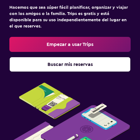
Hacemos que sea súper fácil planificar, organizar y viajar
con los amigos o la familia. Trips es gratis y está
disponible para su uso independientemente del lugar en
el que reserves.
Empezar a usar Trips
Buscar mis reservas