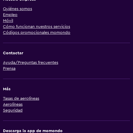
Quiénes somos
Empleo
Móvil
Cómo funcionan nuestros servicios
Códigos promocionales momondo
Contactar
Ayuda/Preguntas frecuentes
Prensa
Más
Tasas de aerolíneas
Aerolíneas
Seguridad
Descarga la app de momondo