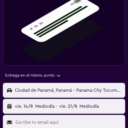
Entrega en el mismo punto
Ciudad de Panamá, Panamá - Panama City Tocumen Intl (PTY)
vie. 14/8
Mediodía
-
vie. 21/8
Mediodía