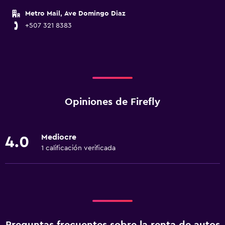
Metro Mail, Ave Domingo Diaz
+507 321 8383
Opiniones de Firefly
Mediocre
4.0
1 calificación verificada