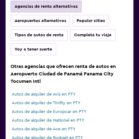
Agencias de renta alternativas
Aeropuertos alternativos
Popular cities
Tipos de autos de renta
Completa tu viaje
Voy a tener suerte
Otras agencias que ofrecen renta de autos en
Aeropuerto Ciudad de Panamá Panama City
Tocumen Intl
Autos de alquiler de Avis en PTY
Autos de alquiler de Thrifty en PTY
Autos de alquiler de Europcar en PTY
Autos de alquiler de National en PTY
Autos de alquiler de Ace en PTY
Autos de alquiler de Budget en PTY