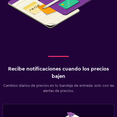
Recibe notificaciones cuando los precios
bajen
Cambios diarios de precios en tu bandeja de entrada: solo con las
alertas de precios.