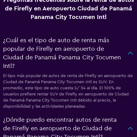
Preguntas frecuentes sobre la renta de autos
de Firefly en Aeropuerto Ciudad de Panamá
Panama City Tocumen Intl
¿Cuál es el tipo de auto de renta más
popular de Firefly en aeropuerto de
Ciudad de Panamá Panama City Tocumen
Intl?
El tipo más popular de autos de renta de Firefly en aeropuerto de
Ciudad de Panamá Panama City Tocumen Intl es SUV. En
promedio, este tipo de auto cuesta S/ 54 al día. El 100% de
usuarios prefiere rentar SUV de Firefly en aeropuerto de Ciudad
de Panamá Panama City Tocumen Intl debido al precio, la
disponibilidad y las actividades planeadas.
¿Dónde puedo encontrar autos de renta
de Firefly en aeropuerto de Ciudad de