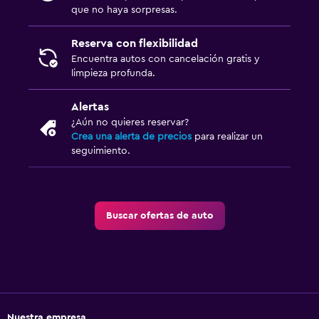
que no haya sorpresas.
Reserva con flexibilidad
Encuentra autos con cancelación gratis y
limpieza profunda.
Alertas
¿Aún no quieres reservar?
Crea una alerta de precios
para realizar un
seguimiento.
Buscar ofertas de auto
Nuestra empresa