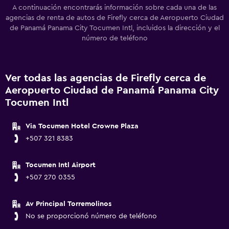
A continuación encontrarás información sobre cada una de las
agencias de renta de autos de Firefly cerca de Aeropuerto Ciudad
de Panamá Panama City Tocumen Intl, incluidos la dirección y el
número de teléfono
Ver todas las agencias de Firefly cerca de
Aeropuerto Ciudad de Panamá Panama City
Tocumen Intl
Via Tocumen Hotel Crowne Plaza
+507 321 8383
Tocumen Intl Airport
+507 270 0355
Av Principal Torremolinos
No se proporcionó número de teléfono