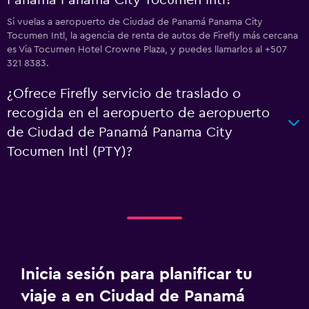
Panamá Panama City Tocumen Intl?
Si vuelas a aeropuerto de Ciudad de Panamá Panama City
Tocumen Intl, la agencia de renta de autos de Firefly más cercana
es Via Tocumen Hotel Crowne Plaza, y puedes llamarlos al +507
321 8383.
¿Ofrece Firefly servicio de traslado o
recogida en el aeropuerto de aeropuerto
de Ciudad de Panamá Panama City
Tocumen Intl (PTY)?
Inicia sesión para planificar tu
viaje a en Ciudad de Panamá