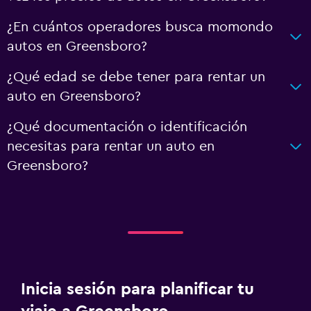
¿En cuántos operadores busca momondo
autos en Greensboro?
¿Qué edad se debe tener para rentar un
auto en Greensboro?
¿Qué documentación o identificación
necesitas para rentar un auto en
Greensboro?
Inicia sesión para planificar tu