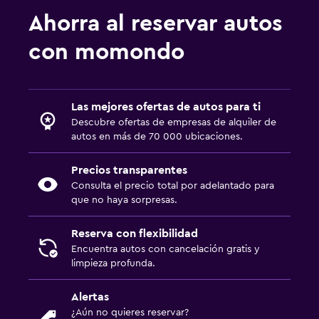
Ahorra al reservar autos
con momondo
Las mejores ofertas de autos para ti
Descubre ofertas de empresas de alquiler de
autos en más de 70 000 ubicaciones.
Precios transparentes
Consulta el precio total por adelantado para
que no haya sorpresas.
Reserva con flexibilidad
Encuentra autos con cancelación gratis y
limpieza profunda.
Alertas
¿Aún no quieres reservar?