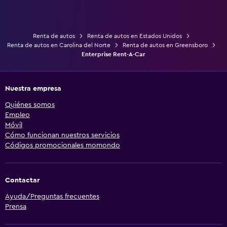
Renta de autos
Renta de autos en Estados Unidos
Renta de autos en Carolina del Norte
Renta de autos en Greensboro
Enterprise Rent-A-Car
Nuestra empresa
Quiénes somos
Empleo
Móvil
Cómo funcionan nuestros servicios
Códigos promocionales momondo
Contactar
Ayuda/Preguntas frecuentes
Prensa