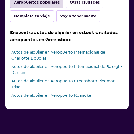
Aeropuertos populares
Otras ciudades
Completa tu viaje
Voy a tener suerte
Encuentra autos de alquiler en estos transitados
aeropuertos en Greensboro
Autos de alquiler en Aeropuerto Internacional de
Charlotte-Douglas
Autos de alquiler en Aeropuerto Internacional de Raleigh-
Durham
Autos de alquiler en Aeropuerto Greensboro Piedmont
Triad
Autos de alquiler en Aeropuerto Roanoke