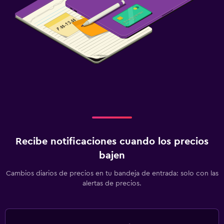
Recibe notificaciones cuando los precios
bajen
Cambios diarios de precios en tu bandeja de entrada: solo con las
alertas de precios.