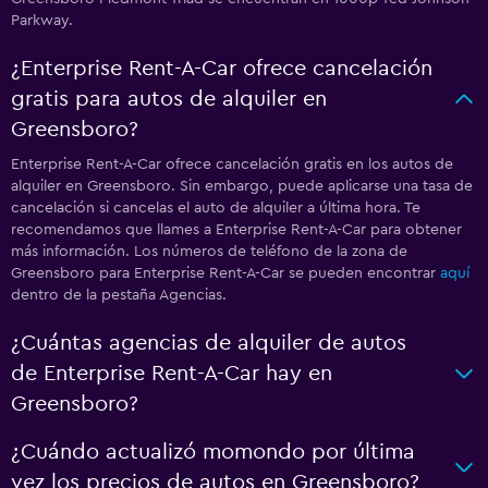
Parkway.
¿Enterprise Rent-A-Car ofrece cancelación
gratis para autos de alquiler en
Greensboro?
Enterprise Rent-A-Car ofrece cancelación gratis en los autos de
alquiler en Greensboro. Sin embargo, puede aplicarse una tasa de
cancelación si cancelas el auto de alquiler a última hora. Te
recomendamos que llames a Enterprise Rent-A-Car para obtener
más información. Los números de teléfono de la zona de
Greensboro para Enterprise Rent-A-Car se pueden encontrar
aquí
dentro de la pestaña Agencias.
¿Cuántas agencias de alquiler de autos
de Enterprise Rent-A-Car hay en
Greensboro?
¿Cuándo actualizó momondo por última
vez los precios de autos en Greensboro?