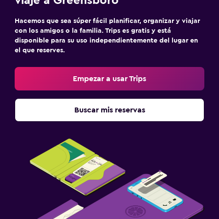
viaje a Greensboro
Hacemos que sea súper fácil planificar, organizar y viajar
con los amigos o la familia. Trips es gratis y está
disponible para su uso independientemente del lugar en
el que reserves.
Empezar a usar Trips
Buscar mis reservas