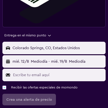
Entrega en el mismo punto
Colorado Springs, CO, Estados Unidos
mié. 12/8
Mediodía
-
mié. 19/8
Mediodía
Recibir las ofertas especiales de momondo
Crea una alerta de precio