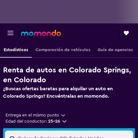
Estadísticas
Comparación de vehículos
Guía de agencias
Renta de autos en Colorado Springs,
en Colorado
¿Buscas ofertas baratas para alquilar un auto en
Colorado Springs? Encuéntralas en momondo.
Entrega en el mismo punto
Edad del conductor:
25-26