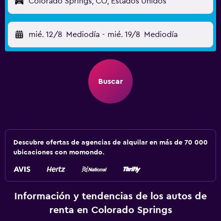
Colorado Springs, CO, Estados Unidos
mié. 12/8
Mediodía
-
mié. 19/8
Mediodía
Buscar
Descubre ofertas de agencias de alquilar en más de 70 000
ubicaciones con momondo.
Información y tendencias de los autos de
renta en Colorado Springs