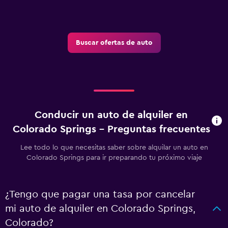
Buscar ofertas de auto
Conducir un auto de alquiler en
Colorado Springs - Preguntas frecuentes
Lee todo lo que necesitas saber sobre alquilar un auto en
Colorado Springs para ir preparando tu próximo viaje
¿Tengo que pagar una tasa por cancelar
mi auto de alquiler en Colorado Springs,
Colorado?