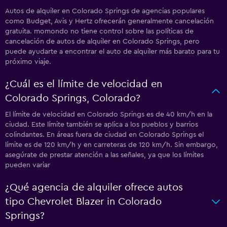
Autos de alquiler en Colorado Springs de agencias populares
como Budget, Avis y Hertz ofrecerán generalmente cancelación
gratuita. momondo no tiene control sobre las políticas de
cancelación de autos de alquiler en Colorado Springs, pero
puede ayudarte a encontrar el auto de alquiler más barato para tu
próximo viaje.
¿Cuál es el límite de velocidad en
Colorado Springs, Colorado?
El límite de velocidad en Colorado Springs es de 40 km/h en la
ciudad. Este límite también se aplica a los pueblos y barrios
colindantes. En áreas fuera de ciudad en Colorado Springs el
límite es de 120 km/h y en carreteras de 120 km/h. Sin embargo,
asegúrate de prestar atención a las señales, ya que los límites
pueden variar
¿Qué agencia de alquiler ofrece autos
tipo Chevrolet Blazer in Colorado
Springs?