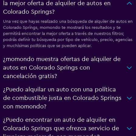
la mejor oferta de alquiler de autos en
Colorado Springs?
Una vez que hayas realizado una búsqueda de alquiler de autos en
Colorado Springs, momondo te mostrará los resultados y te
permitirá encontrar la mejor oferta a través de nuestros filtros;
podrás definir tu búsqueda por tipo de vehículo, precio, agencias
y muchísimas políticas que se pueden aplicar.
¿momondo muestra ofertas de alquiler de
autos en Colorado Springs con
cancelación gratis?
¿Puedo alquilar un auto con una política
de combustible justa en Colorado Springs
con momondo?
¿Puedo encontrar un auto de alquiler en
Colorado Springs que ofrezca servicio de