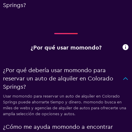
Springs?
¿Por qué usar momondo?
¿Por qué debería usar momondo para
reservar un auto de alquiler en Colorado
Springs?
Usar momondo para reservar un auto de alquiler en Colorado
Springs puede ahorrarte tiempo y dinero. momondo busca en
miles de webs y agencias de alquiler de autos para ofrecerte una
amplia selección de opciones y autos.
¿Cómo me ayuda momondo a encontrar