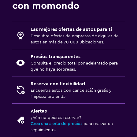
con momondo
Las mejores ofertas de autos para ti
Descubre ofertas de empresas de alquiler de
autos en más de 70 000 ubicaciones.
Precios transparentes
Consulta el precio total por adelantado para
que no haya sorpresas.
Reserva con flexibilidad
Encuentra autos con cancelación gratis y
limpieza profunda.
Alertas
¿Aún no quieres reservar?
Crea una alerta de precios
para realizar un
seguimiento.