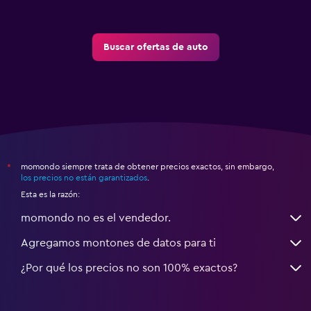
Buscar ofertas de auto
momondo siempre trata de obtener precios exactos, sin embargo,
*
los precios no están garantizados
.
Esta es la razón:
momondo no es el vendedor.
Agregamos montones de datos para ti
¿Por qué los precios no son 100% exactos?