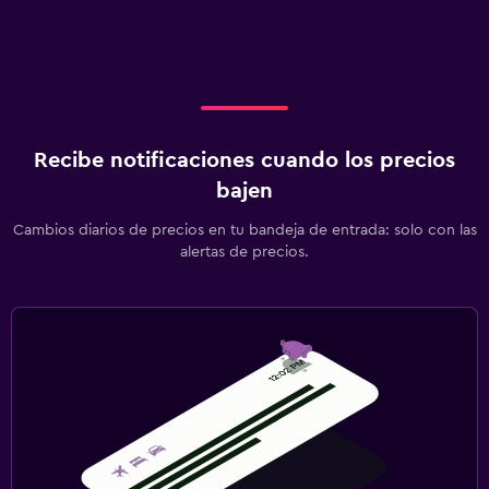
Recibe notificaciones cuando los precios
bajen
Cambios diarios de precios en tu bandeja de entrada: solo con las
alertas de precios.