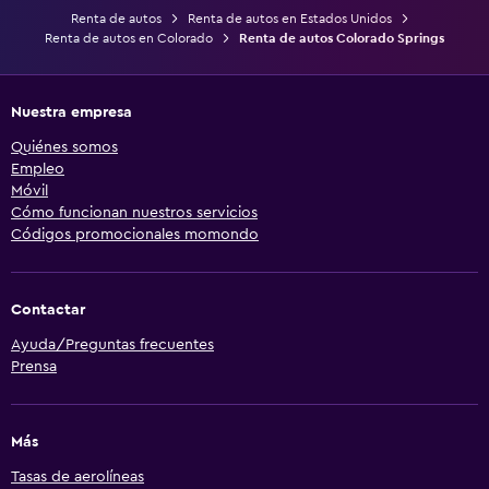
Renta de autos
Renta de autos en Estados Unidos
Renta de autos en Colorado
Renta de autos Colorado Springs
Nuestra empresa
Quiénes somos
Empleo
Móvil
Cómo funcionan nuestros servicios
Códigos promocionales momondo
Contactar
Ayuda/Preguntas frecuentes
Prensa
Más
Tasas de aerolíneas