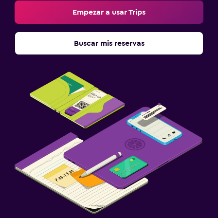
Empezar a usar Trips
Buscar mis reservas