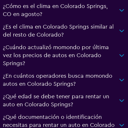
¿Cómo es el clima en Colorado Springs,
CO en agosto?
¿Es el clima en Colorado Springs similar al
del resto de Colorado?
¿Cuándo actualizó momondo por última
vez los precios de autos en Colorado
Springs?
¿En cuántos operadores busca momondo
autos en Colorado Springs?
¿Qué edad se debe tener para rentar un
auto en Colorado Springs?
¿Qué documentación o identificación
necesitas para rentar un auto en Colorado