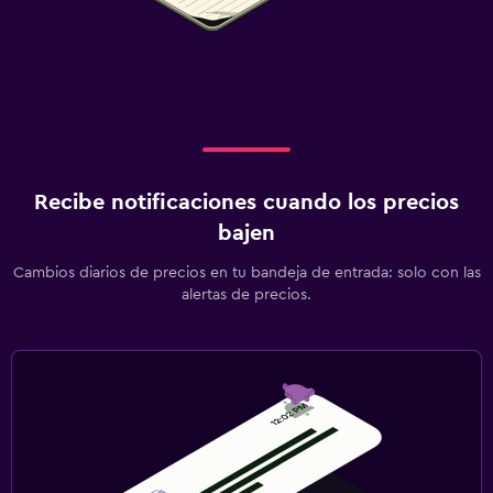
Recibe notificaciones cuando los precios
bajen
Cambios diarios de precios en tu bandeja de entrada: solo con las
alertas de precios.