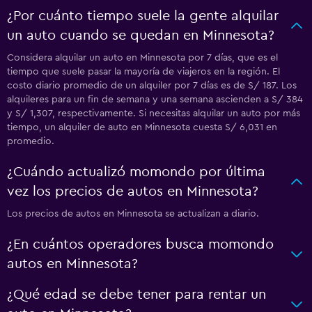
¿Por cuánto tiempo suele la gente alquilar
un auto cuando se quedan en Minnesota?
Considera alquilar un auto en Minnesota por 7 días, que es el
tiempo que suele pasar la mayoría de viajeros en la región. El
costo diario promedio de un alquiler por 7 días es de S/ 187. Los
alquileres para un fin de semana y una semana ascienden a S/ 384
y S/ 1,307, respectivamente. Si necesitas alquilar un auto por más
tiempo, un alquiler de auto en Minnesota cuesta S/ 6,031 en
promedio.
¿Cuándo actualizó momondo por última
vez los precios de autos en Minnesota?
Los precios de autos en Minnesota se actualizan a diario.
¿En cuántos operadores busca momondo
autos en Minnesota?
¿Qué edad se debe tener para rentar un