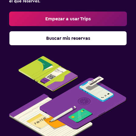
el que reserves.
Empezar a usar Trips
Buscar mis reservas