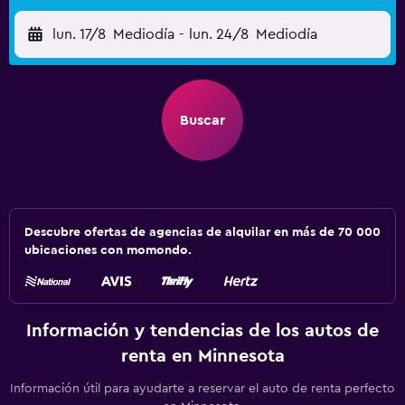
lun. 17/8
Mediodía
-
lun. 24/8
Mediodía
Buscar
Descubre ofertas de agencias de alquilar en más de 70 000
ubicaciones con momondo.
Información y tendencias de los autos de
renta en Minnesota
Información útil para ayudarte a reservar el auto de renta perfecto