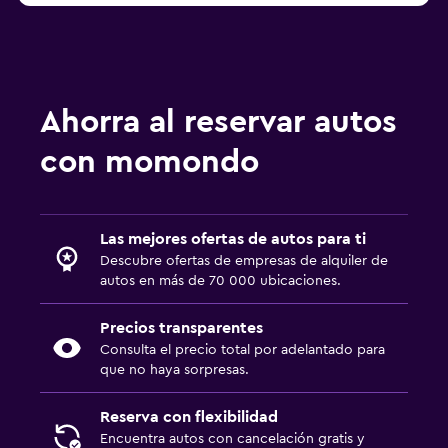
Ahorra al reservar autos
con momondo
Las mejores ofertas de autos para ti
Descubre ofertas de empresas de alquiler de
autos en más de 70 000 ubicaciones.
Precios transparentes
Consulta el precio total por adelantado para
que no haya sorpresas.
Reserva con flexibilidad
Encuentra autos con cancelación gratis y