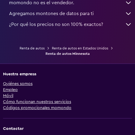
momondo no es el vendedor.
Agregamos montones de datos para ti
¿Por qué los precios no son 100% exactos?
Renta de autos
Renta de autos en Estados Unidos
Renta de autos Minnesota
Nuestra empresa
Quiénes somos
Empleo
Móvil
Cómo funcionan nuestros servicios
Códigos promocionales momondo
Contactar