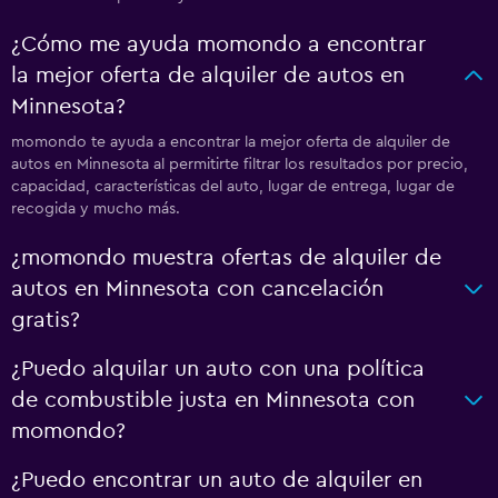
¿Cómo me ayuda momondo a encontrar
la mejor oferta de alquiler de autos en
Minnesota?
momondo te ayuda a encontrar la mejor oferta de alquiler de
autos en Minnesota al permitirte filtrar los resultados por precio,
capacidad, características del auto, lugar de entrega, lugar de
recogida y mucho más.
¿momondo muestra ofertas de alquiler de
autos en Minnesota con cancelación
gratis?
¿Puedo alquilar un auto con una política
de combustible justa en Minnesota con
momondo?
¿Puedo encontrar un auto de alquiler en