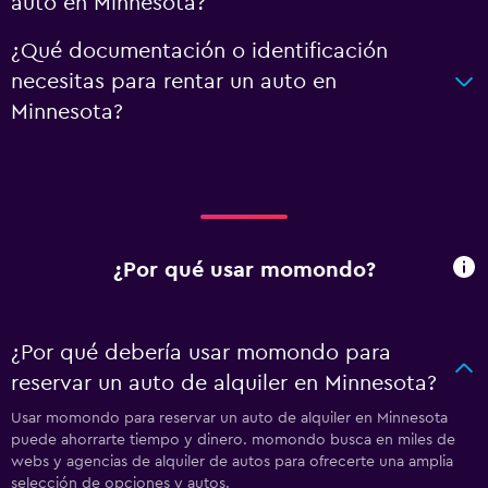
auto en Minnesota?
¿Qué documentación o identificación
necesitas para rentar un auto en
Minnesota?
¿Por qué usar momondo?
¿Por qué debería usar momondo para
reservar un auto de alquiler en Minnesota?
Usar momondo para reservar un auto de alquiler en Minnesota
puede ahorrarte tiempo y dinero. momondo busca en miles de
webs y agencias de alquiler de autos para ofrecerte una amplia
selección de opciones y autos.