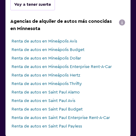
Voy a tener suerte
Agencias de alquiler de autos más conocidas
en Minnesota
Renta de autos en Mineápolis Avis
Renta de autos en Mineápolis Budget
Renta de autos en Mineápolis Dollar
Renta de autos en Mineápolis Enterprise Rent-A-Car
Renta de autos en Mineápolis Hertz
Renta de autos en Mineápolis Thrifty
Renta de autos en Saint Paul Alamo
Renta de autos en Saint Paul Avis
Renta de autos en Saint Paul Budget
Renta de autos en Saint Paul Enterprise Rent-A-Car
Renta de autos en Saint Paul Payless
Renta de autos en Saint Paul Hertz