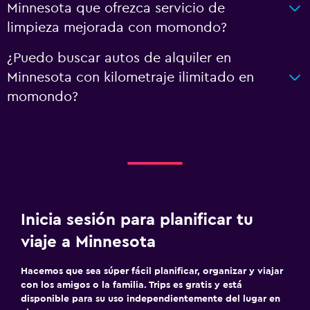
Minnesota que ofrezca servicio de
limpieza mejorada con momondo?
¿Puedo buscar autos de alquiler en
Minnesota con kilometraje ilimitado en
momondo?
Inicia sesión para planificar tu
viaje a Minnesota
Hacemos que sea súper fácil planificar, organizar y viajar
con los amigos o la familia. Trips es gratis y está
disponible para su uso independientemente del lugar en