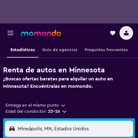
Estadísticas
Guía de agencias
Preguntas frecuentes
Renta de autos en Minnesota
¿Buscas ofertas baratas para alquilar un auto en
Minnesota? Encuéntralas en momondo.
Entrega en el mismo punto
Edad del conductor:
25-26
Mineápolis, MN, Estados Unidos