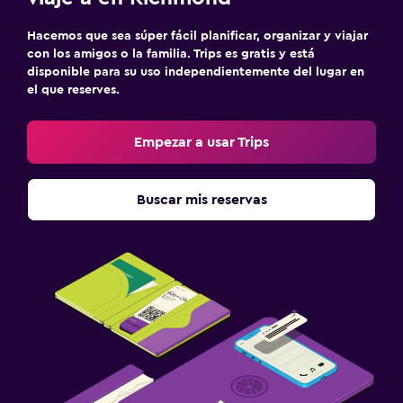
Hacemos que sea súper fácil planificar, organizar y viajar
con los amigos o la familia. Trips es gratis y está
disponible para su uso independientemente del lugar en
el que reserves.
Empezar a usar Trips
Buscar mis reservas