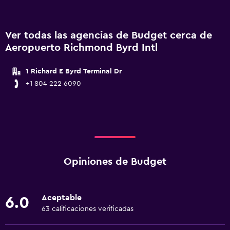
Ver todas las agencias de Budget cerca de
Aeropuerto Richmond Byrd Intl
1 Richard E Byrd Terminal Dr
+1 804 222 6090
Opiniones de Budget
Aceptable
6.0
63 calificaciones verificadas