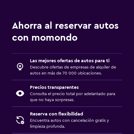
Ahorra al reservar autos
con momondo
Las mejores ofertas de autos para ti
Descubre ofertas de empresas de alquiler de
autos en más de 70 000 ubicaciones.
Precios transparentes
Consulta el precio total por adelantado para
que no haya sorpresas.
Reserva con flexibilidad
Encuentra autos con cancelación gratis y
limpieza profunda.