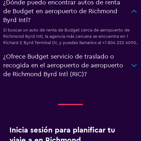
¿Dónde puedo encontrar autos de renta
de Budget en aeropuerto de Richmond
Byrd Intl?
Si buscas un auto de renta de Budget cerca de aeropuerto de
Richmond Byrd Intl, la agencia más cercana se encuentra en 1
Richard E Byrd Terminal Dr, y puedes llamarlos al +1 804 222 6090.
¿Ofrece Budget servicio de traslado o
recogida en el aeropuerto de aeropuerto
de Richmond Byrd Intl (RIC)?
Inicia sesión para planificar tu
viaje a en Richmond