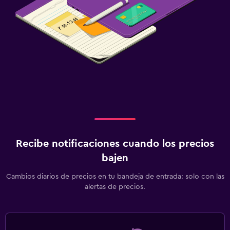
Recibe notificaciones cuando los precios
bajen
Cambios diarios de precios en tu bandeja de entrada: solo con las
alertas de precios.