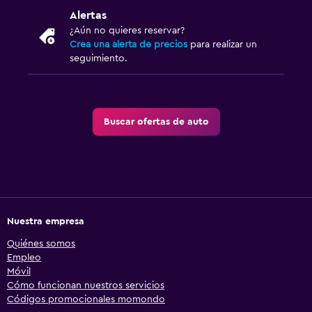
Alertas
¿Aún no quieres reservar?
Crea una alerta de precios
para realizar un
seguimiento.
Buscar ofertas de auto
Nuestra empresa
Quiénes somos
Empleo
Móvil
Cómo funcionan nuestros servicios
Códigos promocionales momondo