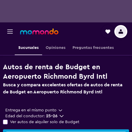
Sucursales
Opiniones
Preguntas frecuentes
Autos de renta de Budget en
Aeropuerto Richmond Byrd Intl
Busca y compara excelentes ofertas de autos de renta
de Budget en Aeropuerto Richmond Byrd Intl
Entrega en el mismo punto
Edad del conductor:
25-26
Ver autos de alquiler solo de Budget