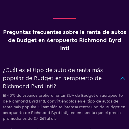
Preguntas frecuentes sobre la renta de autos
de Budget en Aeropuerto Richmond Byrd
Intl
¿Cuál es el tipo de auto de renta más
popular de Budget en aeropuerto de
Richmond Byrd Intl?
El 40% de usuarios prefiere rentar SUV de Budget en aeropuerto
de Richmond Byrd Intl, convirtiéndolos en el tipo de autos de
renta más popular. Si también te interesa rentar uno de Budget en
aeropuerto de Richmond Byrd Intl, ten en cuenta que el precio
promedio es de S/ 261 al día.