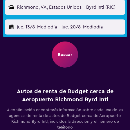
Richmond, VA, Estados Unidos - Byrd Intl (RIC)
jue. 13/8
Mediodía
-
jue. 20/8
Mediodía
Buscar
Autos de renta de Budget cerca de
Aeropuerto Richmond Byrd Intl
A continuación encontrarás información sobre cada una de las
agencias de renta de autos de Budget cerca de Aeropuerto
Richmond Byrd Intl, incluidos la dirección y el número de
teléfono