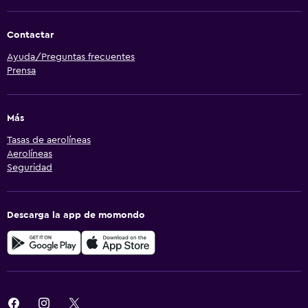
Contactar
Ayuda/Preguntas frecuentes
Prensa
Más
Tasas de aerolíneas
Aerolíneas
Seguridad
Descarga la app de momondo