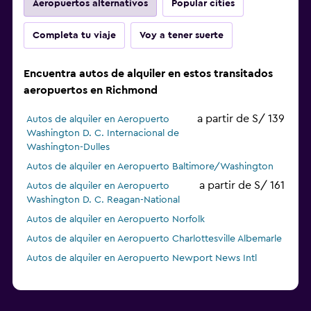
Aeropuertos alternativos
Popular cities
Completa tu viaje
Voy a tener suerte
Encuentra autos de alquiler en estos transitados
aeropuertos en Richmond
a partir de S/ 139
Autos de alquiler en Aeropuerto
Washington D. C. Internacional de
Washington-Dulles
Autos de alquiler en Aeropuerto Baltimore/Washington
a partir de S/ 161
Autos de alquiler en Aeropuerto
Washington D. C. Reagan-National
Autos de alquiler en Aeropuerto Norfolk
Autos de alquiler en Aeropuerto Charlottesville Albemarle
Autos de alquiler en Aeropuerto Newport News Intl