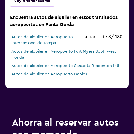
Voy a tener suerte
Encuentra autos de alquiler en estos transitados
aeropuertos en Punta Gorda
a partir de S/ 180
Autos de alquiler en Aeropuerto
Internacional de Tampa
Autos de alquiler en Aeropuerto Fort Myers Southwest
Florida
Autos de alquiler en Aeropuerto Sarasota Bradenton Intl
Autos de alquiler en Aeropuerto Naples
Ahorra al reservar autos