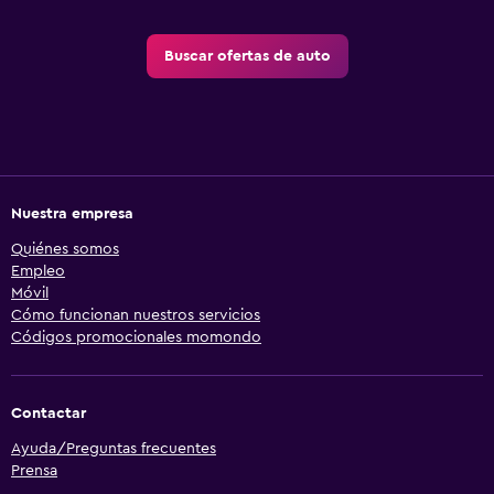
Buscar ofertas de auto
Nuestra empresa
Quiénes somos
Empleo
Móvil
Cómo funcionan nuestros servicios
Códigos promocionales momondo
Contactar
Ayuda/Preguntas frecuentes
Prensa