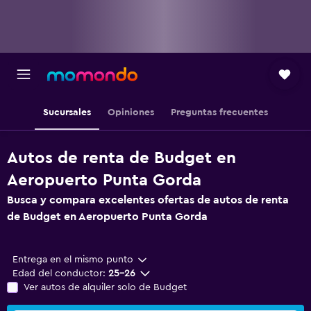
Sucursales
Opiniones
Preguntas frecuentes
Autos de renta de Budget en
Aeropuerto Punta Gorda
Busca y compara excelentes ofertas de autos de renta
de Budget en Aeropuerto Punta Gorda
Entrega en el mismo punto
Edad del conductor:
25-26
Ver autos de alquiler solo de Budget