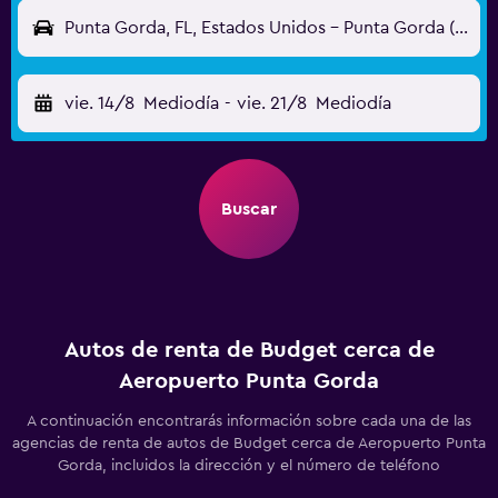
Punta Gorda, FL, Estados Unidos - Punta Gorda (PGD)
vie. 14/8
Mediodía
-
vie. 21/8
Mediodía
Buscar
Autos de renta de Budget cerca de
Aeropuerto Punta Gorda
A continuación encontrarás información sobre cada una de las
agencias de renta de autos de Budget cerca de Aeropuerto Punta
Gorda, incluidos la dirección y el número de teléfono