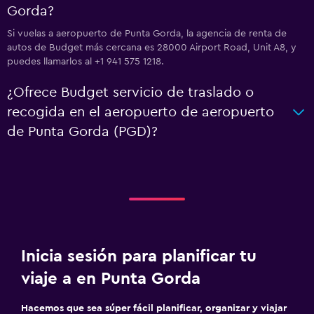
Gorda?
Si vuelas a aeropuerto de Punta Gorda, la agencia de renta de
autos de Budget más cercana es 28000 Airport Road, Unit A8, y
puedes llamarlos al +1 941 575 1218.
¿Ofrece Budget servicio de traslado o
recogida en el aeropuerto de aeropuerto
de Punta Gorda (PGD)?
Inicia sesión para planificar tu
viaje a en Punta Gorda
Hacemos que sea súper fácil planificar, organizar y viajar