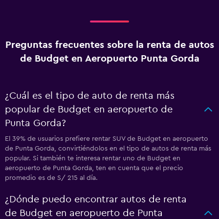
Preguntas frecuentes sobre la renta de autos
de Budget en Aeropuerto Punta Gorda
¿Cuál es el tipo de auto de renta más
popular de Budget en aeropuerto de
Punta Gorda?
El 39% de usuarios prefiere rentar SUV de Budget en aeropuerto
de Punta Gorda, convirtiéndolos en el tipo de autos de renta más
popular. Si también te interesa rentar uno de Budget en
aeropuerto de Punta Gorda, ten en cuenta que el precio
promedio es de S/ 215 al día.
¿Dónde puedo encontrar autos de renta
de Budget en aeropuerto de Punta