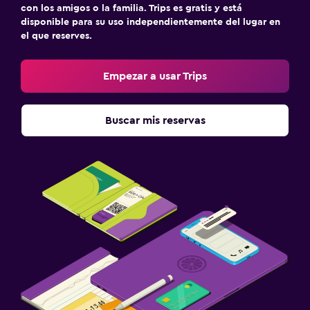
con los amigos o la familia. Trips es gratis y está
disponible para su uso independientemente del lugar en
el que reserves.
Empezar a usar Trips
Buscar mis reservas