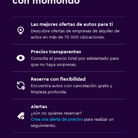
con momondo
Las mejores ofertas de autos para ti
Descubre ofertas de empresas de alquiler de
autos en más de 70 000 ubicaciones.
Precios transparentes
Consulta el precio total por adelantado para
que no haya sorpresas.
Reserva con flexibilidad
Encuentra autos con cancelación gratis y
limpieza profunda.
Alertas
¿Aún no quieres reservar?
Crea una alerta de precios
para realizar un
seguimiento.