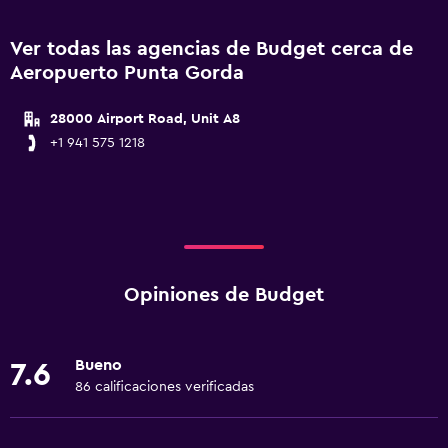
Ver todas las agencias de Budget cerca de
Aeropuerto Punta Gorda
28000 Airport Road, Unit A8
+1 941 575 1218
Opiniones de Budget
Bueno
7.6
86 calificaciones verificadas