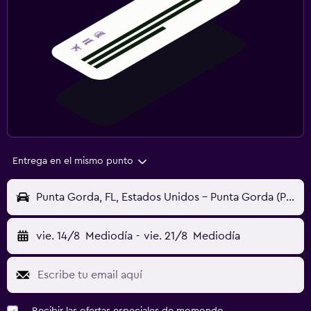
Entrega en el mismo punto
Punta Gorda, FL, Estados Unidos - Punta Gorda (PGD)
vie. 14/8
Mediodía
-
vie. 21/8
Mediodía