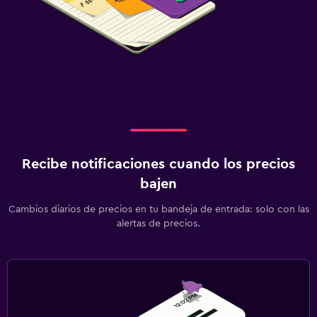
Recibe notificaciones cuando los precios
bajen
Cambios diarios de precios en tu bandeja de entrada: solo con las
alertas de precios.