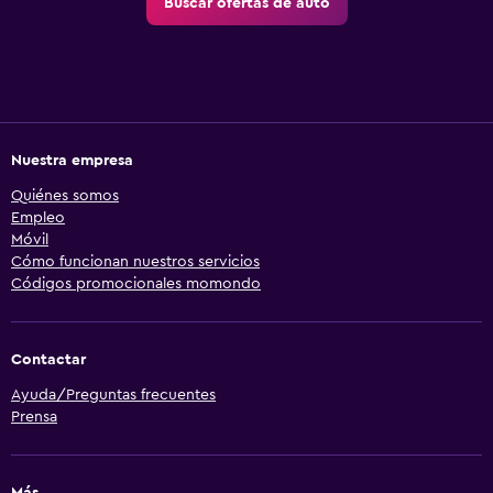
Buscar ofertas de auto
Nuestra empresa
Quiénes somos
Empleo
Móvil
Cómo funcionan nuestros servicios
Códigos promocionales momondo
Contactar
Ayuda/Preguntas frecuentes
Prensa