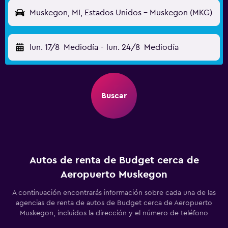
Muskegon, MI, Estados Unidos - Muskegon (MKG)
lun. 17/8
Mediodía
-
lun. 24/8
Mediodía
Buscar
Autos de renta de Budget cerca de
Aeropuerto Muskegon
A continuación encontrarás información sobre cada una de las
agencias de renta de autos de Budget cerca de Aeropuerto
Muskegon, incluidos la dirección y el número de teléfono