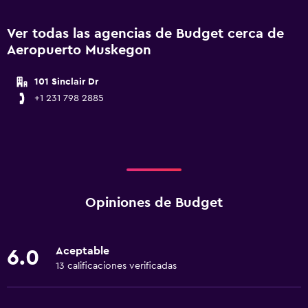
Ver todas las agencias de Budget cerca de
Aeropuerto Muskegon
101 Sinclair Dr
+1 231 798 2885
Opiniones de Budget
Aceptable
6.0
13 calificaciones verificadas