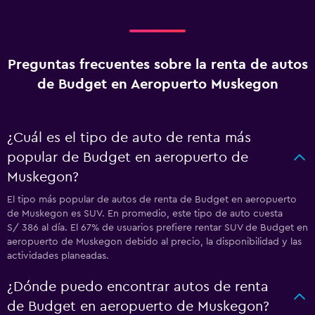
Preguntas frecuentes sobre la renta de autos
de Budget en Aeropuerto Muskegon
¿Cuál es el tipo de auto de renta más
popular de Budget en aeropuerto de
Muskegon?
El tipo más popular de autos de renta de Budget en aeropuerto
de Muskegon es SUV. En promedio, este tipo de auto cuesta
S/ 386 al día. El 67% de usuarios prefiere rentar SUV de Budget en
aeropuerto de Muskegon debido al precio, la disponibilidad y las
actividades planeadas.
¿Dónde puedo encontrar autos de renta
de Budget en aeropuerto de Muskegon?