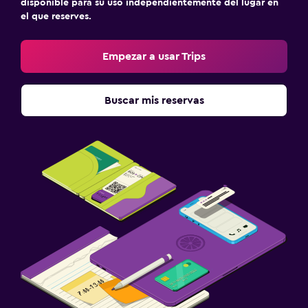
disponible para su uso independientemente del lugar en
el que reserves.
Empezar a usar Trips
Buscar mis reservas