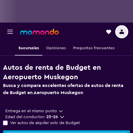
Sucursales
Opiniones
Preguntas frecuentes
Autos de renta de Budget en
Aeropuerto Muskegon
Busca y compara excelentes ofertas de autos de renta
de Budget en Aeropuerto Muskegon
Entrega en el mismo punto
Edad del conductor:
25-26
Ver autos de alquiler solo de Budget