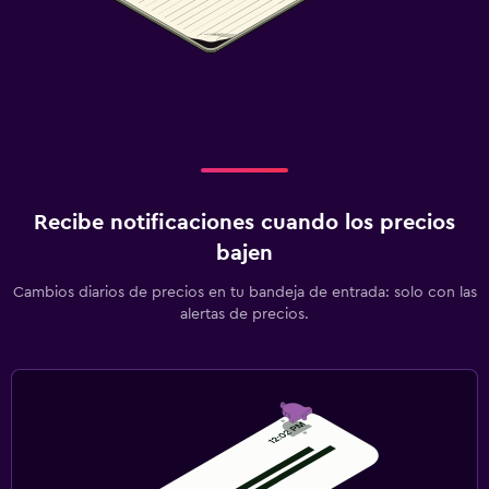
Recibe notificaciones cuando los precios
bajen
Cambios diarios de precios en tu bandeja de entrada: solo con las
alertas de precios.