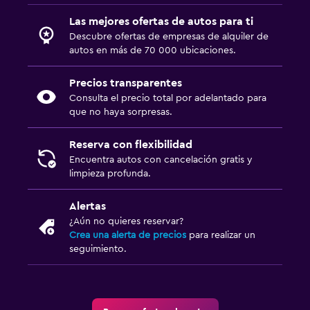
Las mejores ofertas de autos para ti
Descubre ofertas de empresas de alquiler de
autos en más de 70 000 ubicaciones.
Precios transparentes
Consulta el precio total por adelantado para
que no haya sorpresas.
Reserva con flexibilidad
Encuentra autos con cancelación gratis y
limpieza profunda.
Alertas
¿Aún no quieres reservar?
Crea una alerta de precios
para realizar un
seguimiento.