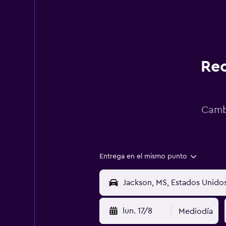
Rec
Cambi
Entrega en el mismo punto
lun. 17/8
Mediodía