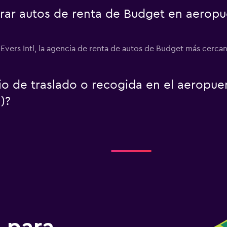
ar autos de renta de Budget en aeropu
Evers Intl, la agencia de renta de autos de Budget más cercan
io de traslado o recogida en el aeropue
)?