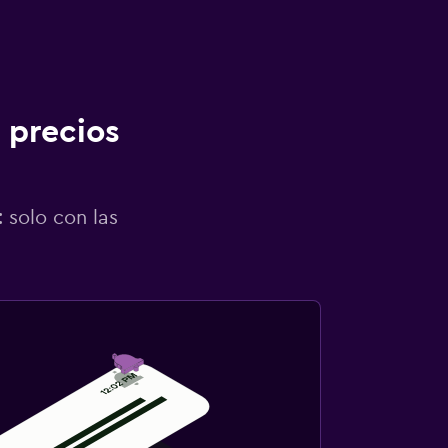
 precios
 solo con las