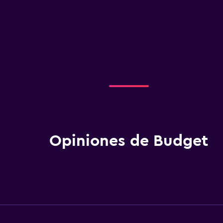
Opiniones de Budget