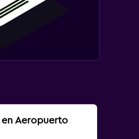
a en Aeropuerto