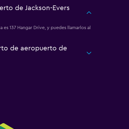
erto de Jackson-Evers
a es 137 Hangar Drive, y puedes llamarlos al
rto de aeropuerto de