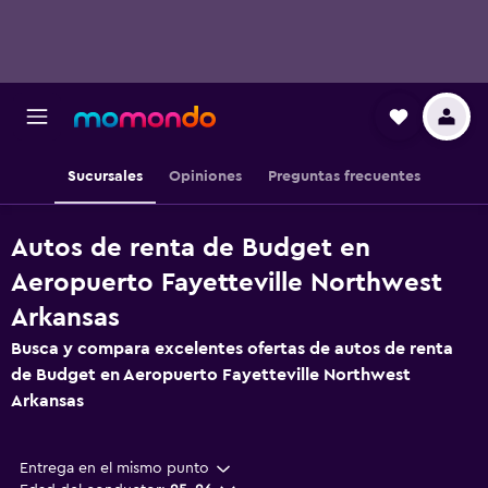
Sucursales
Opiniones
Preguntas frecuentes
Autos de renta de Budget en
Aeropuerto Fayetteville Northwest
Arkansas
Busca y compara excelentes ofertas de autos de renta
de Budget en Aeropuerto Fayetteville Northwest
Arkansas
Entrega en el mismo punto