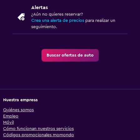
Alertas
¿Aún no quieres reservar?
Crea una alerta de precios
para realizar un
seguimiento.
Buscar ofertas de auto
Nuestra empresa
Quiénes somos
Empleo
Móvil
Cómo funcionan nuestros servicios
Códigos promocionales momondo