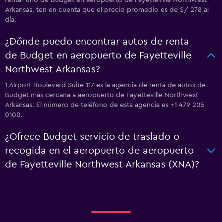
rentar uno de Budget en aeropuerto de Fayetteville Northwest
Arkansas, ten en cuenta que el precio promedio es de S/ 278 al
día.
¿Dónde puedo encontrar autos de renta
de Budget en aeropuerto de Fayetteville
Northwest Arkansas?
1 Airport Boulevard Suite 117 es la agencia de renta de autos de
Budget más cercana a aeropuerto de Fayetteville Northwest
Arkansas. El número de teléfono de esta agencia es +1 479 205
0100.
¿Ofrece Budget servicio de traslado o
recogida en el aeropuerto de aeropuerto
de Fayetteville Northwest Arkansas (XNA)?