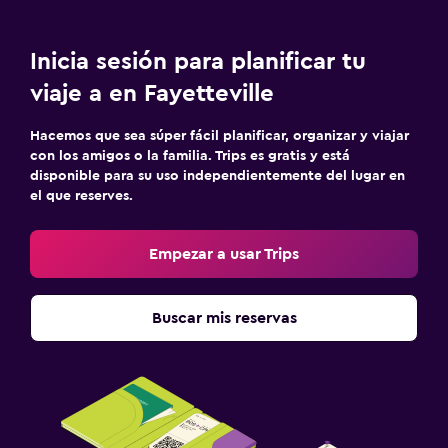
Inicia sesión para planificar tu
viaje a en Fayetteville
Hacemos que sea súper fácil planificar, organizar y viajar
con los amigos o la familia. Trips es gratis y está
disponible para su uso independientemente del lugar en
el que reserves.
Empezar a usar Trips
Buscar mis reservas