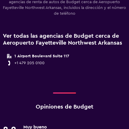
agencias de renta de autos de Budget cerca de Aeropuerto
Fayetteville Northwest Arkansas, incluidos la dirección y el número
de teléfono
Ver todas las agencias de Budget cerca de
Aeropuerto Fayetteville Northwest Arkansas
1 Airport Boulevard Suite 117
+1 479 205 0100
Opiniones de Budget
Muy bueno