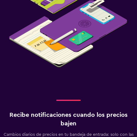
Recibe notificaciones cuando los precios
bajen
Cambios diarios de precios en tu bandeja de entrada: solo con las