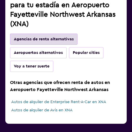
para tu estadía en Aeropuerto
Fayetteville Northwest Arkansas
(XNA)
Agencias de renta alternativas
Aeropuertos alternativos
Popular cities
Voy a tener suerte
Otras agencias que ofrecen renta de autos en
Aeropuerto Fayetteville Northwest Arkansas
Autos de alquiler de Enterprise Rent-A-Car en XNA
Autos de alquiler de Avis en XNA