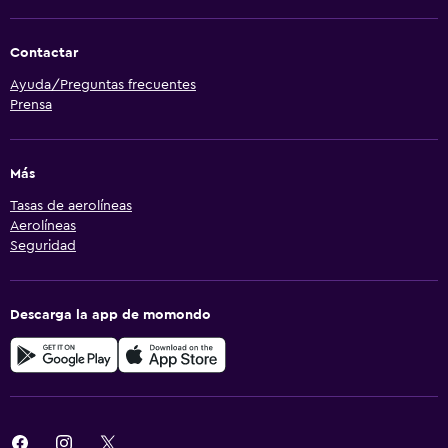
Contactar
Ayuda/Preguntas frecuentes
Prensa
Más
Tasas de aerolíneas
Aerolíneas
Seguridad
Descarga la app de momondo