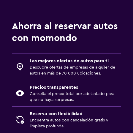
Ahorra al reservar autos
con momondo
Las mejores ofertas de autos para ti
Descubre ofertas de empresas de alquiler de
autos en más de 70 000 ubicaciones.
Precios transparentes
Consulta el precio total por adelantado para
que no haya sorpresas.
Reserva con flexibilidad
Encuentra autos con cancelación gratis y
limpieza profunda.