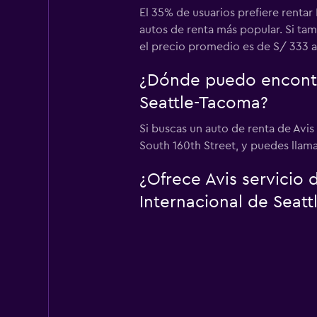
El 35% de usuarios prefiere rentar
autos de renta más popular. Si tam
el precio promedio es de S/ 333 al
¿Dónde puedo encontra
Seattle-Tacoma?
Si buscas un auto de renta de Avi
South 160th Street, y puedes llama
¿Ofrece Avis servicio
Internacional de Seat