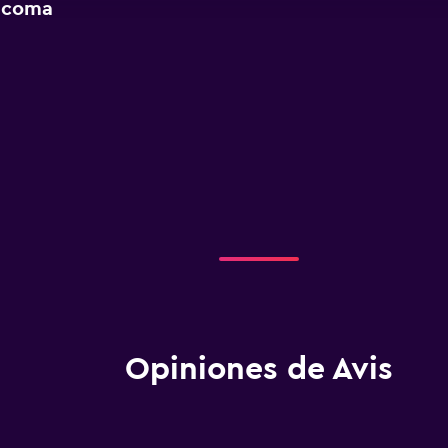
Tacoma
Opiniones de Avis