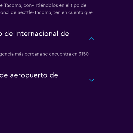
le-Tacoma, convirtiéndolos en el tipo de
cional de Seattle-Tacoma, ten en cuenta que
 de Internacional de
 agencia más cercana se encuentra en 3150
o de aeropuerto de