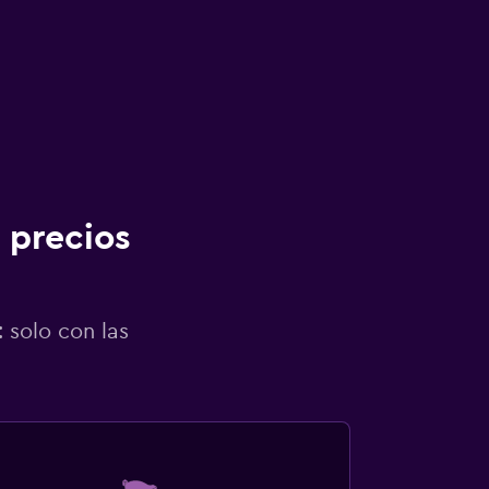
 precios
 solo con las