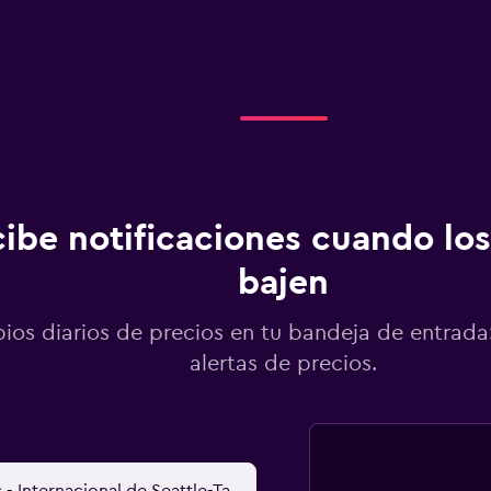
ibe notificaciones cuando los
bajen
os diarios de precios en tu bandeja de entrada:
alertas de precios.