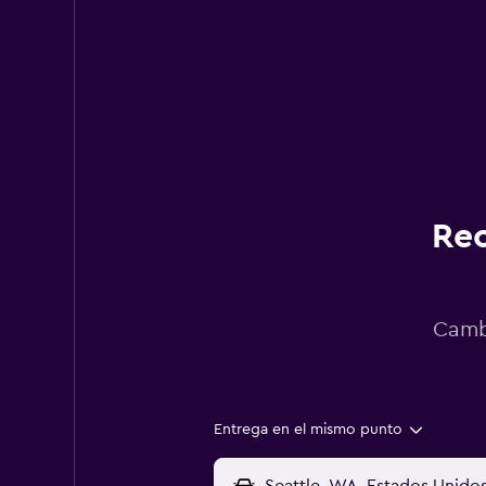
Rec
Cambi
Entrega en el mismo punto