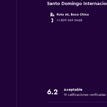
Santo Domingo Internacio
Ruta 66, Boca Chica
+1 809 549 0468
Aceptable
6.2
19 calificaciones verificadas