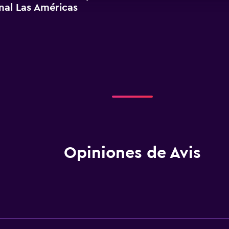
nal Las Américas
Opiniones de Avis