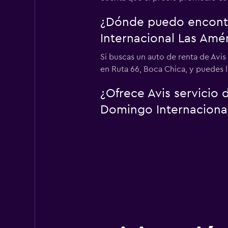
¿Dónde puedo encontr
Internacional Las Amé
Si buscas un auto de renta de Avi
en Ruta 66, Boca Chica, y puedes l
¿Ofrece Avis servicio
Domingo Internaciona