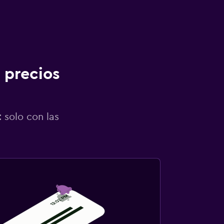
 precios
 solo con las