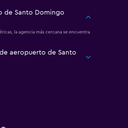
to de Santo Domingo
ricas, la agencia más cercana se encuentra
o de aeropuerto de Santo