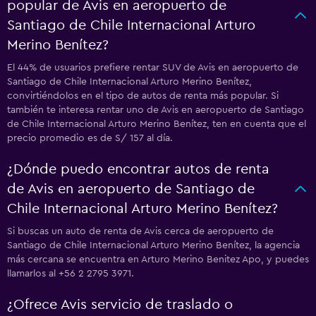
popular de Avis en aeropuerto de
Santiago de Chile Internacional Arturo
Merino Benítez?
El 44% de usuarios prefiere rentar SUV de Avis en aeropuerto de
Santiago de Chile Internacional Arturo Merino Benítez,
convirtiéndolos en el tipo de autos de renta más popular. Si
también te interesa rentar uno de Avis en aeropuerto de Santiago
de Chile Internacional Arturo Merino Benítez, ten en cuenta que el
precio promedio es de S/ 157 al día.
¿Dónde puedo encontrar autos de renta
de Avis en aeropuerto de Santiago de
Chile Internacional Arturo Merino Benítez?
Si buscas un auto de renta de Avis cerca de aeropuerto de
Santiago de Chile Internacional Arturo Merino Benítez, la agencia
más cercana se encuentra en Arturo Merino Benitez Apo, y puedes
llamarlos al +56 2 2795 3971.
¿Ofrece Avis servicio de traslado o