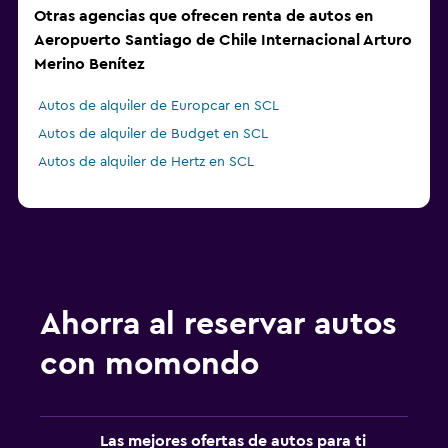
Otras agencias que ofrecen renta de autos en
Aeropuerto Santiago de Chile Internacional Arturo
Merino Benítez
Autos de alquiler de Europcar en SCL
Autos de alquiler de Budget en SCL
Autos de alquiler de Hertz en SCL
Ahorra al reservar autos
con momondo
Las mejores ofertas de autos para ti