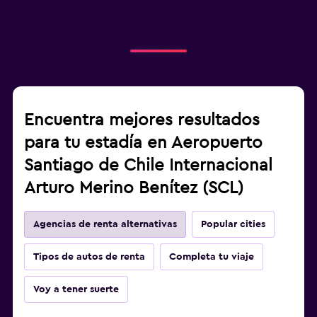
Encuentra mejores resultados
para tu estadía en Aeropuerto
Santiago de Chile Internacional
Arturo Merino Benítez (SCL)
Agencias de renta alternativas
Popular cities
Tipos de autos de renta
Completa tu viaje
Voy a tener suerte