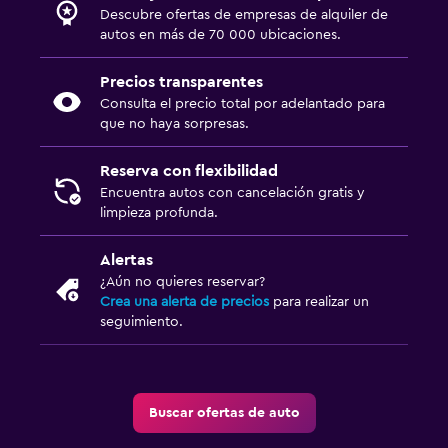
Descubre ofertas de empresas de alquiler de
autos en más de 70 000 ubicaciones.
Precios transparentes
Consulta el precio total por adelantado para
que no haya sorpresas.
Reserva con flexibilidad
Encuentra autos con cancelación gratis y
limpieza profunda.
Alertas
¿Aún no quieres reservar?
Crea una alerta de precios
para realizar un
seguimiento.
Buscar ofertas de auto