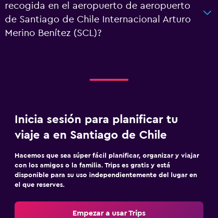
recogida en el aeropuerto de aeropuerto
de Santiago de Chile Internacional Arturo
Merino Benítez (SCL)?
Inicia sesión para planificar tu
viaje a en Santiago de Chile
Hacemos que sea súper fácil planificar, organizar y viajar
con los amigos o la familia. Trips es gratis y está
disponible para su uso independientemente del lugar en
el que reserves.
Empezar a usar Trips