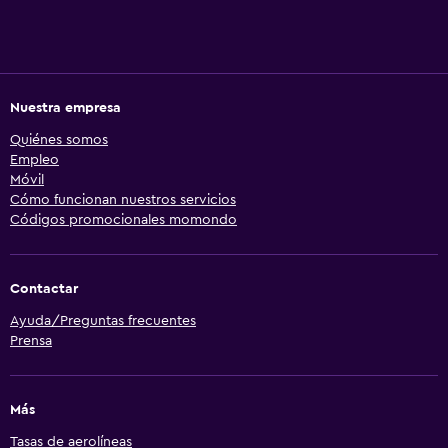
Nuestra empresa
Quiénes somos
Empleo
Móvil
Cómo funcionan nuestros servicios
Códigos promocionales momondo
Contactar
Ayuda/Preguntas frecuentes
Prensa
Más
Tasas de aerolíneas