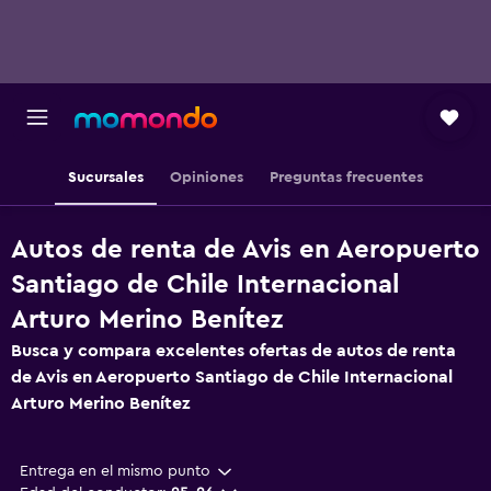
Sucursales
Opiniones
Preguntas frecuentes
Autos de renta de Avis en Aeropuerto
Santiago de Chile Internacional
Arturo Merino Benítez
Busca y compara excelentes ofertas de autos de renta
de Avis en Aeropuerto Santiago de Chile Internacional
Arturo Merino Benítez
Entrega en el mismo punto