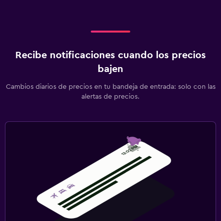
Recibe notificaciones cuando los precios
bajen
Cambios diarios de precios en tu bandeja de entrada: solo con las
alertas de precios.