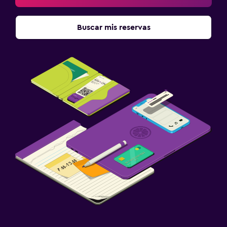
Buscar mis reservas