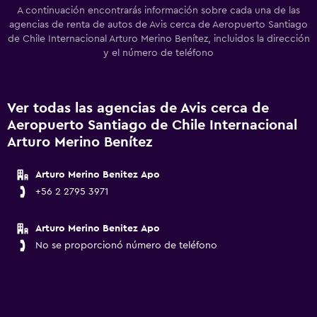
A continuación encontrarás información sobre cada una de las
agencias de renta de autos de Avis cerca de Aeropuerto Santiago
de Chile Internacional Arturo Merino Benítez, incluidos la dirección
y el número de teléfono
Ver todas las agencias de Avis cerca de
Aeropuerto Santiago de Chile Internacional
Arturo Merino Benítez
Arturo Merino Benitez Apo
+56 2 2795 3971
Arturo Merino Benitez Apo
No se proporcionó número de teléfono