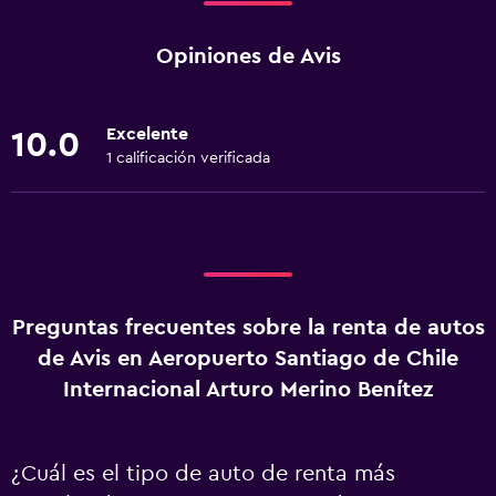
Opiniones de Avis
Excelente
10.0
1 calificación verificada
Preguntas frecuentes sobre la renta de autos
de Avis en Aeropuerto Santiago de Chile
Internacional Arturo Merino Benítez
¿Cuál es el tipo de auto de renta más