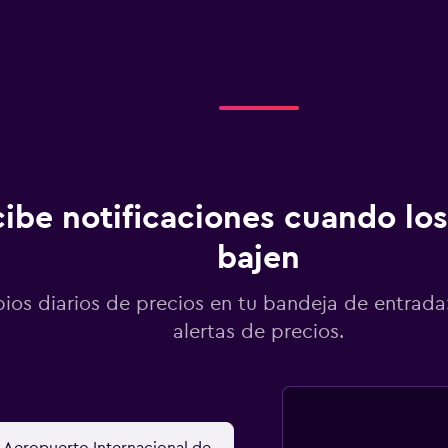
ibe notificaciones cuando los
bajen
os diarios de precios en tu bandeja de entrada:
alertas de precios.