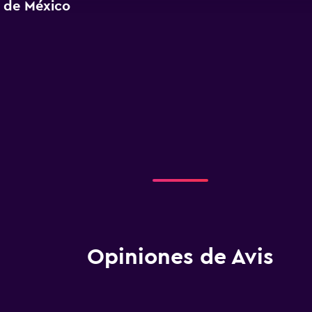
d de México
Opiniones de Avis