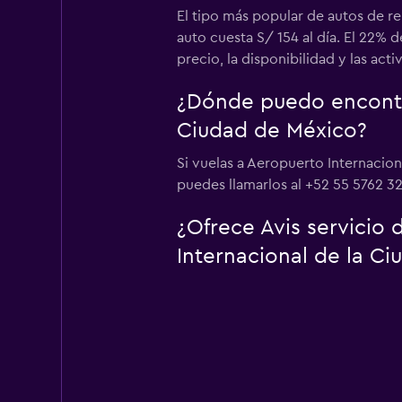
El tipo más popular de autos de r
auto cuesta S/ 154 al día. El 22% 
precio, la disponibilidad y las act
¿Dónde puedo encontra
Ciudad de México?
Si vuelas a Aeropuerto Internacion
puedes llamarlos al +52 55 5762 3
¿Ofrece Avis servicio
Internacional de la C