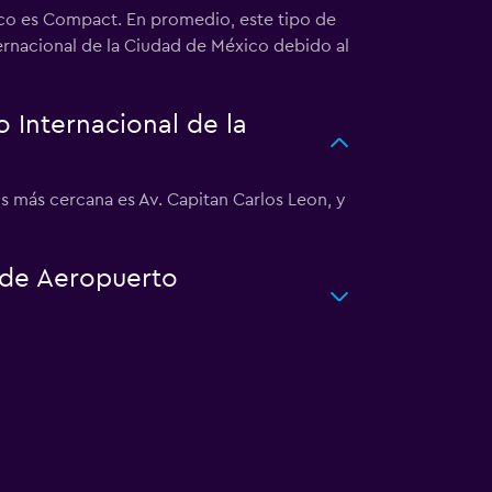
ico es Compact. En promedio, este tipo de
ternacional de la Ciudad de México debido al
 Internacional de la
is más cercana es Av. Capitan Carlos Leon, y
o de Aeropuerto