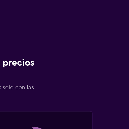
 precios
 solo con las