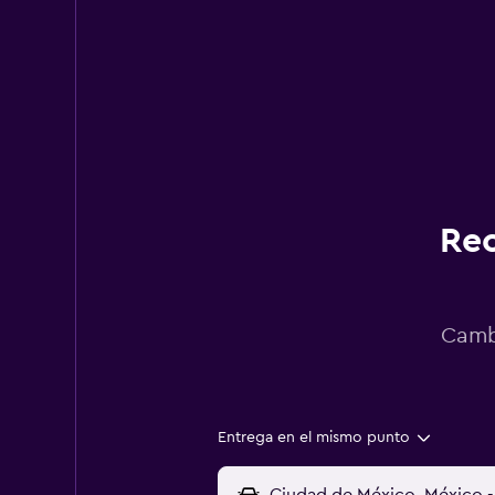
Rec
Cambi
Entrega en el mismo punto