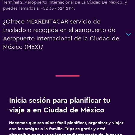
Terminal 2, Aeropuerto Internacional De La Ciudad De Mexico, y
puedes llamarlos al +52 33 4624 2114.
¿Ofrece MEXRENTACAR servicio de
traslado o recogida en el aeropuerto de
Aeropuerto Internacional de la Ciudad de
México (MEX)?
Inicia sesión para planificar tu
viaje a en Ciudad de México
Hacemos que sea súper fácil planificar, organizar y viajar
con los amigos o la familia. Trips es gratis y está