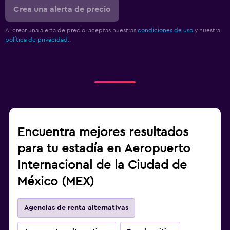
Crea una alerta de precio
Al crear una alerta de precio, aceptas nuestras
condiciones de uso
y nuestra
política de privacidad.
.
Encuentra mejores resultados
para tu estadía en Aeropuerto
Internacional de la Ciudad de
México (MEX)
Agencias de renta alternativas