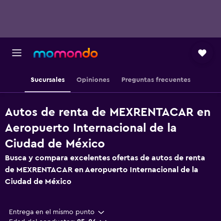
Sucursales
Opiniones
Preguntas frecuentes
Autos de renta de MEXRENTACAR en
Aeropuerto Internacional de la
Ciudad de México
Busca y compara excelentes ofertas de autos de renta
de MEXRENTACAR en Aeropuerto Internacional de la
Ciudad de México
Entrega en el mismo punto