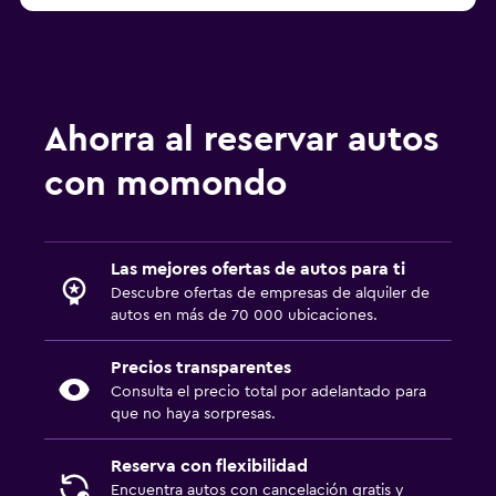
Ahorra al reservar autos
con momondo
Las mejores ofertas de autos para ti
Descubre ofertas de empresas de alquiler de
autos en más de 70 000 ubicaciones.
Precios transparentes
Consulta el precio total por adelantado para
que no haya sorpresas.
Reserva con flexibilidad
Encuentra autos con cancelación gratis y