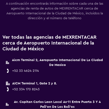
A continuación encontrarás información sobre cada una de las
agencias de renta de autos de MEXRENTACAR cerca de
Aeropuerto Internacional de la Ciudad de México, incluidos la
dirección y el número de teléfono
Ver todas las agencias de MEXRENTACAR
cerca de Aeropuerto Internacional de la
Ciudad de México
Aicm Terminal 2, Aeropuerto Internacional De La Ciudad
De Mexico
+52 33 4624 2114
AICM Terminal 1, Gate 2 y 8.
+52 334 170 8243
Av. Capitan Carlos Leon Local As-11 Entre Puerta 3 Y 4
Peã'on De Los Baã'os