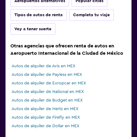
Aeropuertos alternativos
Popular cities
Tipos de autos de renta
Completa tu viaje
Voy a tener suerte
Otras agencias que ofrecen renta de autos en
Aeropuerto Internacional de la Ciudad de México
Autos de alquiler de Avis en MEX
Autos de alquiler de Payless en MEX
Autos de alquiler de Europcar en MEX
Autos de alquiler de National en MEX
Autos de alquiler de Budget en MEX
Autos de alquiler de Hertz en MEX
Autos de alquiler de Firefly en MEX
Autos de alquiler de Dollar en MEX