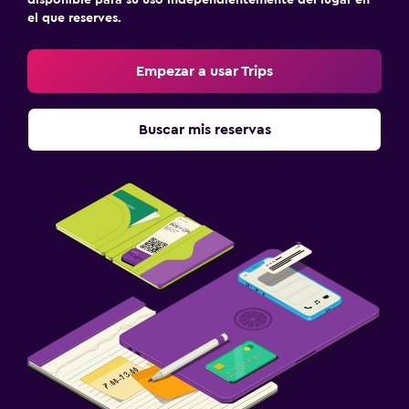
disponible para su uso independientemente del lugar en
el que reserves.
Empezar a usar Trips
Buscar mis reservas