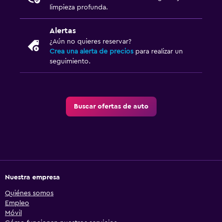
limpieza profunda.
Alertas
¿Aún no quieres reservar?
Crea una alerta de precios
para realizar un
seguimiento.
Buscar ofertas de auto
Nuestra empresa
Quiénes somos
Empleo
Móvil