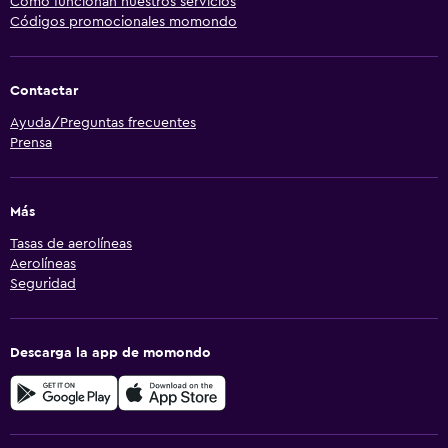
Cómo funcionan nuestros servicios
Códigos promocionales momondo
Contactar
Ayuda/Preguntas frecuentes
Prensa
Más
Tasas de aerolíneas
Aerolíneas
Seguridad
Descarga la app de momondo