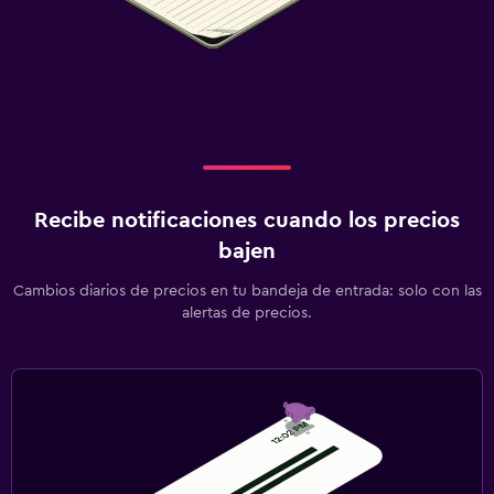
Recibe notificaciones cuando los precios
bajen
Cambios diarios de precios en tu bandeja de entrada: solo con las
alertas de precios.