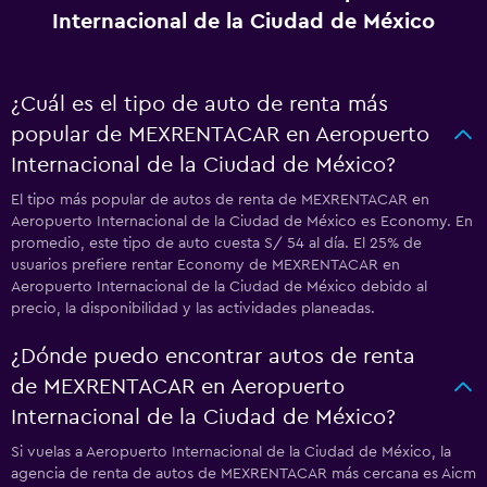
Internacional de la Ciudad de México
¿Cuál es el tipo de auto de renta más
popular de MEXRENTACAR en Aeropuerto
Internacional de la Ciudad de México?
El tipo más popular de autos de renta de MEXRENTACAR en
Aeropuerto Internacional de la Ciudad de México es Economy. En
promedio, este tipo de auto cuesta S/ 54 al día. El 25% de
usuarios prefiere rentar Economy de MEXRENTACAR en
Aeropuerto Internacional de la Ciudad de México debido al
precio, la disponibilidad y las actividades planeadas.
¿Dónde puedo encontrar autos de renta
de MEXRENTACAR en Aeropuerto
Internacional de la Ciudad de México?
Si vuelas a Aeropuerto Internacional de la Ciudad de México, la
agencia de renta de autos de MEXRENTACAR más cercana es Aicm