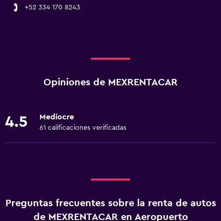
+52 334 170 8243
Opiniones de MEXRENTACAR
Mediocre
4.5
61 calificaciones verificadas
Preguntas frecuentes sobre la renta de autos
de MEXRENTACAR en Aeropuerto