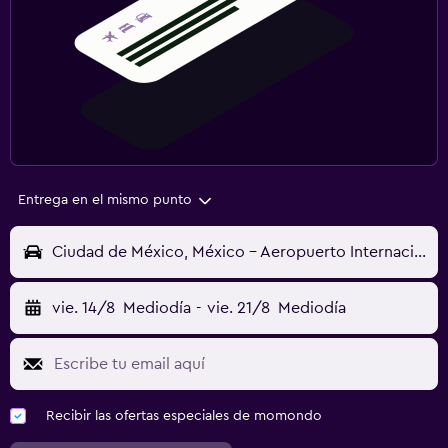
Entrega en el mismo punto
Ciudad de México, México - Aeropuerto Internacional de la Ciudad de México (MEX)
vie. 14/8
Mediodía
-
vie. 21/8
Mediodía
Recibir las ofertas especiales de momondo