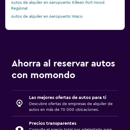
Autos de alquiler en Aeropuerto Killeen Fort Hood
Regional
Autos de alquiler en Aeropuerto Waco
Ahorra al reservar autos
con momondo
Las mejores ofertas de autos para ti
Descubre ofertas de empresas de alquiler de
autos en más de 70 000 ubicaciones.
Precios transparentes
Consulta el precio total por adelantado para