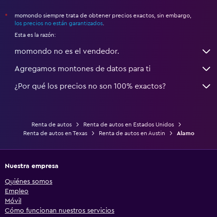
momondo siempre trata de obtener precios exactos, sin embargo,
*
los precios no están garantizados
.
Esta es la razón:
momondo no es el vendedor.
Agregamos montones de datos para ti
¿Por qué los precios no son 100% exactos?
Renta de autos
Renta de autos en Estados Unidos
Renta de autos en Texas
Renta de autos en Austin
Alamo
Nuestra empresa
Quiénes somos
Empleo
Móvil
Cómo funcionan nuestros servicios