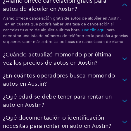
¿Alamo ofrece cancelación gratis para
autos de alquiler en Austin?
Alamo ofrece cancelación gratis de autos de alquiler en Austin.
Ten en cuenta que podría haber una tasa de cancelación si
cancelas tu auto de alquiler a última hora.
Haz clic aquí
para
encontrar una lista de números de teléfono en la pestaña Agencias
si quieres saber más sobre las políticas de cancelación de Alamo.
¿Cuándo actualizó momondo por última
vez los precios de autos en Austin?
¿En cuántos operadores busca momondo
autos en Austin?
¿Qué edad se debe tener para rentar un
auto en Austin?
¿Qué documentación o identificación
necesitas para rentar un auto en Austin?