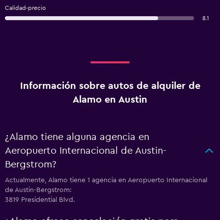
Calidad-precio
8.1
Información sobre autos de alquiler de
Alamo en Austin
¿Alamo tiene alguna agencia en
Aeropuerto Internacional de Austin-
Bergstrom?
Actualmente, Alamo tiene 1 agencia en Aeropuerto Internacional
de Austin-Bergstrom:
3819 Presidential Blvd.