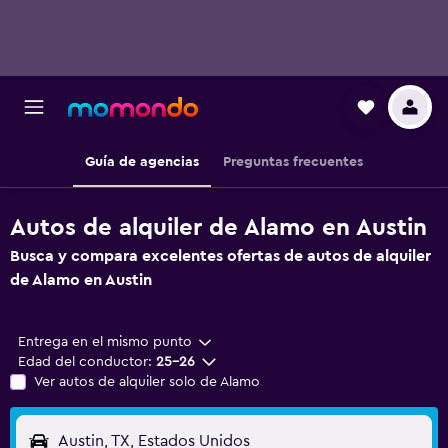
Guía de agencias
Preguntas frecuentes
Autos de alquiler de Alamo en Austin
Busca y compara excelentes ofertas de autos de alquiler
de Alamo en Austin
Entrega en el mismo punto
Edad del conductor:
25-26
Ver autos de alquiler solo de Alamo
Austin, TX, Estados Unidos