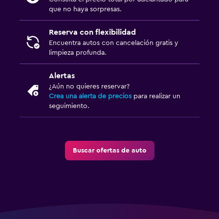
que no haya sorpresas.
Reserva con flexibilidad
Encuentra autos con cancelación gratis y
limpieza profunda.
Alertas
¿Aún no quieres reservar?
Crea una alerta de precios
para realizar un
seguimiento.
Buscar ofertas de auto