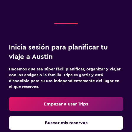
Inicia sesión para planificar tu
viaje a Austin
Hacemos que sea súper fácil planificar, organizar y viajar
con los amigos o la familia. Trips es gratis y está
disponible para su uso independientemente del lugar en
el que reserves.
Empezar a usar Trips
Buscar mis reservas