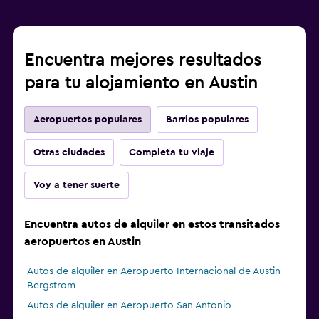
Encuentra mejores resultados
para tu alojamiento en Austin
Aeropuertos populares
Barrios populares
Otras ciudades
Completa tu viaje
Voy a tener suerte
Encuentra autos de alquiler en estos transitados
aeropuertos en Austin
Autos de alquiler en Aeropuerto Internacional de Austin-
Bergstrom
Autos de alquiler en Aeropuerto San Antonio