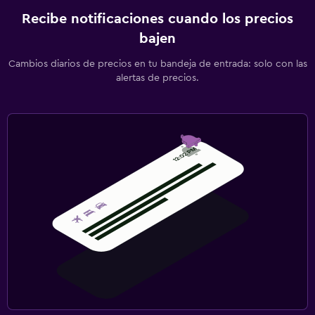
Recibe notificaciones cuando los precios
bajen
Cambios diarios de precios en tu bandeja de entrada: solo con las
alertas de precios.