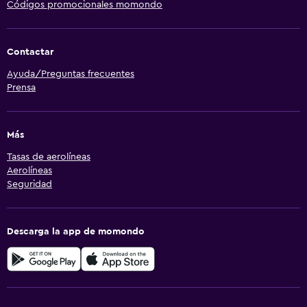
Códigos promocionales momondo
Contactar
Ayuda/Preguntas frecuentes
Prensa
Más
Tasas de aerolíneas
Aerolíneas
Seguridad
Descarga la app de momondo