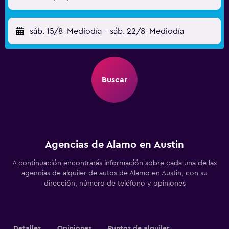
sáb. 15/8
Mediodía
-
sáb. 22/8
Mediodía
Buscar
Agencias de Alamo en Austin
A continuación encontrarás información sobre cada una de las
agencias de alquiler de autos de Alamo en Austin, con su
dirección, número de teléfono y opiniones
Detalles
Opiniones
Puntos de alquiler