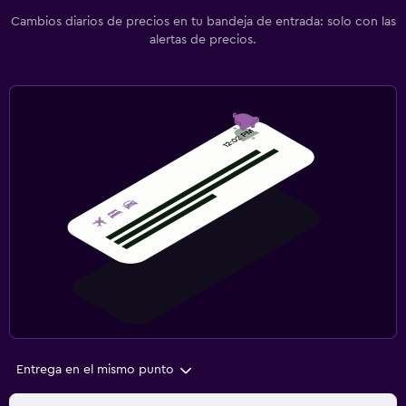
Cambios diarios de precios en tu bandeja de entrada: solo con las
alertas de precios.
Entrega en el mismo punto