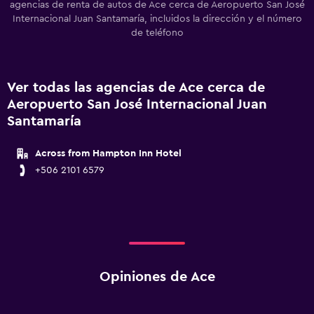
agencias de renta de autos de Ace cerca de Aeropuerto San José
Internacional Juan Santamaría, incluidos la dirección y el número
de teléfono
Ver todas las agencias de Ace cerca de
Aeropuerto San José Internacional Juan
Santamaría
Across from Hampton Inn Hotel
+506 2101 6579
Opiniones de Ace