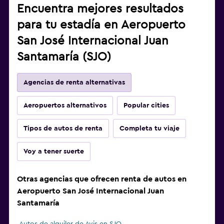
Encuentra mejores resultados
para tu estadía en Aeropuerto
San José Internacional Juan
Santamaría (SJO)
Agencias de renta alternativas
Aeropuertos alternativos
Popular cities
Tipos de autos de renta
Completa tu viaje
Voy a tener suerte
Otras agencias que ofrecen renta de autos en
Aeropuerto San José Internacional Juan
Santamaría