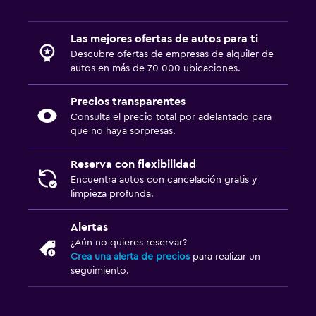
Las mejores ofertas de autos para ti
Descubre ofertas de empresas de alquiler de
autos en más de 70 000 ubicaciones.
Precios transparentes
Consulta el precio total por adelantado para
que no haya sorpresas.
Reserva con flexibilidad
Encuentra autos con cancelación gratis y
limpieza profunda.
Alertas
¿Aún no quieres reservar?
Crea una alerta de precios
para realizar un
seguimiento.