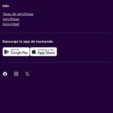
Más
Tasas de aerolíneas
Aerolíneas
Seguridad
Descarga la app de momondo