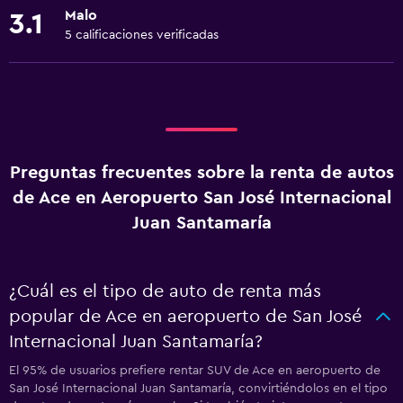
Malo
3.1
5 calificaciones verificadas
Preguntas frecuentes sobre la renta de autos
de Ace en Aeropuerto San José Internacional
Juan Santamaría
¿Cuál es el tipo de auto de renta más
popular de Ace en aeropuerto de San José
Internacional Juan Santamaría?
El 95% de usuarios prefiere rentar SUV de Ace en aeropuerto de
San José Internacional Juan Santamaría, convirtiéndolos en el tipo