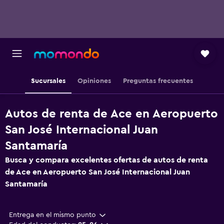
Sucursales
Opiniones
Preguntas frecuentes
Autos de renta de Ace en Aeropuerto
San José Internacional Juan
Santamaría
Busca y compara excelentes ofertas de autos de renta
de Ace en Aeropuerto San José Internacional Juan
Santamaría
Entrega en el mismo punto