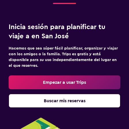
Inicia sesión para planificar tu
viaje a en San José
Hacemos que sea súper fácil planificar, organizar y viajar
con los amigos o la familia. Trips es gratis y está
disponible para su uso independientemente del lugar en
el que reserves.
Empezar a usar Trips
Buscar mis reservas