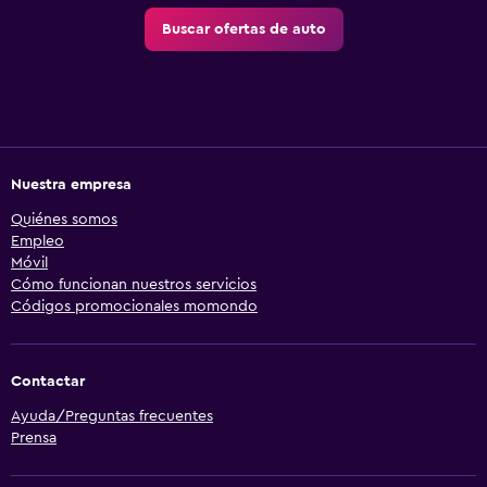
Buscar ofertas de auto
Nuestra empresa
Quiénes somos
Empleo
Móvil
Cómo funcionan nuestros servicios
Códigos promocionales momondo
Contactar
Ayuda/Preguntas frecuentes
Prensa