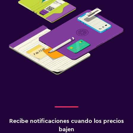
Recibe notificaciones cuando los precios
bajen