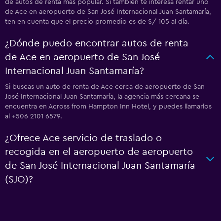
de autos de renta más popular. Si también te interesa rentar uno
de Ace en aeropuerto de San José Internacional Juan Santamaría,
ten en cuenta que el precio promedio es de S/ 105 al día.
¿Dónde puedo encontrar autos de renta
de Ace en aeropuerto de San José
Internacional Juan Santamaría?
Si buscas un auto de renta de Ace cerca de aeropuerto de San
José Internacional Juan Santamaría, la agencia más cercana se
encuentra en Across from Hampton Inn Hotel, y puedes llamarlos
al +506 2101 6579.
¿Ofrece Ace servicio de traslado o
recogida en el aeropuerto de aeropuerto
de San José Internacional Juan Santamaría
(SJO)?