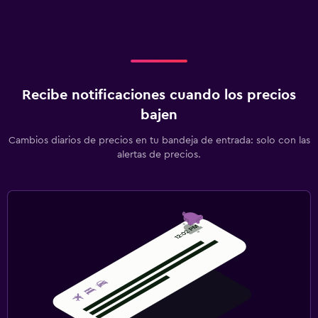
Recibe notificaciones cuando los precios
bajen
Cambios diarios de precios en tu bandeja de entrada: solo con las
alertas de precios.