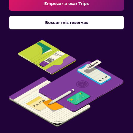
Empezar a usar Trips
Buscar mis reservas