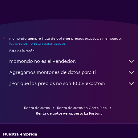
momondo siempre trata de obtener precios exactos, sin embargo,
*
los precios no están garantizados
.
Esta es la razón:
momondo no es el vendedor.
Agregamos montones de datos para ti
¿Por qué los precios no son 100% exactos?
Renta de autos
Renta de autos en Costa Rica
Renta de autos Aeropuerto La Fortuna
Nuestra empresa