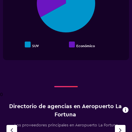
SUV
Económico
End
of
interactive
chart
0
Directorio de agencias en Aeropuerto La
Fortuna
Los proveedores principales en Aeropuerto La Fortuna