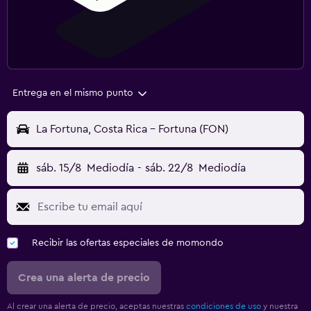
Entrega en el mismo punto
La Fortuna, Costa Rica - Fortuna (FON)
sáb. 15/8
Mediodía
-
sáb. 22/8
Mediodía
Recibir las ofertas especiales de momondo
Crea una alerta de precio
Al crear una alerta de precio, aceptas nuestras
condiciones de uso
y nuestra