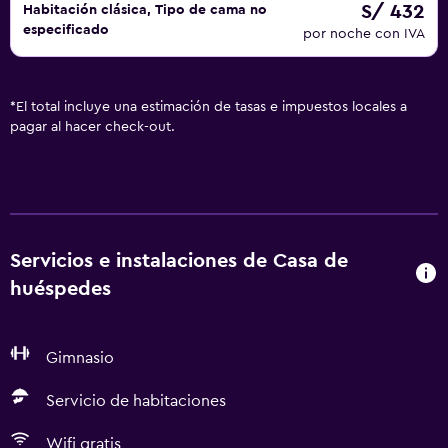
S/ 432
Habitación clásica, Tipo de cama no
especificado
por noche con IVA
*
El total incluye una estimación de tasas e impuestos locales a
pagar al hacer check-out.
Servicios e instalaciones de Casa de
huéspedes
Gimnasio
Servicio de habitaciones
Wifi gratis