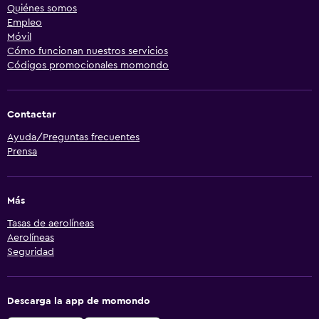
Quiénes somos
Empleo
Móvil
Cómo funcionan nuestros servicios
Códigos promocionales momondo
Contactar
Ayuda/Preguntas frecuentes
Prensa
Más
Tasas de aerolíneas
Aerolíneas
Seguridad
Descarga la app de momondo