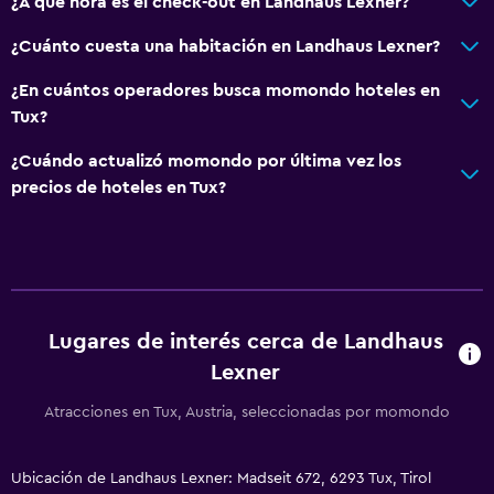
¿A qué hora es el check-out en Landhaus Lexner?
¿Cuánto cuesta una habitación en Landhaus Lexner?
¿En cuántos operadores busca momondo hoteles en
Tux?
¿Cuándo actualizó momondo por última vez los
precios de hoteles en Tux?
Lugares de interés cerca de Landhaus
Lexner
Atracciones en Tux, Austria, seleccionadas por momondo
Ubicación de Landhaus Lexner: Madseit 672, 6293 Tux, Tirol