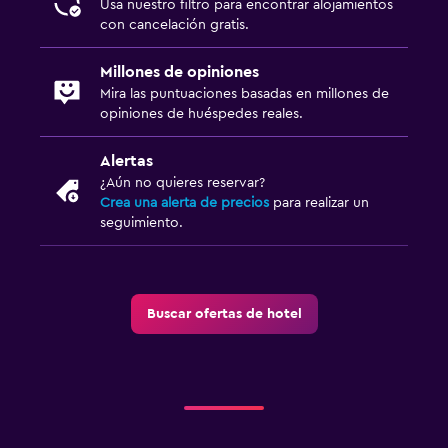
Usa nuestro filtro para encontrar alojamientos
con cancelación gratis.
Millones de opiniones
Mira las puntuaciones basadas en millones de
opiniones de huéspedes reales.
Alertas
¿Aún no quieres reservar?
Crea una alerta de precios
para realizar un
seguimiento.
Buscar ofertas de hotel