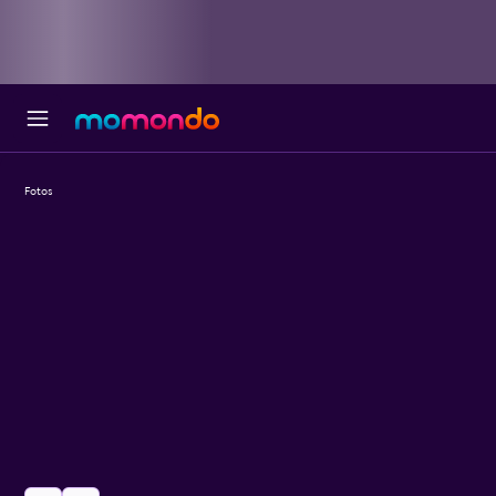
Fotos