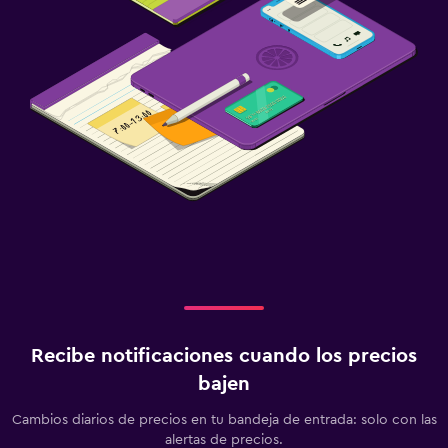
Recibe notificaciones cuando los precios
bajen
Cambios diarios de precios en tu bandeja de entrada: solo con las
alertas de precios.