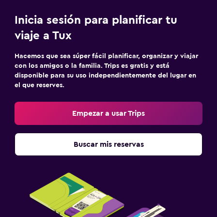
Inicia sesión para planificar tu
viaje a Tux
Hacemos que sea súper fácil planificar, organizar y viajar
con los amigos o la familia. Trips es gratis y está
disponible para su uso independientemente del lugar en
el que reserves.
Empezar a usar Trips
Buscar mis reservas