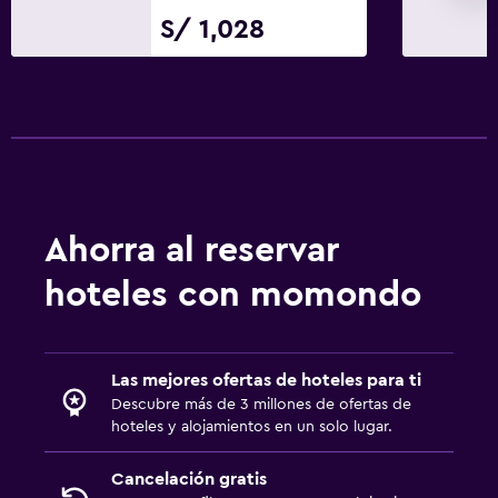
S/ 1,028
Ahorra al reservar
hoteles con momondo
Las mejores ofertas de hoteles para ti
Descubre más de 3 millones de ofertas de
hoteles y alojamientos en un solo lugar.
Cancelación gratis