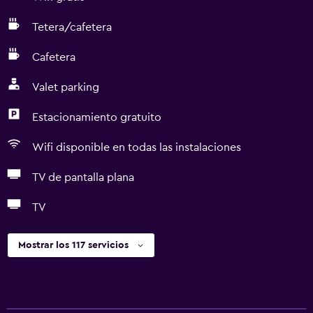
Tetera/cafetera
Cafetera
Valet parking
Estacionamiento gratuito
Wifi disponible en todas las instalaciones
TV de pantalla plana
TV
Mostrar los 117 servicios