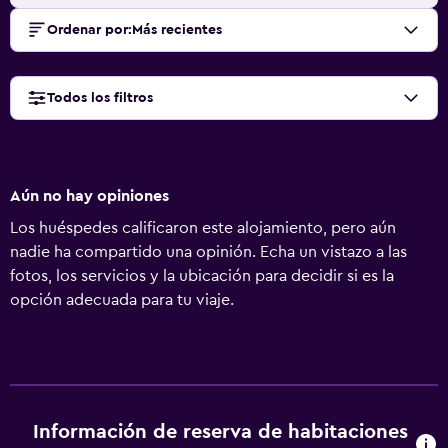
Ordenar por
:
Más recientes
Todos los filtros
Aún no hay opiniones
Los huéspedes calificaron este alojamiento, pero aún
nadie ha compartido una opinión. Echa un vistazo a las
fotos, los servicios y la ubicación para decidir si es la
opción adecuada para tu viaje.
Información de reserva de habitaciones