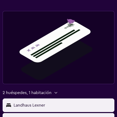
2 huéspedes, 1 habitación
Landhaus Lexner