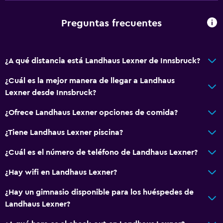
Preguntas frecuentes
¿A qué distancia está Landhaus Lexner de Innsbruck?
¿Cuál es la mejor manera de llegar a Landhaus
Lexner desde Innsbruck?
¿Ofrece Landhaus Lexner opciones de comida?
¿Tiene Landhaus Lexner piscina?
¿Cuál es el número de teléfono de Landhaus Lexner?
¿Hay wifi en Landhaus Lexner?
¿Hay un gimnasio disponible para los huéspedes de
Landhaus Lexner?