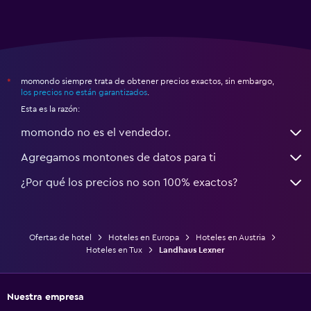
momondo siempre trata de obtener precios exactos, sin embargo,
*
los precios no están garantizados
.
Esta es la razón:
momondo no es el vendedor.
Agregamos montones de datos para ti
¿Por qué los precios no son 100% exactos?
Ofertas de hotel
Hoteles en Europa
Hoteles en Austria
Hoteles en Tux
Landhaus Lexner
Nuestra empresa