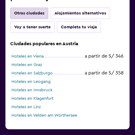
Otras ciudades
Alojamientos alternativos
Voy a tener suerte
Completa tu viaje
Ciudades populares en Austria
a partir de S/ 346
Hoteles en Viena
Hoteles en Graz
a partir de S/ 358
Hoteles en Salzburgo
Hoteles en Leogang
Hoteles en Innsbruck
Hoteles en Klagenfurt
Hoteles en Linz
Hoteles en Velden am Wörthersee