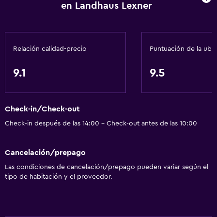
en Landhaus Lexner
Relación calidad-precio
Puntuación de la ubi
9.1
9.5
Check-in/Check-out
Check-in después de las 14:00 - Check-out antes de las 10:00
Cancelación/prepago
Las condiciones de cancelación/prepago pueden variar según el
tipo de habitación y el proveedor.