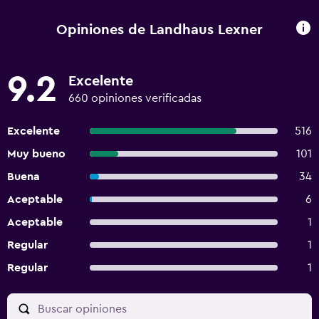
Opiniones de Landhaus Lexner
9.2
Excelente
660 opiniones verificadas
Excelente
516
Muy bueno
101
Buena
34
Aceptable
6
Aceptable
1
Regular
1
Regular
1