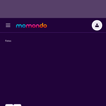
Fotos