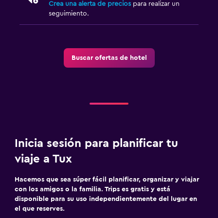
Crea una alerta de precios
para realizar un
seguimiento.
Buscar ofertas de hotel
Inicia sesión para planificar tu
viaje a Tux
Hacemos que sea súper fácil planificar, organizar y viajar
con los amigos o la familia. Trips es gratis y está
disponible para su uso independientemente del lugar en
el que reserves.