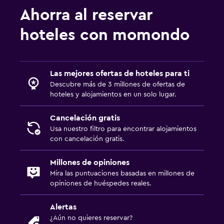
Ahorra al reservar
hoteles con momondo
Las mejores ofertas de hoteles para ti
Descubre más de 3 millones de ofertas de
hoteles y alojamientos en un solo lugar.
Cancelación gratis
Usa nuestro filtro para encontrar alojamientos
con cancelación gratis.
Millones de opiniones
Mira las puntuaciones basadas en millones de
opiniones de huéspedes reales.
Alertas
¿Aún no quieres reservar?