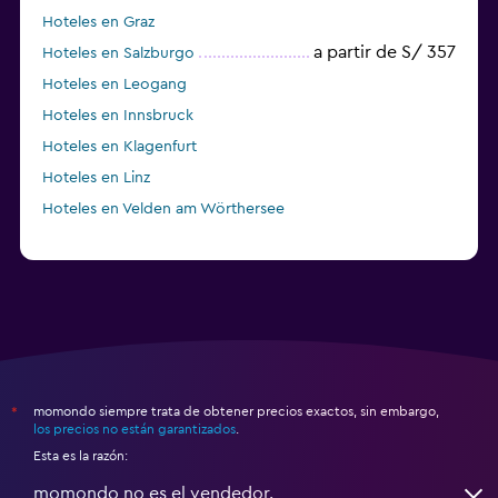
Hoteles en Graz
a partir de S/ 357
Hoteles en Salzburgo
Hoteles en Leogang
Hoteles en Innsbruck
Hoteles en Klagenfurt
Hoteles en Linz
Hoteles en Velden am Wörthersee
momondo siempre trata de obtener precios exactos, sin embargo,
*
los precios no están garantizados
.
Esta es la razón:
momondo no es el vendedor.