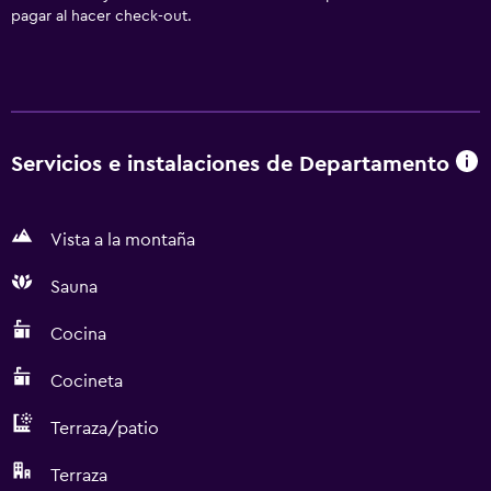
pagar al hacer check-out.
Servicios e instalaciones de Departamento
Vista a la montaña
Sauna
Cocina
Cocineta
Terraza/patio
Terraza