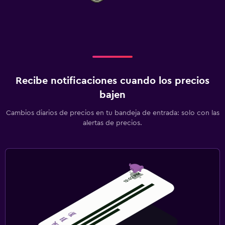
Recibe notificaciones cuando los precios
bajen
Cambios diarios de precios en tu bandeja de entrada: solo con las
alertas de precios.