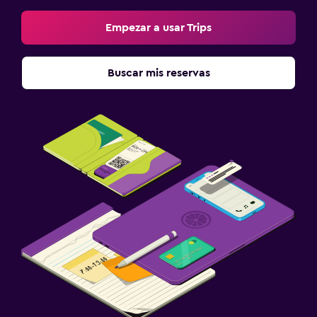
Empezar a usar Trips
Buscar mis reservas