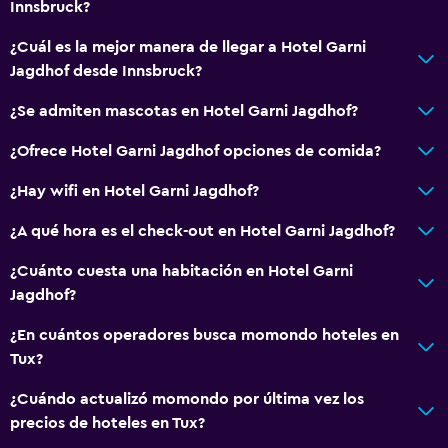
Innsbruck?
¿Cuál es la mejor manera de llegar a Hotel Garni
Jagdhof desde Innsbruck?
¿Se admiten mascotas en Hotel Garni Jagdhof?
¿Ofrece Hotel Garni Jagdhof opciones de comida?
¿Hay wifi en Hotel Garni Jagdhof?
¿A qué hora es el check-out en Hotel Garni Jagdhof?
¿Cuánto cuesta una habitación en Hotel Garni
Jagdhof?
¿En cuántos operadores busca momondo hoteles en
Tux?
¿Cuándo actualizó momondo por última vez los
precios de hoteles en Tux?