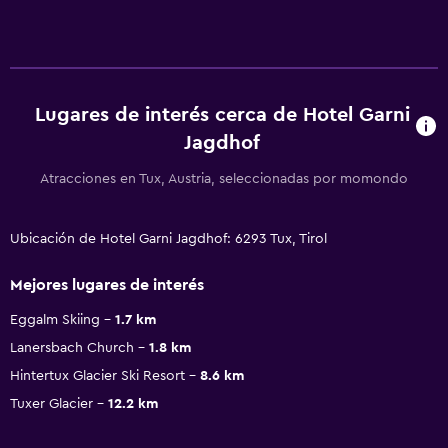
Lugares de interés cerca de Hotel Garni
Jagdhof
Atracciones en Tux, Austria, seleccionadas por momondo
Ubicación de Hotel Garni Jagdhof: 6293 Tux, Tirol
Mejores lugares de interés
Eggalm Skiing
1.7 km
Lanersbach Church
1.8 km
Hintertux Glacier Ski Resort
8.6 km
Tuxer Glacier
12.2 km