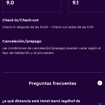
9.0
9.1
Check-in/Check-out
Check-in después de las 16:00 - Check-out antes de las 9:30
Cancelación/prepago
Las condiciones de cancelación/prepago pueden variar según el
tipo de habitación y el proveedor.
Preguntas frecuentes
¿A qué distancia está Hotel Garni Jagdhof de