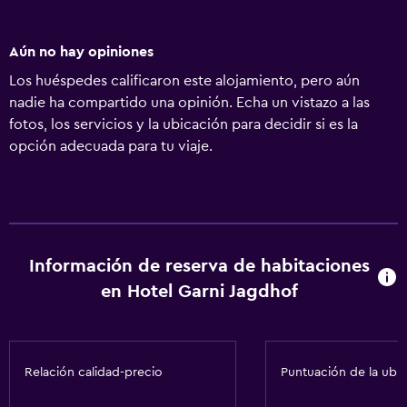
Aún no hay opiniones
Los huéspedes calificaron este alojamiento, pero aún
nadie ha compartido una opinión. Echa un vistazo a las
fotos, los servicios y la ubicación para decidir si es la
opción adecuada para tu viaje.
Información de reserva de habitaciones
en Hotel Garni Jagdhof
Relación calidad-precio
Puntuación de la ubi