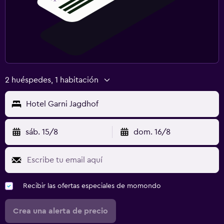
2 huéspedes, 1 habitación
Hotel Garni Jagdhof
sáb. 15/8
dom. 16/8
Recibir las ofertas especiales de momondo
Crea una alerta de precio