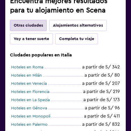
Encuentra mejores resultados
para tu alojamiento en Scena
Otras ciudades
Alojamientos alternativos
Voy a tener suerte
Completa tu viaje
Ciudades populares en Italia
a partir de S/ 342
Hoteles en Roma
a partir de S/ 80
Hoteles en Milán
a partir de S/ 207
Hoteles en Venecia
a partir de S/ 219
Hoteles en Florencia
a partir de S/ 173
Hoteles en La Spezia
a partir de S/ 96
Hoteles en Génova
a partir de S/ 411
Hoteles en Monopoli
a partir de S/ 832
Hoteles en Palermo