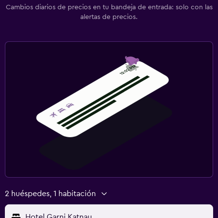
Cambios diarios de precios en tu bandeja de entrada: solo con las
alertas de precios.
2 huéspedes, 1 habitación
Hotel Garni Katnau