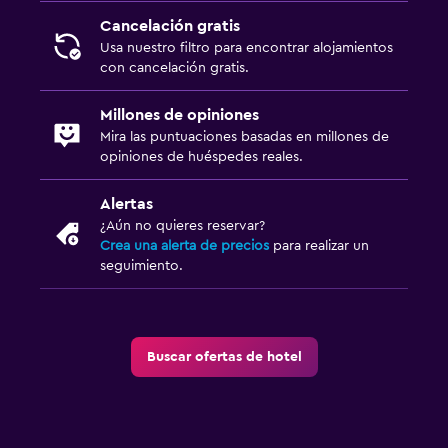
Cancelación gratis
Usa nuestro filtro para encontrar alojamientos
con cancelación gratis.
Millones de opiniones
Mira las puntuaciones basadas en millones de
opiniones de huéspedes reales.
Alertas
¿Aún no quieres reservar?
Crea una alerta de precios
para realizar un
seguimiento.
Buscar ofertas de hotel