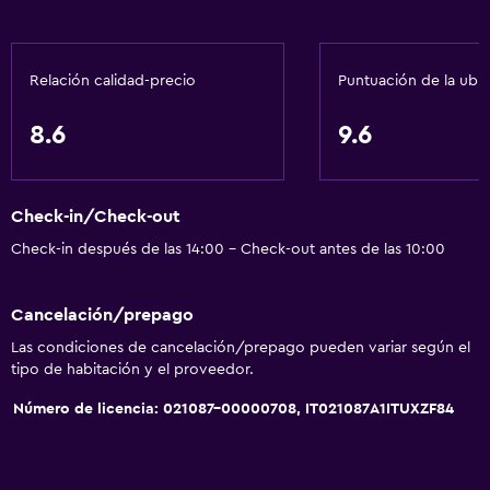
Relación calidad-precio
Puntuación de la ubi
8.6
9.6
Check-in/Check-out
Check-in después de las 14:00 - Check-out antes de las 10:00
Cancelación/prepago
Las condiciones de cancelación/prepago pueden variar según el
tipo de habitación y el proveedor.
Número de licencia: 021087-00000708, IT021087A1ITUXZF84