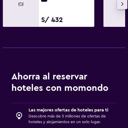
S/ 432
Ahorra al reservar
hoteles con momondo
Las mejores ofertas de hoteles para ti
Descubre más de 3 millones de ofertas de
hoteles y alojamientos en un solo lugar.