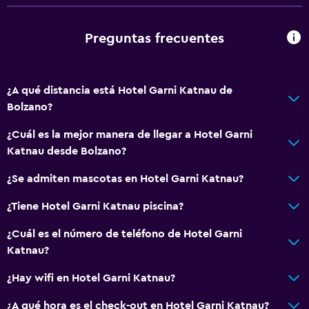
Preguntas frecuentes
¿A qué distancia está Hotel Garni Katnau de
Bolzano?
¿Cuál es la mejor manera de llegar a Hotel Garni
Katnau desde Bolzano?
¿Se admiten mascotas en Hotel Garni Katnau?
¿Tiene Hotel Garni Katnau piscina?
¿Cuál es el número de teléfono de Hotel Garni
Katnau?
¿Hay wifi en Hotel Garni Katnau?
¿A qué hora es el check-out en Hotel Garni Katnau?