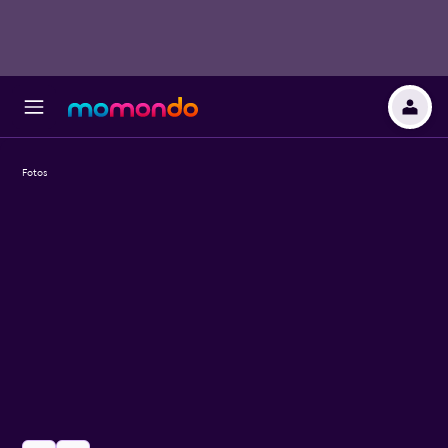
Fotos