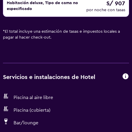
S/ 907
Habitación deluxe, Tipo de cama no
especificado
por noche con tasas
*
El total incluye una estimación de tasas e impuestos locales a
pagar al hacer check-out.
Servicios e instalaciones de Hotel
Piscina al aire libre
Piscina (cubierta)
Bar/lounge