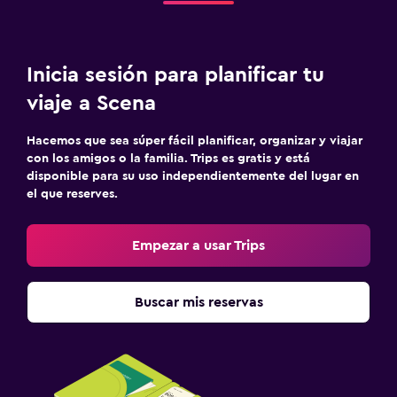
Inicia sesión para planificar tu
viaje a Scena
Hacemos que sea súper fácil planificar, organizar y viajar
con los amigos o la familia. Trips es gratis y está
disponible para su uso independientemente del lugar en
el que reserves.
Empezar a usar Trips
Buscar mis reservas