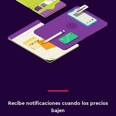
Recibe notificaciones cuando los precios
bajen