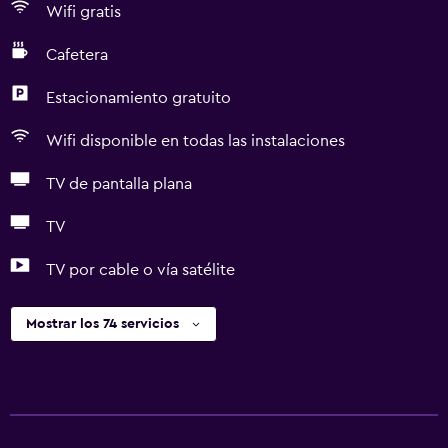
Wifi gratis
Cafetera
Estacionamiento gratuito
Wifi disponible en todas las instalaciones
TV de pantalla plana
TV
TV por cable o vía satélite
Mostrar los 74 servicios