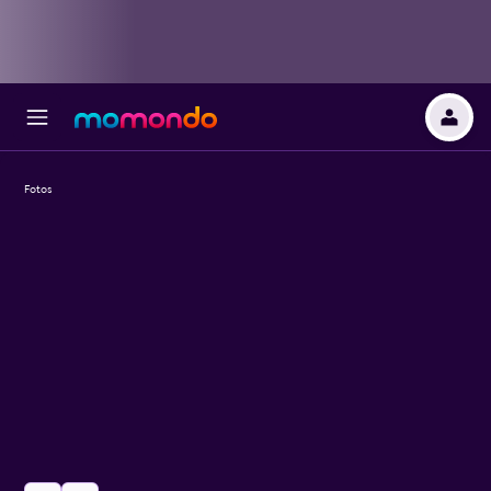
Fotos