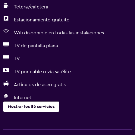
Tetera/cafetera
Estacionamiento gratuito
Wifi disponible en todas las instalaciones
TV de pantalla plana
TV
TV por cable o vía satélite
Artículos de aseo gratis
Internet
Mostrar los 56 servicios
Cocina
Tetera eléctrica