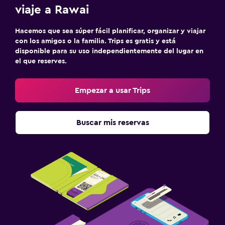
viaje a Rawai
Hacemos que sea súper fácil planificar, organizar y viajar
con los amigos o la familia. Trips es gratis y está
disponible para su uso independientemente del lugar en
el que reserves.
Empezar a usar Trips
Buscar mis reservas