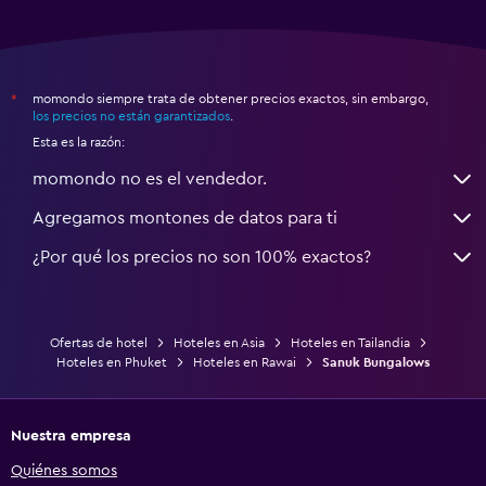
momondo siempre trata de obtener precios exactos, sin embargo,
*
los precios no están garantizados
.
Esta es la razón:
momondo no es el vendedor.
Agregamos montones de datos para ti
¿Por qué los precios no son 100% exactos?
Ofertas de hotel
Hoteles en Asia
Hoteles en Tailandia
Hoteles en Phuket
Hoteles en Rawai
Sanuk Bungalows
Nuestra empresa
Quiénes somos