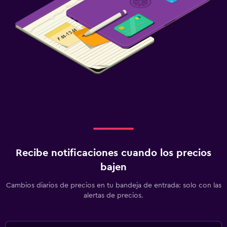
Recibe notificaciones cuando los precios
bajen
Cambios diarios de precios en tu bandeja de entrada: solo con las
alertas de precios.