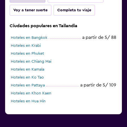
Voy a tener suerte
Completa tu viaje
Ciudades populares en Tailandia
a partir de S/ 88
Hoteles en Bangkok
Hoteles en Krabi
Hoteles en Phuket
Hoteles en Chiang Mai
Hoteles en Kamala
Hoteles en Ko Tao
a partir de S/ 109
Hoteles en Pattaya
Hoteles en Khon Kaen
Hoteles en Hua Hin